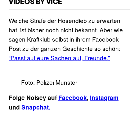
VIDEOS BY VICE
Welche Strafe der Hosendieb zu erwarten
hat, ist bisher noch nicht bekannt. Aber wie
sagen Kraftklub selbst in ihrem Facebook-
Post zu der ganzen Geschichte so schön:
“Passt auf eure Sachen auf, Freunde.”
Foto: Polizei Münster
Folge Noisey auf
Facebook
,
Instagram
und
Snapchat.