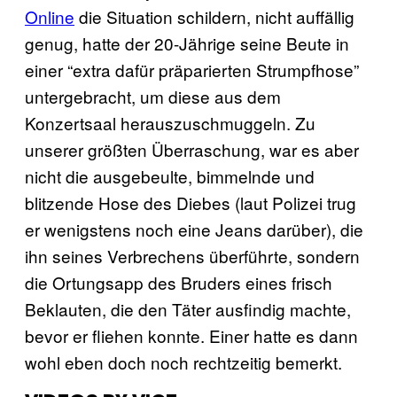
Online
die Situation schildern, nicht auffällig
genug, hatte der 20-Jährige seine Beute in
einer “extra dafür präparierten Strumpfhose”
untergebracht, um diese aus dem
Konzertsaal herauszuschmuggeln. Zu
unserer größten Überraschung, war es aber
nicht die ausgebeulte, bimmelnde und
blitzende Hose des Diebes (laut Polizei trug
er wenigstens noch eine Jeans darüber), die
ihn seines Verbrechens überführte, sondern
die Ortungsapp des Bruders eines frisch
Beklauten, die den Täter ausfindig machte,
bevor er fliehen konnte. Einer hatte es dann
wohl eben doch noch rechtzeitig bemerkt.