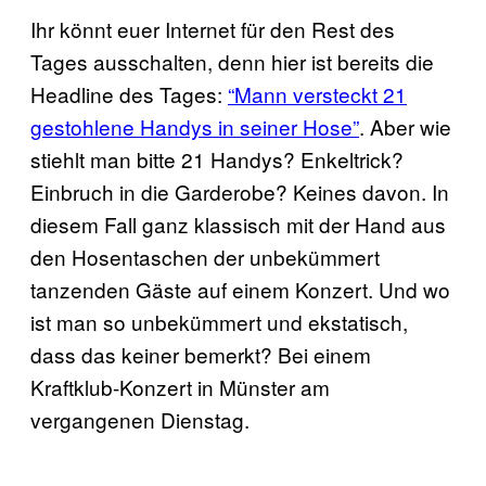
Ihr könnt euer Internet für den Rest des
Tages ausschalten, denn hier ist bereits die
Headline des Tages:
“Mann versteckt 21
gestohlene Handys in seiner Hose”
. Aber wie
stiehlt man bitte 21 Handys? Enkeltrick?
Einbruch in die Garderobe? Keines davon. In
diesem Fall ganz klassisch mit der Hand aus
den Hosentaschen der unbekümmert
tanzenden Gäste auf einem Konzert. Und wo
ist man so unbekümmert und ekstatisch,
dass das keiner bemerkt? Bei einem
Kraftklub-Konzert in Münster am
vergangenen Dienstag.