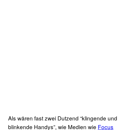
Als wären fast zwei Dutzend “klingende und
blinkende Handys”, wie Medien wie
Focus