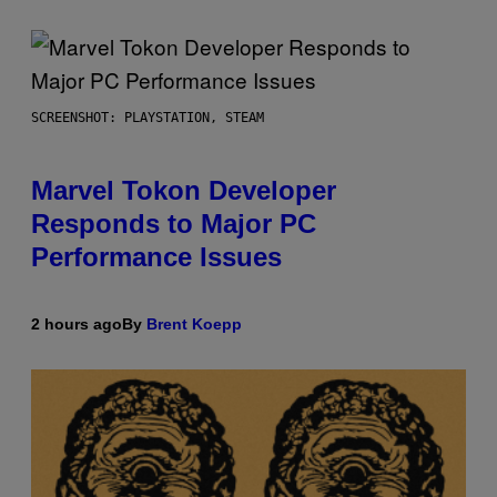
SCREENSHOT: PLAYSTATION, STEAM
Marvel Tokon Developer
Responds to Major PC
Performance Issues
2 hours ago
By
Brent Koepp