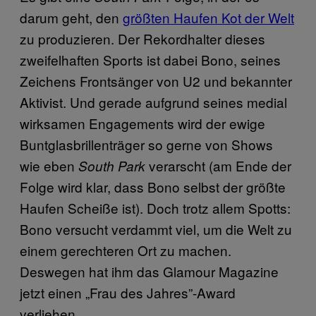
darum geht, den
größten Haufen Kot der Welt
zu produzieren. Der Rekordhalter dieses
zweifelhaften Sports ist dabei Bono, seines
Zeichens Frontsänger von U2 und bekannter
Aktivist. Und gerade aufgrund seines medial
wirksamen Engagements wird der ewige
Buntglasbrillenträger so gerne von Shows
wie eben
verarscht (am Ende der
South Park
Folge wird klar, dass Bono selbst der größte
Haufen Scheiße ist). Doch trotz allem Spotts:
Bono versucht verdammt viel, um die Welt zu
einem gerechteren Ort zu machen.
Deswegen hat ihm das Glamour Magazine
jetzt einen „Frau des Jahres”-Award
verliehen.