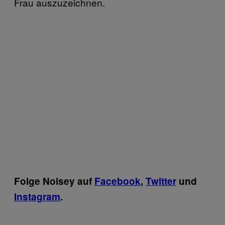
Frau auszuzeichnen.
​Folge Noisey auf
Facebook
,
Twitter
und
Instagram
.