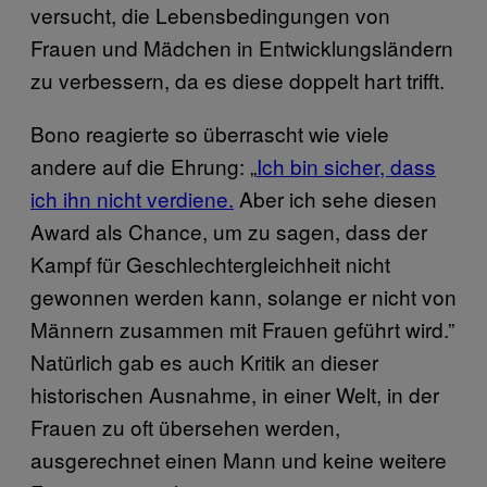
versucht, die Lebensbedingungen von
Frauen und Mädchen in Entwicklungsländern
zu verbessern, da es diese doppelt hart trifft.
Bono reagierte so überrascht wie viele
andere auf die Ehrung: „
Ich bin sicher, dass
ich ihn nicht verdiene.
​ Aber ich sehe diesen
Award als Chance, um zu sagen, dass der
Kampf für Geschlechtergleichheit nicht
gewonnen werden kann, solange er nicht von
Männern zusammen mit Frauen geführt wird.”
Natürlich gab es auch Kritik an dieser
historischen Ausnahme, in einer Welt, in der
Frauen zu oft übersehen werden,
ausgerechnet einen Mann und keine weitere