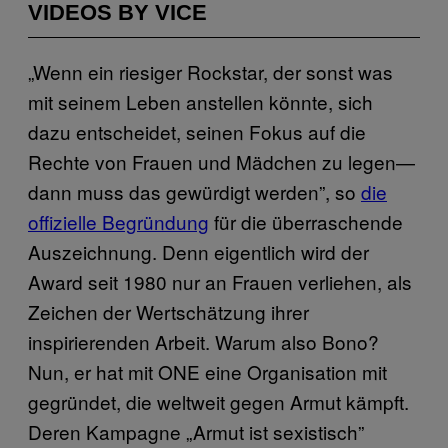
VIDEOS BY VICE
„Wenn ein riesiger Rockstar, der sonst was
mit seinem Leben anstellen könnte, sich
dazu entscheidet, seinen Fokus auf die
Rechte von Frauen und Mädchen zu legen—
dann muss das gewürdigt werden”, so
die
offizielle Begründung
​ für die überraschende
Auszeichnung. Denn eigentlich wird der
Award seit 1980 nur an Frauen verliehen, als
Zeichen der Wertschätzung ihrer
inspirierenden Arbeit. Warum also Bono?
Nun, er hat mit ONE eine Organisation mit
gegründet, die weltweit gegen Armut kämpft.
Deren Kampagne „Armut ist sexistisch”