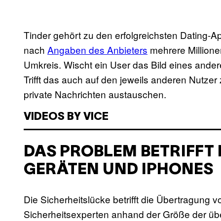
Tinder gehört zu den erfolgreichsten Dating-A
nach
Angaben des Anbieters
mehrere Millionen
Umkreis. Wischt ein User das Bild eines ander
Trifft das auch auf den jeweils anderen Nutzer 
private Nachrichten austauschen.
VIDEOS BY VICE
DAS PROBLEM BETRIFFT
GERÄTEN UND IPHONES
Die Sicherheitslücke betrifft die Übertragung
Sicherheitsexperten anhand der Größe der übe