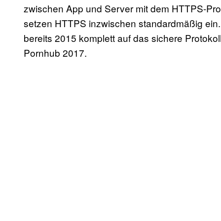
zwischen App und Server mit dem HTTPS-Prot
setzen HTTPS inzwischen standardmäßig ein. 
bereits 2015 komplett auf das sichere Protok
Pornhub 2017.