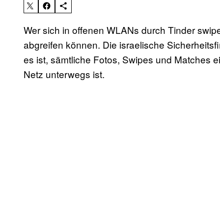
Wer sich in offenen WLANs durch Tinder swipe
abgreifen können. Die israelische Sicherheits
es ist, sämtliche Fotos, Swipes und Matches 
Netz unterwegs ist.