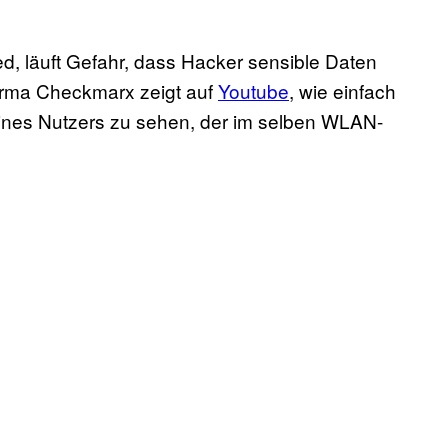
d, läuft Gefahr, dass Hacker sensible Daten
firma Checkmarx zeigt auf
Youtube
, wie einfach
eines Nutzers zu sehen, der im selben WLAN-