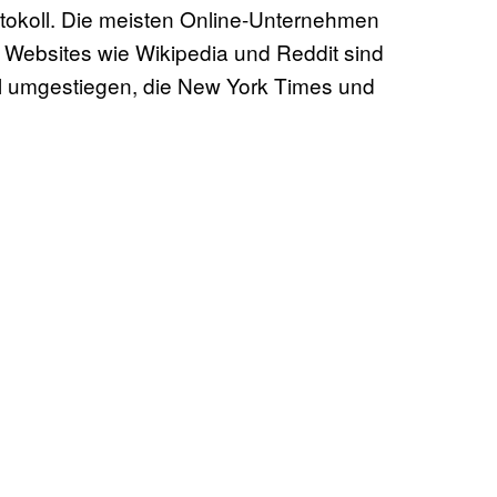
okoll. Die meisten Online-Unternehmen
Websites wie Wikipedia und Reddit sind
oll umgestiegen, die New York Times und