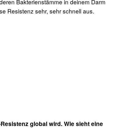
anderen Bakterienstämme in deinem Darm
se Resistenz sehr, sehr schnell aus.
Resistenz global wird. Wie sieht eine