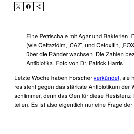
Eine Petrischale mit Agar und Bakterien. 
(wie Ceftazidim, ‚CAZ’, und Cefoxitin, ‚FO
über die Ränder wachsen. Die Zahlen bez
Antibiotika. Foto von Dr. Patrick Harris
Letzte Woche haben Forscher
verkündet
, sie
resistent gegen das stärkste Antibiotikum der 
schlimmer, denn das Gen für diese Resistenz 
teilen. Es ist also eigentlich nur eine Frage der