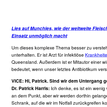
Lies auf Munchies, wie der weltweite Fleis
Einsatz unmöglich macht
Um dieses komplexe Thema besser zu versteh
unterhalten. Er ist Arzt für infektiöse
Krankheit
Queensland. Außerdem ist er Mitautor einer wi
bedeutet, wenn unser letztes Antibiotikum vers
VICE: Hi, Patrick. Sind wir dem Untergang 
Ich denke, es ist ein wenig
Dr. Patrick Harris:
an dem Punkt, aber wir werden dorthin gelang
Schrank, auf die wir im Notfall zurückgreifen 