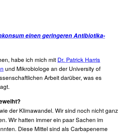
chkonsum einen geringeren Antibiotika-
en, habe ich mich mit
Dr. Patrick Harris
en
und Mikrobiologe an der University of
ssenschaftlichen Arbeit darüber, was es
agt.
geweiht?
 wie der Klimawandel. Wir sind noch nicht ganz
en. Wir hatten immer ein paar Sachen im
konnten. Diese Mittel sind als Carbapeneme