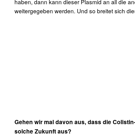
haben, dann kann dieser Plasmid an all die 
weitergegeben werden. Und so breitet sich die
Gehen wir mal davon aus, dass die Colistin-
solche Zukunft aus?