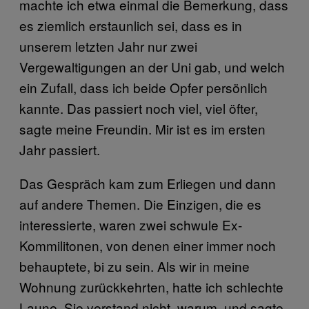
machte ich etwa einmal die Bemerkung, dass
es ziemlich erstaunlich sei, dass es in
unserem letzten Jahr nur zwei
Vergewaltigungen an der Uni gab, und welch
ein Zufall, dass ich beide Opfer persönlich
kannte. Das passiert noch viel, viel öfter,
sagte meine Freundin. Mir ist es im ersten
Jahr passiert.
Das Gespräch kam zum Erliegen und dann
auf andere Themen. Die Einzigen, die es
interessierte, waren zwei schwule Ex-
Kommilitonen, von denen einer immer noch
behauptete, bi zu sein. Als wir in meine
Wohnung zurückkehrten, hatte ich schlechte
Laune. Sie verstand nicht, warum, und sagte,