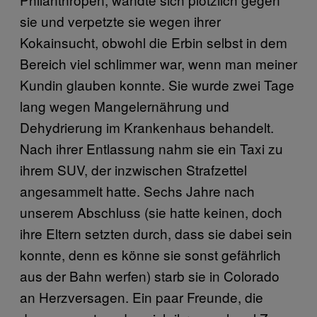
sie und verpetzte sie wegen ihrer
Kokainsucht, obwohl die Erbin selbst in dem
Bereich viel schlimmer war, wenn man meiner
Kundin glauben konnte. Sie wurde zwei Tage
lang wegen Mangelernährung und
Dehydrierung im Krankenhaus behandelt.
Nach ihrer Entlassung nahm sie ein Taxi zu
ihrem SUV, der inzwischen Strafzettel
angesammelt hatte. Sechs Jahre nach
unserem Abschluss (sie hatte keinen, doch
ihre Eltern setzten durch, dass sie dabei sein
konnte, denn es könne sie sonst gefährlich
aus der Bahn werfen) starb sie in Colorado
an Herzversagen. Ein paar Freunde, die