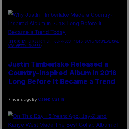
(PHOTO BY CHRISTOPHER POLK/NBCU PHOTO BANK/NBCUNIVERSAL
VIA GETTY IMAGES)
Justin Timberlake Released a
Country-Inspired Album in 2018
Long Before It Became a Trend
By
7 hours ago
Caleb Catlin