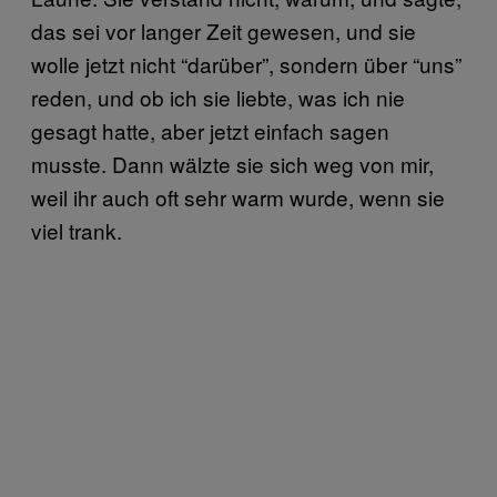
das sei vor langer Zeit gewesen, und sie
wolle jetzt nicht “darüber”, sondern über “uns”
reden, und ob ich sie liebte, was ich nie
gesagt hatte, aber jetzt einfach sagen
musste. Dann wälzte sie sich weg von mir,
weil ihr auch oft sehr warm wurde, wenn sie
viel trank.