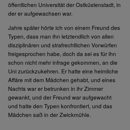
öffentlichen Universität der Ostküstenstadt, in
der er aufgewachsen war.
Jahre später hörte ich von einem Freund des
Typen, dass man ihn letztendlich von allen
disziplinären und strafrechtlichen Vorwürfen
freigesprochen habe, doch da sei es für ihn
schon nicht mehr infrage gekommen, an die
Uni zurückzukehren. Er hatte eine heimliche
Affäre mit dem Mädchen gehabt, und eines
Nachts war er betrunken in ihr Zimmer
gewankt, und der Freund war aufgewacht
und hatte den Typen konfrontiert, und das
Mädchen saß in der Zwickmühle.