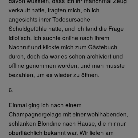
davon wussten, dass ich ihr manchmal Zeug
verkauft hatte, fragten mich, ob ich
angesichts ihrer Todesursache
Schuldgefühle hätte, und ich fand die Frage
idiotisch. Ich suchte online nach ihrem
Nachruf und klickte mich zum Gästebuch
durch, doch da war es schon archiviert und
offline genommen worden, und man musste
bezahlen, um es wieder zu öffnen.
6.
Einmal ging ich nach einem
Champagnergelage mit einer wohlhabenden,
schlanken Blondine nach Hause, die mir nur
oberflächlich bekannt war. Wir liefen am