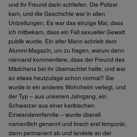
und ihr Freund darin schliefen. Die Polizei
kam, und die Geschichte war in allen
Unizeitungen. Es war das einzige Mal, dass
ich mitbekam, dass ein Fall sexueller Gewalt
publik wurde. Ein alter Mann schrieb dem
Alumni-Magazin, um zu fragen, warum denn
niemand kommentiere, dass der Freund des
Mädchens bei ihr übernachtet hatte, und war
so etwas heutzutage schon normal? Sie
wurde in ein anderes Wohnheim verlegt, und
der Typ – aus unserem Jahrgang, ein
Schwarzer aus einer karibischen
Einwandererfamilie – wurde überall
namentlich genannt und brach erst temporär,
dann permanent ab und landete an der