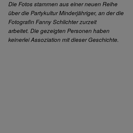
Die Fotos stammen aus einer neuen Reihe
über die Partykultur Minderjähriger, an der die
Fotografin Fanny Schlichter zurzeit
arbeitet.
Die gezeigten Personen haben
keinerlei Assoziation mit dieser Geschichte.