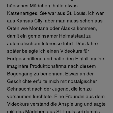
hübsches Mädchen, hatte etwas
Katzenartiges. Sie war aus St. Louis. Ich war
aus Kansas City, aber man muss schon aus
Orten wie Montana oder Alaska kommen,
damit ein gemeinsamer Heimatstaat zu
automatischem Interesse führt. Drei Jahre
später belegte ich einen Videokurs für
Fortgeschrittene und hatte den Einfall, meine
imaginäre Produktionsfirma nach diesem
Bogengang zu benennen. Etwas an der
Geschichte erfüllte mich mit nostalgischer
Sehnsucht nach der Jugend, die ich zu
versäumen fürchtete. Eine Freundin aus dem
Videokurs verstand die Anspielung und sagte
mir, das Mädchen aus St. Louis sei damals