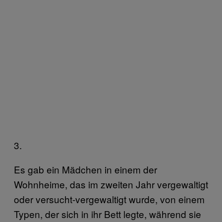
3.
Es gab ein Mädchen in einem der
Wohnheime, das im zweiten Jahr vergewaltigt
oder versucht-vergewaltigt wurde, von einem
Typen, der sich in ihr Bett legte, während sie