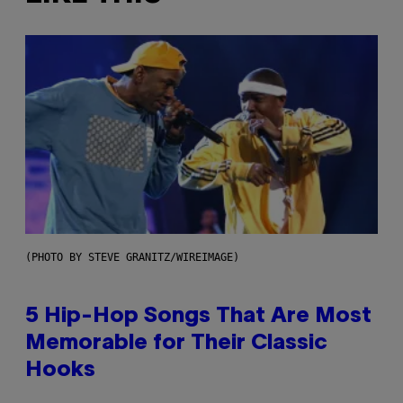
(PHOTO BY STEVE GRANITZ/WIREIMAGE)
5 Hip-Hop Songs That Are Most
Memorable for Their Classic
Hooks