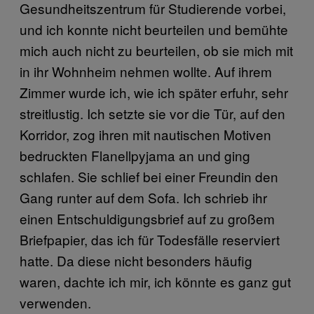
Gesundheitszentrum für Studierende vorbei,
und ich konnte nicht beurteilen und bemühte
mich auch nicht zu beurteilen, ob sie mich mit
in ihr Wohnheim nehmen wollte. Auf ihrem
Zimmer wurde ich, wie ich später erfuhr, sehr
streitlustig. Ich setzte sie vor die Tür, auf den
Korridor, zog ihren mit nautischen Motiven
bedruckten Flanellpyjama an und ging
schlafen. Sie schlief bei einer Freundin den
Gang runter auf dem Sofa. Ich schrieb ihr
einen Entschuldigungsbrief auf zu großem
Briefpapier, das ich für Todesfälle reserviert
hatte. Da diese nicht besonders häufig
waren, dachte ich mir, ich könnte es ganz gut
verwenden.