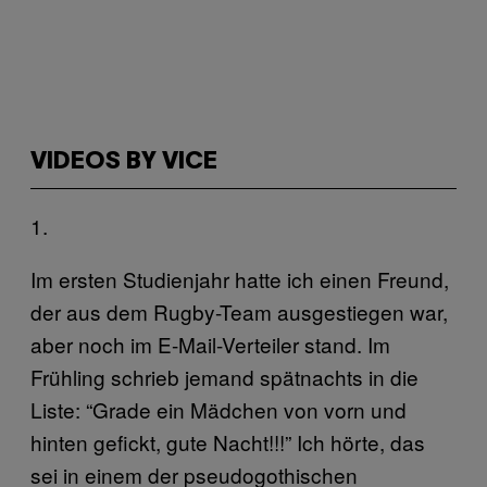
VIDEOS BY VICE
1.
Im ersten Studienjahr hatte ich einen Freund,
der aus dem Rugby-Team ausgestiegen war,
aber noch im E-Mail-Verteiler stand. Im
Frühling schrieb jemand spätnachts in die
Liste: “Grade ein Mädchen von vorn und
hinten gefickt, gute Nacht!!!” Ich hörte, das
sei in einem der pseudogothischen