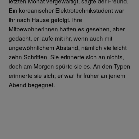
letzten Monat vergewaltigt, sagte der Freund.
Ein koreanischer Elektrotechnikstudent war
ihr nach Hause gefolgt. Ihre
Mitbewohnerinnen hatten es gesehen, aber
gedacht, er laufe mit ihr, wenn auch mit
ungewöhnlichem Abstand, nämlich vielleicht
zehn Schritten. Sie erinnerte sich an nichts,
doch am Morgen spürte sie es. An den Typen
erinnerte sie sich; er war ihr früher an jenem
Abend begegnet.