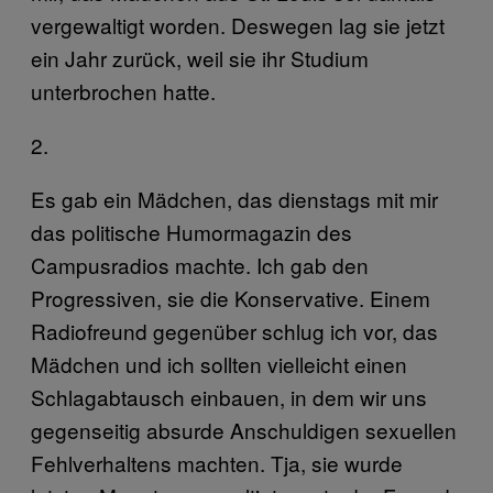
vergewaltigt worden. Deswegen lag sie jetzt
ein Jahr zurück, weil sie ihr Studium
unterbrochen hatte.
2.
Es gab ein Mädchen, das dienstags mit mir
das politische Humormagazin des
Campusradios machte. Ich gab den
Progressiven, sie die Konservative. Einem
Radiofreund gegenüber schlug ich vor, das
Mädchen und ich sollten vielleicht einen
Schlagabtausch einbauen, in dem wir uns
gegenseitig absurde Anschuldigen sexuellen
Fehlverhaltens machten. Tja, sie wurde