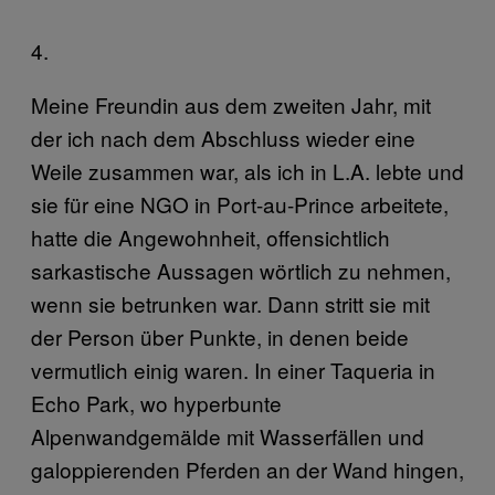
4.
Meine Freundin aus dem zweiten Jahr, mit
der ich nach dem Abschluss wieder eine
Weile zusammen war, als ich in L.A. lebte und
sie für eine NGO in Port-au-Prince arbeitete,
hatte die Angewohnheit, offensichtlich
sarkastische Aussagen wörtlich zu nehmen,
wenn sie betrunken war. Dann stritt sie mit
der Person über Punkte, in denen beide
vermutlich einig waren. In einer Taqueria in
Echo Park, wo hyperbunte
Alpenwandgemälde mit Wasserfällen und
galoppierenden Pferden an der Wand hingen,