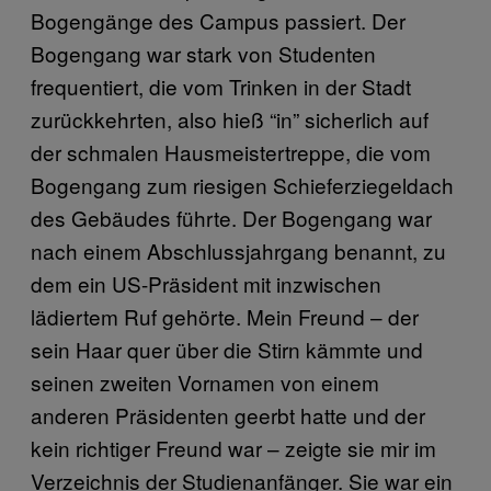
Bogengänge des Campus passiert. Der
Bogengang war stark von Studenten
frequentiert, die vom Trinken in der Stadt
zurückkehrten, also hieß “in” sicherlich auf
der schmalen Hausmeistertreppe, die vom
Bogengang zum riesigen Schieferziegeldach
des Gebäudes führte. Der Bogengang war
nach einem Abschlussjahrgang benannt, zu
dem ein US-Präsident mit inzwischen
lädiertem Ruf gehörte. Mein Freund – der
sein Haar quer über die Stirn kämmte und
seinen zweiten Vornamen von einem
anderen Präsidenten geerbt hatte und der
kein richtiger Freund war – zeigte sie mir im
Verzeichnis der Studienanfänger. Sie war ein