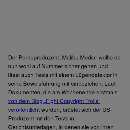
Der Pornoproduzent „Malibu Media“ wollte da
nun wohl auf Nummer sicher gehen und
lässt auch Tests mit einem Lügendetektor in
seine Beweisführung mit einbeziehen. Laut
Dokumenten, die am Wochenende erstmals
von dem Blog „Fight Copyright Trolls“
veröffentlicht
wurden, brüstet sich der US-
Produzent mit den Tests in
Gerichtsunterlagen, in denen sie von ihren