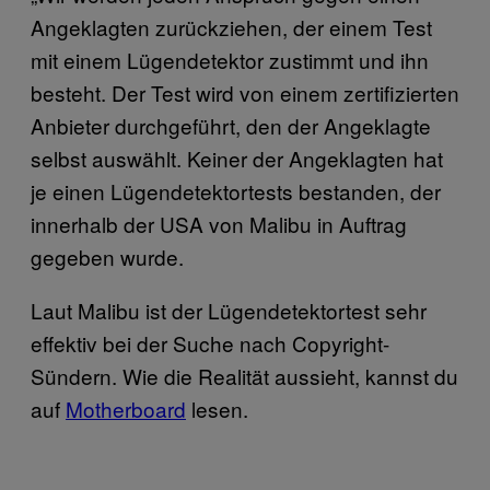
Angeklagten zurückziehen, der einem Test
mit einem Lügendetektor zustimmt und ihn
besteht. Der Test wird von einem zertifizierten
Anbieter durchgeführt, den der Angeklagte
selbst auswählt. Keiner der Angeklagten hat
je einen Lügendetektortests bestanden, der
innerhalb der USA von Malibu in Auftrag
gegeben wurde.
Laut Malibu ist der Lügendetektortest sehr
effektiv bei der Suche nach Copyright-
Sündern. Wie die Realität aussieht, kannst du
auf
Motherboard
lesen.