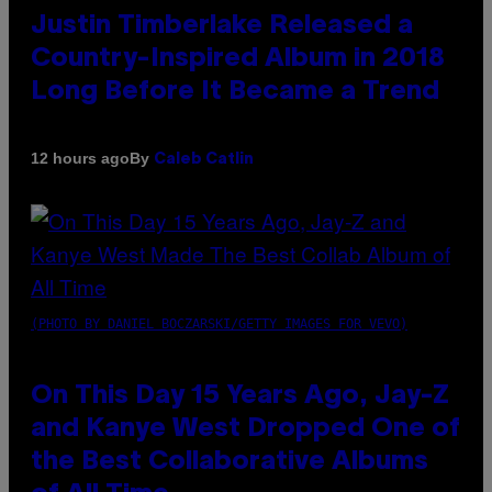
Justin Timberlake Released a
Country-Inspired Album in 2018
Long Before It Became a Trend
By
12 hours ago
Caleb Catlin
(PHOTO BY DANIEL BOCZARSKI/GETTY IMAGES FOR VEVO)
On This Day 15 Years Ago, Jay-Z
and Kanye West Dropped One of
the Best Collaborative Albums