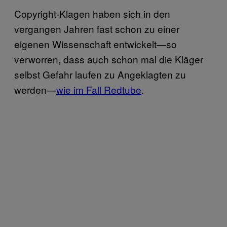
Copyright-Klagen haben sich in den
vergangen Jahren fast schon zu einer
eigenen Wissenschaft entwickelt—so
verworren, dass auch schon mal die Kläger
selbst Gefahr laufen zu Angeklagten zu
werden—
wie im Fall Redtube
.