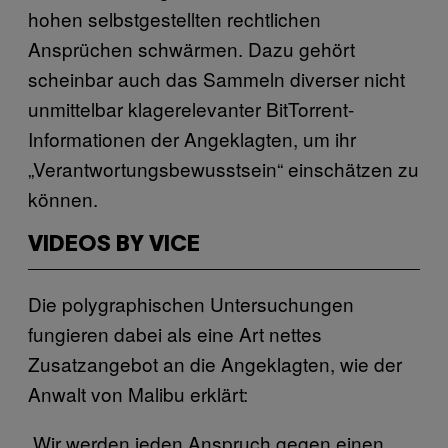
hohen selbstgestellten rechtlichen
Ansprüchen schwärmen. Dazu gehört
scheinbar auch das Sammeln diverser nicht
unmittelbar klagerelevanter BitTorrent-
Informationen der Angeklagten, um ihr
„Verantwortungsbewusstsein“ einschätzen zu
können.
VIDEOS BY VICE
Die polygraphischen Untersuchungen
fungieren dabei als eine Art nettes
Zusatzangebot an die Angeklagten, wie der
Anwalt von Malibu erklärt:
„Wir werden jeden Anspruch gegen einen