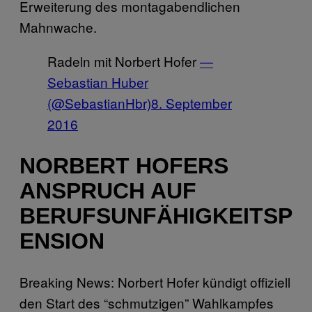
Erweiterung des montagabendlichen
Mahnwache.
Radeln mit Norbert Hofer
—
Sebastian Huber
(@SebastianHbr)
8. September
2016
NORBERT HOFERS
ANSPRUCH AUF
BERUFSUNFÄHIGKEITSP
ENSION
Breaking News: Norbert Hofer kündigt offiziell
den Start des “schmutzigen” Wahlkampfes