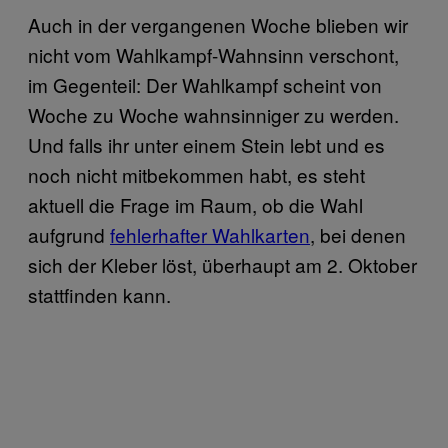
Auch in der vergangenen Woche blieben wir
nicht vom Wahlkampf-Wahnsinn verschont,
im Gegenteil: Der Wahlkampf scheint von
Woche zu Woche wahnsinniger zu werden.
Und falls ihr unter einem Stein lebt und es
noch nicht mitbekommen habt, es steht
aktuell die Frage im Raum, ob die Wahl
aufgrund
fehlerhafter Wahlkarten
, bei denen
sich der Kleber löst, überhaupt am 2. Oktober
stattfinden kann.