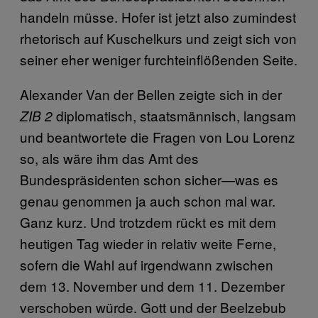
handeln müsse. Hofer ist jetzt also zumindest
rhetorisch auf Kuschelkurs und zeigt sich von
seiner eher weniger furchteinflößenden Seite.
Alexander Van der Bellen zeigte sich in der
diplomatisch, staatsmännisch, langsam
ZIB 2
und beantwortete die Fragen von Lou Lorenz
so, als wäre ihm das Amt des
Bundespräsidenten schon sicher—was es
genau genommen ja auch schon mal war.
Ganz kurz. Und trotzdem rückt es mit dem
heutigen Tag wieder in relativ weite Ferne,
sofern die Wahl auf irgendwann zwischen
dem 13. November und dem 11. Dezember
verschoben würde. Gott und der Beelzebub