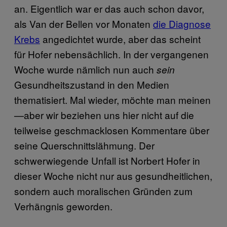
an. Eigentlich war er das auch schon davor,
als Van der Bellen vor Monaten
die Diagnose
Krebs
angedichtet wurde, aber das scheint
für Hofer nebensächlich. In der vergangenen
Woche wurde nämlich nun auch
sein
Gesundheitszustand in den Medien
thematisiert. Mal wieder, möchte man meinen
—aber wir beziehen uns hier nicht auf die
teilweise geschmacklosen Kommentare über
seine Querschnittslähmung. Der
schwerwiegende Unfall ist Norbert Hofer in
dieser Woche nicht nur aus gesundheitlichen,
sondern auch moralischen Gründen zum
Verhängnis geworden.