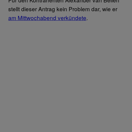
stellt dieser Antrag kein Problem dar, wie er
am Mittwochabend verkündete
.