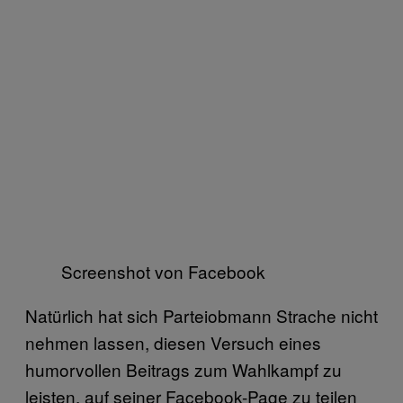
Screenshot von Facebook
Natürlich hat sich Parteiobmann Strache nicht
nehmen lassen, diesen Versuch eines
humorvollen Beitrags zum Wahlkampf zu
leisten, auf seiner Facebook-Page zu teilen