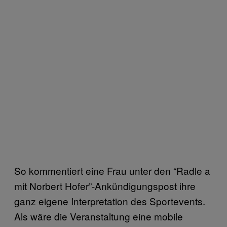
So kommentiert eine Frau unter den “Radle a
mit Norbert Hofer”-Ankündigungspost ihre
ganz eigene Interpretation des Sportevents.
Als wäre die Veranstaltung eine mobile