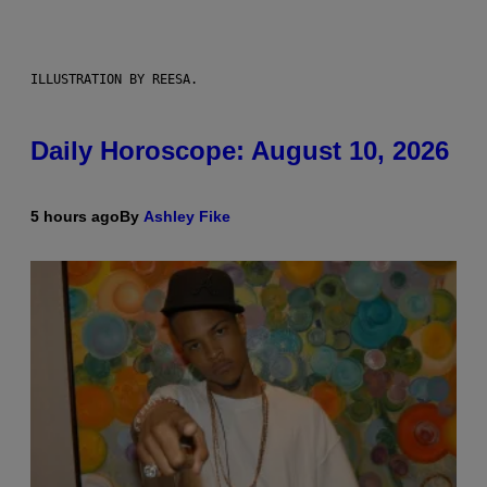
ILLUSTRATION BY REESA.
Daily Horoscope: August 10, 2026
5 hours ago
By
Ashley Fike