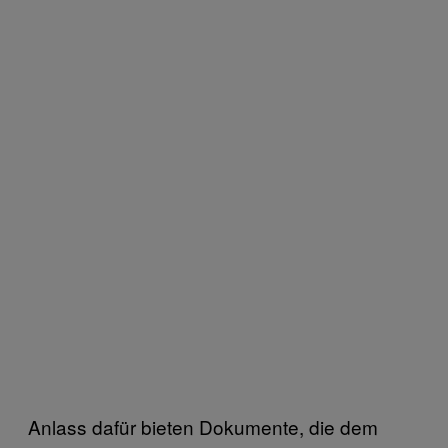
Anlass dafür bieten Dokumente, die dem