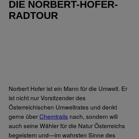
DIE NORBERT-HOFER-
RADTOUR
Norbert Hofer ist ein Mann für die Umwelt. Er
ist nicht nur Vorsitzender des
Österreichischen Umweltrates und denkt
gerne über
Chemtrails
nach, sondern will
auch seine Wähler für die Natur Österreichs
begeistern und—im wahrsten Sinne des