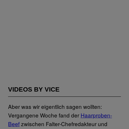
VIDEOS BY VICE
Aber was wir eigentlich sagen wollten:
Vergangene Woche fand der
Haarproben-
Beef
zwischen Falter-Chefredakteur und