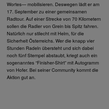
Wortes— mobilisieren. Deswegen lädt er am
17. September zu einer gemeinsamen
Radtour. Auf einer Strecke von 70 Kilometern
sollen die Radler von Grein bis Spitz fahren.
Natürlich nur stilecht mit Helm, für die
Sicherheit Österreichs. Wer die knapp vier
Stunden Radeln übersteht und sich dabei
noch fünf Stempel abstaubt, kriegt auch ein
sogenanntes “Finisher-Shirt” mit Autogramm
von Hofer. Bei seiner Community kommt die
Aktion gut an.