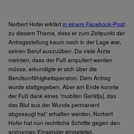
Norbert Hofer erklärt
in einem Facebook-Post
zu diesem Thema, dass er zum Zeitpunkt der
Antragsstellung kaum noch in der Lage war,
seinen Beruf auszuüben. Da viele Ärzte
meinten, dass der Fuß amputiert werden
müsse, erkundigte er sich über die
Berufsunfähigkeitspension. Dem Antrag
wurde stattgegeben. Aber am Ende konnte
der Fuß dank eines “mobilen Gerät[s], das
das Blut aus der Wunde permanent
abgesaugt hat” erhalten werden. Norbert
Hofer hat nun rechtliche Schritte gegen den
anonymen Einsender eingeleitet.