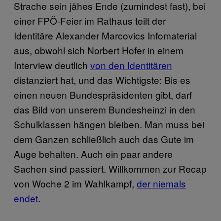
Strache sein jähes Ende (zumindest fast), bei
einer FPÖ-Feier im Rathaus teilt der
Identitäre Alexander Marcovics Infomaterial
aus, obwohl sich Norbert Hofer in einem
Interview deutlich
von den Identitären
distanziert hat, und das Wichtigste: Bis es
einen neuen Bundespräsidenten gibt, darf
das Bild von unserem Bundesheinzi in den
Schulklassen hängen bleiben. Man muss bei
dem Ganzen schließlich auch das Gute im
Auge behalten. Auch ein paar andere
Sachen sind passiert. Willkommen zur Recap
von Woche 2 im Wahlkampf,
der niemals
endet
.