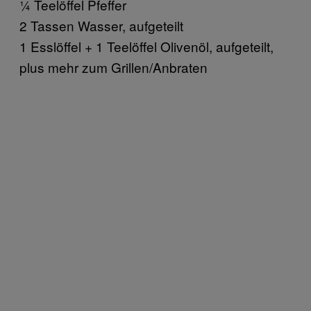
¼ Teelöffel Pfeffer
2 Tassen Wasser, aufgeteilt
1 Esslöffel + 1 Teelöffel Olivenöl, aufgeteilt,
plus mehr zum Grillen/Anbraten