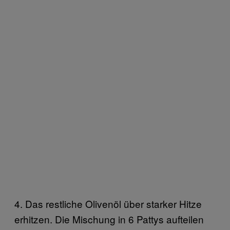
4. Das restliche Olivenöl über starker Hitze
erhitzen. Die Mischung in 6 Pattys aufteilen