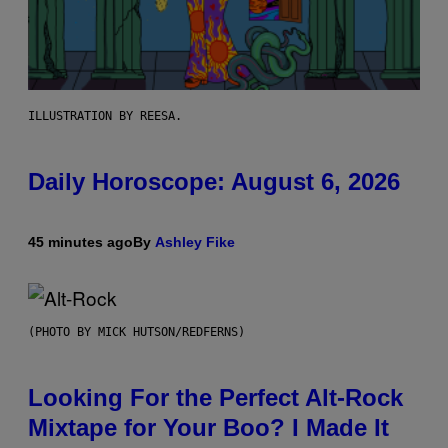
ILLUSTRATION BY REESA.
Daily Horoscope: August 6, 2026
45 minutes ago
By
Ashley Fike
(PHOTO BY MICK HUTSON/REDFERNS)
Looking For the Perfect Alt-Rock
Mixtape for Your Boo? I Made It