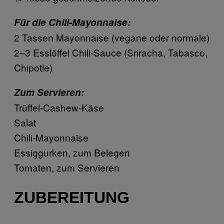
Für die Chili-Mayonnaise:
2 Tassen Mayonnaise (vegane oder normale)
2–3 Esslöffel Chili-Sauce (Sriracha, Tabasco,
Chipotle)
Zum Servieren:
Trüffel-Cashew-Käse
Salat
Chili-Mayonnaise
Essiggurken, zum Belegen
Tomaten, zum Servieren
ZUBEREITUNG