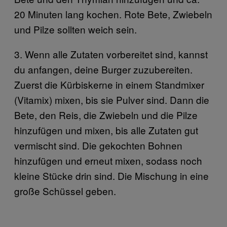
20 Minuten lang kochen. Rote Bete, Zwiebeln
und Pilze sollten weich sein.
3. Wenn alle Zutaten vorbereitet sind, kannst
du anfangen, deine Burger zuzubereiten.
Zuerst die Kürbiskerne in einem Standmixer
(Vitamix) mixen, bis sie Pulver sind. Dann die
Bete, den Reis, die Zwiebeln und die Pilze
hinzufügen und mixen, bis alle Zutaten gut
vermischt sind. Die gekochten Bohnen
hinzufügen und erneut mixen, sodass noch
kleine Stücke drin sind. Die Mischung in eine
große Schüssel geben.