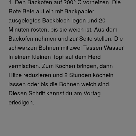
1. Den Backofen auf 200° C vorheizen. Die
Rote Bete auf ein mit Backpapier
ausgelegtes Backblech legen und 20
Minuten rösten, bis sie weich ist. Aus dem
Backofen nehmen und zur Seite stellen. Die
schwarzen Bohnen mit zwei Tassen Wasser
in einem kleinen Topf auf dem Herd
vermischen. Zum Kochen bringen, dann
Hitze reduzieren und 2 Stunden köcheln
lassen oder bis die Bohnen weich sind.
Diesen Schritt kannst du am Vortag
erledigen.