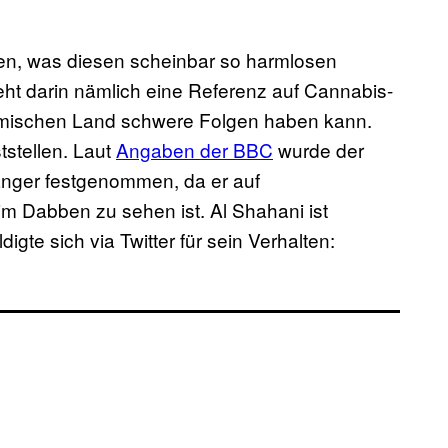
sen, was diesen scheinbar so harmlosen
eht darin nämlich eine Referenz auf Cannabis-
imischen Land schwere Folgen haben kann.
tstellen. Laut
Angaben der BBC
wurde der
nger festgenommen, da er auf
m Dabben zu sehen ist. Al Shahani ist
igte sich via Twitter für sein Verhalten: