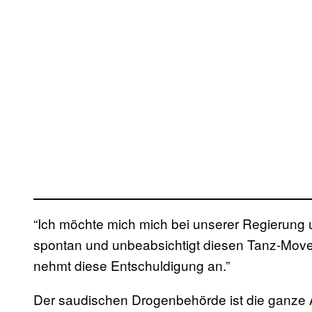
“Ich möchte mich mich bei unserer Regierung 
spontan und unbeabsichtigt diesen Tanz-Move b
nehmt diese Entschuldigung an.”
Der saudischen Drogenbehörde ist die ganze A