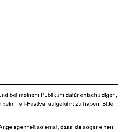
und bei meinem Publikum dafür entschuldigen,
eim Taif-Festival aufgeführt zu haben. Bitte
ngelegenheit so ernst, dass sie sogar einen