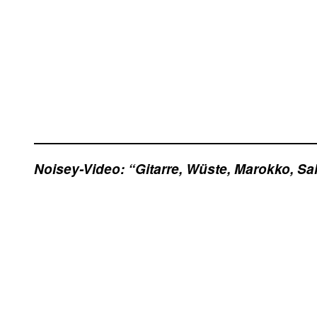
Noisey-Video: “Gitarre, Wüste, Marokko, Sa