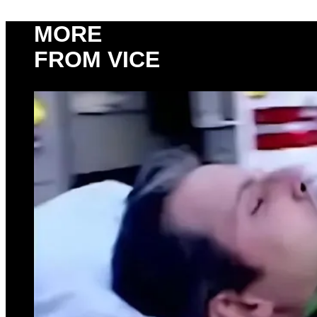
MORE
FROM VICE