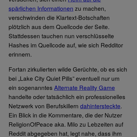
spärlichen Informationen
zu machen,
verschwinden die Klartext-Botschaften
plötzlich aus dem Quellcode der Seite.
Stattdessen tauchen nun verschlüsselte
Hashes im Quellcode auf, wie sich Redditor
erinnern.
Fortan zirkulierten wilde Gerüchte, ob es sich
bei „Lake City Quiet Pills” eventuell nur um
ein sogenanntes
Alternate Reality Game
handelte oder tatsächlich ein professionelles
Netzwerk von Berufskillern
dahintersteckte
.
Ein Blick in die Kommentare, die der Nutzer
ReligionOfPeace aka. Milo zu Lebzeiten auf
Reddit abgegeben hat, legt nahe, dass ihm