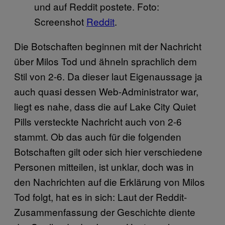
und auf Reddit postete. Foto:
Screenshot
Reddit
.
Die Botschaften beginnen mit der Nachricht
über Milos Tod und ähneln sprachlich dem
Stil von 2-6. Da dieser laut Eigenaussage ja
auch quasi dessen Web-Administrator war,
liegt es nahe, dass die auf Lake City Quiet
Pills versteckte Nachricht auch von 2-6
stammt. Ob das auch für die folgenden
Botschaften gilt oder sich hier verschiedene
Personen mitteilen, ist unklar, doch was in
den Nachrichten auf die Erklärung von Milos
Tod folgt, hat es in sich: Laut der Reddit-
Zusammenfassung der Geschichte diente