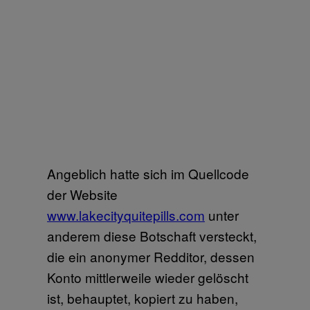
Angeblich hatte sich im Quellcode
der Website
www.lakecityquitepills.com
unter
anderem diese Botschaft versteckt,
die ein anonymer Redditor, dessen
Konto mittlerweile wieder gelöscht
ist, behauptet, kopiert zu haben,