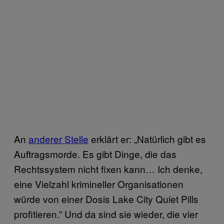
An
anderer Stelle
erklärt er: „Natürlich gibt es
Auftragsmorde. Es gibt Dinge, die das
Rechtssystem nicht fixen kann… Ich denke,
eine Vielzahl krimineller Organisationen
würde von einer Dosis Lake City Quiet Pills
profitieren.” Und da sind sie wieder, die vier