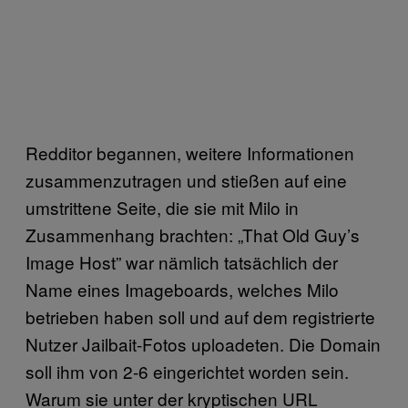
Redditor begannen, weitere Informationen
zusammenzutragen und stießen auf eine
umstrittene Seite, die sie mit Milo in
Zusammenhang brachten: „That Old Guy’s
Image Host” war nämlich tatsächlich der
Name eines Imageboards, welches Milo
betrieben haben soll und auf dem registrierte
Nutzer Jailbait-Fotos uploadeten. Die Domain
soll ihm von 2-6 eingerichtet worden sein.
Warum sie unter der kryptischen URL