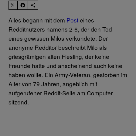
Alles begann mit dem
Post
eines
Redditnutzers namens 2-6, der den Tod
eines gewissen Milos verkündete. Der
anonyme Redditor beschreibt Milo als
griesgrämigen alten Fiesling, der keine
Freunde hatte und anscheinend auch keine
haben wollte. Ein Army-Veteran, gestorben im
Alter von 79 Jahren, angeblich mit
aufgerufener Reddit-Seite am Computer
sitzend.