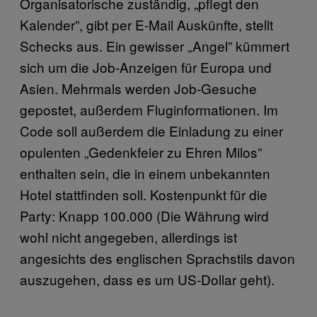
Organisatorische zuständig, „pflegt den
Kalender”, gibt per E-Mail Auskünfte, stellt
Schecks aus. Ein gewisser „Angel” kümmert
sich um die Job-Anzeigen für Europa und
Asien. Mehrmals werden Job-Gesuche
gepostet, außerdem Fluginformationen. Im
Code soll außerdem die Einladung zu einer
opulenten „Gedenkfeier zu Ehren Milos”
enthalten sein, die in einem unbekannten
Hotel stattfinden soll. Kostenpunkt für die
Party: Knapp 100.000 (Die Währung wird
wohl nicht angegeben, allerdings ist
angesichts des englischen Sprachstils davon
auszugehen, dass es um US-Dollar geht).