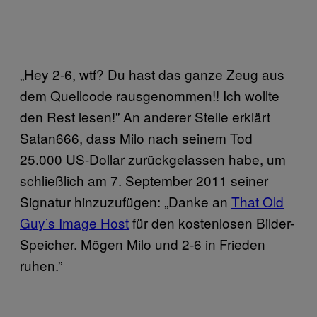
„Hey 2-6, wtf? Du hast das ganze Zeug aus
dem Quellcode rausgenommen!! Ich wollte
den Rest lesen!” An anderer Stelle erklärt
Satan666, dass Milo nach seinem Tod
25.000 US-Dollar zurückgelassen habe, um
schließlich am 7. September 2011 seiner
Signatur hinzuzufügen: „Danke an
That Old
Guy’s Image Host
für den kostenlosen Bilder-
Speicher. Mögen Milo und 2-6 in Frieden
ruhen.”