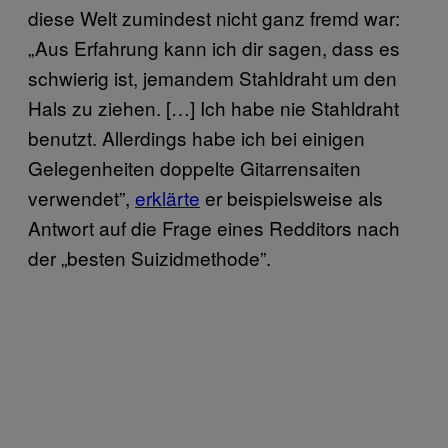
diese Welt zumindest nicht ganz fremd war:
„Aus Erfahrung kann ich dir sagen, dass es
schwierig ist, jemandem Stahldraht um den
Hals zu ziehen. […] Ich habe nie Stahldraht
benutzt. Allerdings habe ich bei einigen
Gelegenheiten doppelte Gitarrensaiten
verwendet”,
erklärte
er beispielsweise als
Antwort auf die Frage eines Redditors nach
der „besten Suizidmethode”.