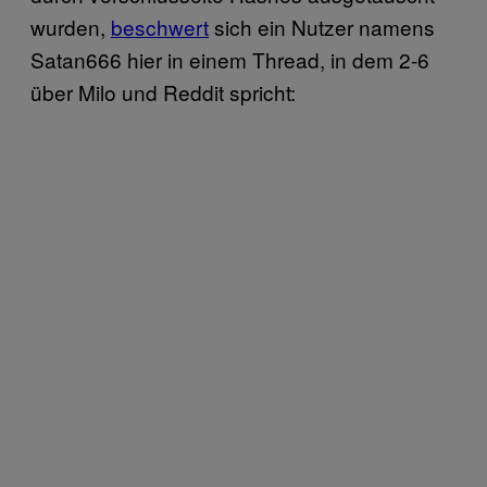
wurden,
beschwert
sich ein Nutzer namens
Satan666 hier in einem Thread, in dem 2-6
über Milo und Reddit spricht: