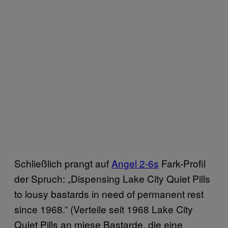
Schließlich prangt auf
Angel 2-6s
Fark-Profil
der Spruch: „Dispensing Lake City Quiet Pills
to lousy bastards in need of permanent rest
since 1968.” (Verteile seit 1968 Lake City
Quiet Pills an miese Bastarde, die eine