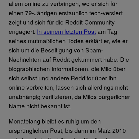
allem online zu verbringen, wo er sich für
einen 79-Jährigen erstaunlich tech-versiert
zeigt und sich für die Reddit-Community
engagiert:
In seinem letzten Post
am Tag
seines mutmaßlichen Todes erklärt er, wie er
sich um die Beseitigung von Spam-
Nachrichten auf Reddit gekümmert habe. Die
biographischen Informationen, die Milo über
sich selbst und andere Redditor über ihn
online verbreiten, lassen sich allerdings nicht
unabhängig verifizieren, da Milos bürgerlicher
Name nicht bekannt ist.
Monatelang bleibt es ruhig um den
ursprünglichen Post, bis dann im März 2010