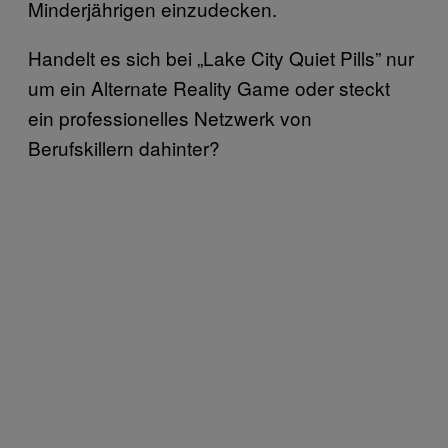
Minderjährigen einzudecken.
Handelt es sich bei „Lake City Quiet Pills” nur
um ein Alternate Reality Game oder steckt
ein professionelles Netzwerk von
Berufskillern dahinter?