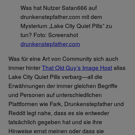
Was hat Nutzer Satan666 auf
drunkenstepfather.com mit dem
Mysterium „Lake City Quiet Pills” zu
tun? Foto: Screenshot
drunkenstepfather.com
Was für eine Art von Community sich auch
immer hinter
That Old Guy’s Image Host
alias
Lake City Quiet Pills verbarg—all die
Erwähnungen der immer gleichen Begriffe
und Personen auf unterschiedlichen
Plattformen wie Fark, Drunkenstepfather und
Reddit legt nahe, dass es sie entweder
tatsächlich gegeben hat und sie ihre
Hinweise ernst meinen oder dass sie