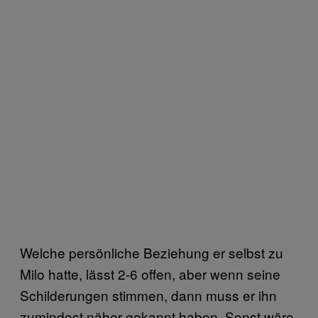
Welche persönliche Beziehung er selbst zu
Milo hatte, lässt 2-6 offen, aber wenn seine
Schilderungen stimmen, dann muss er ihn
zumindest näher gekannt haben. Sonst wäre