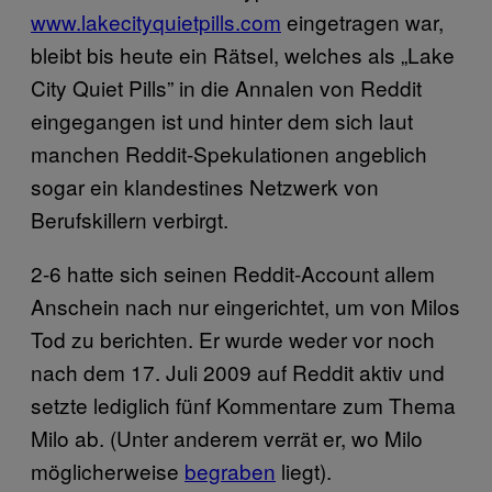
www.lakecityquietpills.com
eingetragen war,
bleibt bis heute ein Rätsel, welches als „Lake
City Quiet Pills” in die Annalen von Reddit
eingegangen ist und hinter dem sich laut
manchen Reddit-Spekulationen angeblich
sogar ein klandestines Netzwerk von
Berufskillern verbirgt.
2-6 hatte sich seinen Reddit-Account allem
Anschein nach nur eingerichtet, um von Milos
Tod zu berichten. Er wurde weder vor noch
nach dem 17. Juli 2009 auf Reddit aktiv und
setzte lediglich fünf Kommentare zum Thema
Milo ab. (Unter anderem verrät er, wo Milo
möglicherweise
begraben
liegt).