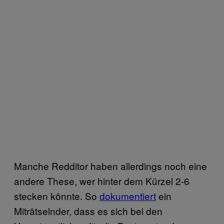
Manche Redditor haben allerdings noch eine
andere These, wer hinter dem Kürzel 2-6
stecken könnte. So
dokumentiert
ein
Miträtselnder, dass es sich bei den