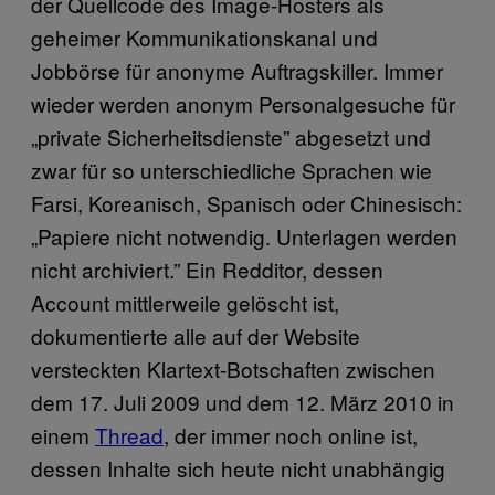
der Quellcode des Image-Hosters als
geheimer Kommunikationskanal und
Jobbörse für anonyme Auftragskiller. Immer
wieder werden anonym Personalgesuche für
„private Sicherheitsdienste” abgesetzt und
zwar für so unterschiedliche Sprachen wie
Farsi, Koreanisch, Spanisch oder Chinesisch:
„Papiere nicht notwendig. Unterlagen werden
nicht archiviert.” Ein Redditor, dessen
Account mittlerweile gelöscht ist,
dokumentierte alle auf der Website
versteckten Klartext-Botschaften zwischen
dem 17. Juli 2009 und dem 12. März 2010 in
einem
Thread
, der immer noch online ist,
dessen Inhalte sich heute nicht unabhängig