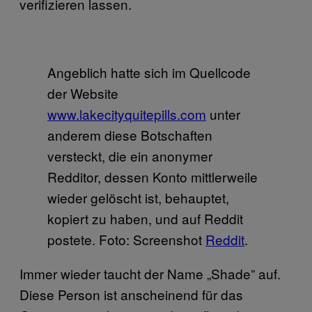
verifizieren lassen.
Angeblich hatte sich im Quellcode
der Website
www.lakecityquitepills.com
unter
anderem diese Botschaften
versteckt, die ein anonymer
Redditor, dessen Konto mittlerweile
wieder gelöscht ist, behauptet,
kopiert zu haben, und auf Reddit
postete. Foto: Screenshot
Reddit
.
Immer wieder taucht der Name „Shade” auf.
Diese Person ist anscheinend für das