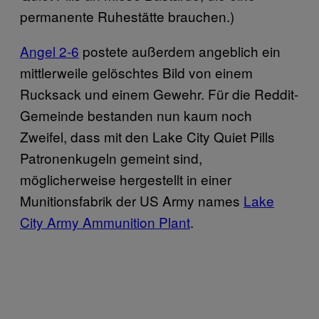
permanente Ruhestätte brauchen.)
Angel 2-6
postete außerdem angeblich ein
mittlerweile gelöschtes Bild von einem
Rucksack und einem Gewehr. Für die Reddit-
Gemeinde bestanden nun kaum noch
Zweifel, dass mit den Lake City Quiet Pills
Patronenkugeln gemeint sind,
möglicherweise hergestellt in einer
Munitionsfabrik der US Army names
Lake
City Army Ammunition Plant
.