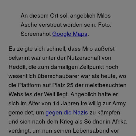
An diesem Ort soll angeblich Milos
Asche verstreut worden sein. Foto:
Screenshot
Google Maps
.
Es zeigte sich schnell, dass Milo äußerst
bekannt war unter der Nutzerschaft von
Reddit, die zum damaligen Zeitpunkt noch
wesentlich überschaubarer war als heute, wo
die Plattform auf Platz 25 der meistbesuchten
Websites der Welt liegt. Angeblich hatte er
sich im Alter von 14 Jahren freiwillig zur Army
gemeldet, um
gegen die Nazis
zu kämpfen
und sich nach dem Krieg als Söldner in Afrika
verdingt, um nun seinen Lebensabend vor