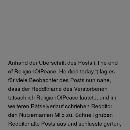
Anhand der Überschrift des Posts („The end
of ReligionOfPeace. He died today.”) lag es
für viele Beobachter des Posts nun nahe,
dass der Redditname des Verstorbenen
tatsächlich ReligionOfPeace lautete, und im
weiteren Rätselverlauf schrieben Redditor
den Nutzernamen Milo zu. Schnell gruben
Redditor alte Posts aus und schlussfolgerten,