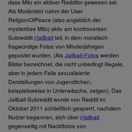
dass Milo ein aktiver Redditor gewesen sei.
Als Moderator nahm der User
ReligionOfPeace (also angeblich der
mysteriöse Milo) aktiv am kontroversen
Subreddit
r/jailbait
teil, in dem moralisch
fragwürdige Fotos von Minderjährigen
gepostet wurden. (Als
Jailbait-Fotos
werden
Bilder bezeichnet, die nicht unbedingt illegale,
aber in jedem Falle sexualisierte
Darstellungen von Jugendlichen,
beispielsweise in Unterwäsche, zeigen). Das
Jailbait-Subreddit wurde von Reddit im
Oktober 2011 schließlich gesperrt, nachdem
Nutzer begannen, sich über
r/jailbait
gegenseitig mit Nacktfotos von