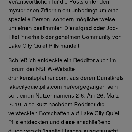
Verantwortlichen für die Posts unter den
mysteriösen Ziffern nicht unbedingt um eine
spezielle Person, sondern möglicherweise
um einen bestimmten Dienstgrad oder Job-
Titel innerhalb der geheimen Community von
Lake City Quiet Pills handelt.
Schließlich entdeckte ein Redditor auch im
Forum der NSFW-Website
drunkenstepfather.com, aus deren Dunstkreis
lakecityquietpills.com hervorgegangen sein
soll, einen Nutzer namens 2-6. Am 26. März
2010, also kurz nachdem Redditor die
versteckten Botschaften auf Lake City Quiet
Pills entdeckten und diese anschließend
durch verschlüsselte Hashes ausgetauscht