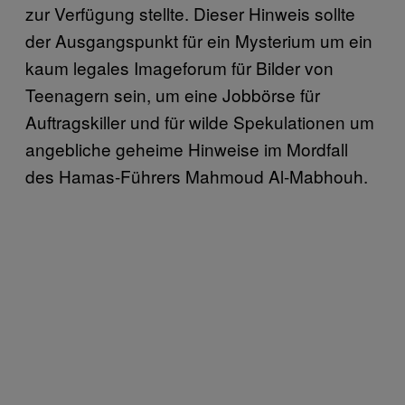
zur Verfügung stellte. Dieser Hinweis sollte
der Ausgangspunkt für ein Mysterium um ein
kaum legales Imageforum für Bilder von
Teenagern sein, um eine Jobbörse für
Auftragskiller und für wilde Spekulationen um
angebliche geheime Hinweise im Mordfall
des Hamas-Führers Mahmoud Al-Mabhouh.