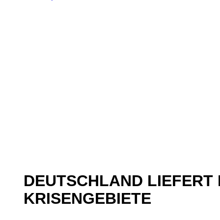
DEUTSCHLAND LIEFERT F
KRISENGEBIETE