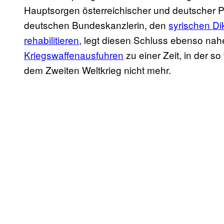
Hauptsorgen österreichischer und deutscher Po
deutschen Bundeskanzlerin, den
syrischen Di
rehabilitieren
, legt diesen Schluss ebenso nah
Kriegswaffenausfuhren
zu einer Zeit, in der so
dem Zweiten Weltkrieg nicht mehr.