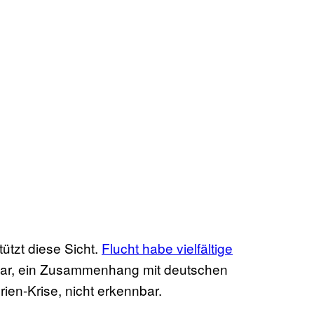
ützt diese Sicht.
Flucht habe vielfältige
 klar, ein Zusammenhang mit deutschen
rien-Krise, nicht erkennbar.