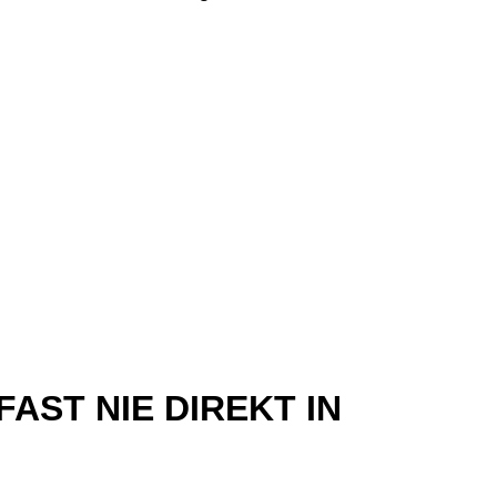
AST NIE DIREKT IN