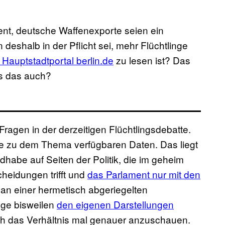
ent, deutsche Waffenexporte seien ein
 deshalb in der Pflicht sei, mehr Flüchtlinge
Hauptstadtportal berlin.de
zu lesen ist? Das
 es das auch?
ragen in der derzeitigen Flüchtlingsdebatte.
die zu dem Thema verfügbaren Daten. Das liegt
dhabe auf Seiten der Politik, die im geheim
heidungen trifft und
das Parlament nur mit den
 an einer hermetisch abgeriegelten
ege bisweilen
den eigenen Darstellungen
sich das Verhältnis mal genauer anzuschauen.