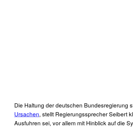
Die Haltung der deutschen Bundesregierung st
Ursachen
, stellt Regierungssprecher Seibert
Ausfuhren sei, vor allem mit Hinblick auf die Sy