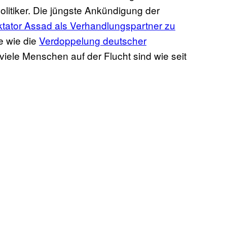
litiker. Die jüngste Ankündigung der
ktator Assad als Verhandlungspartner zu
e wie die
Verdoppelung deutscher
 viele Menschen auf der Flucht sind wie seit