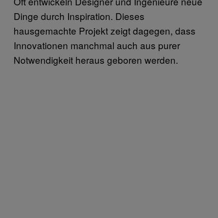
Oft entwickeln Designer und Ingenieure neue
Dinge durch Inspiration. Dieses
hausgemachte Projekt zeigt dagegen, dass
Innovationen manchmal auch aus purer
Notwendigkeit heraus geboren werden.