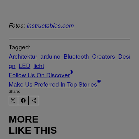
Fotos:
Instructables.com
Tagged:
Architektur
arduino
Bluetooth
Creators
Desi
gn
LED
licht
Follow Us On Discover
Make Us Preferred In Top Stories
Share:
MORE
LIKE THIS