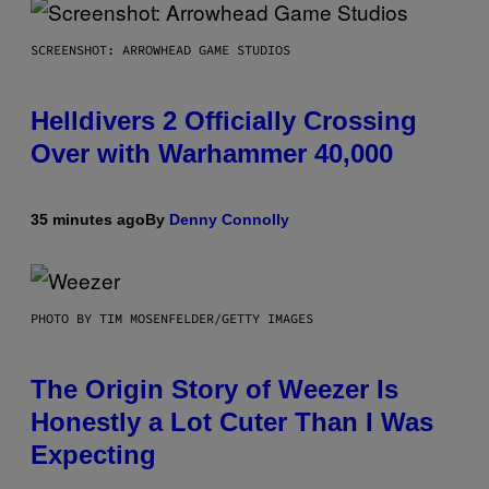
SCREENSHOT: ARROWHEAD GAME STUDIOS
Helldivers 2 Officially Crossing
Over with Warhammer 40,000
35 minutes ago
By
Denny Connolly
PHOTO BY TIM MOSENFELDER/GETTY IMAGES
The Origin Story of Weezer Is
Honestly a Lot Cuter Than I Was
Expecting