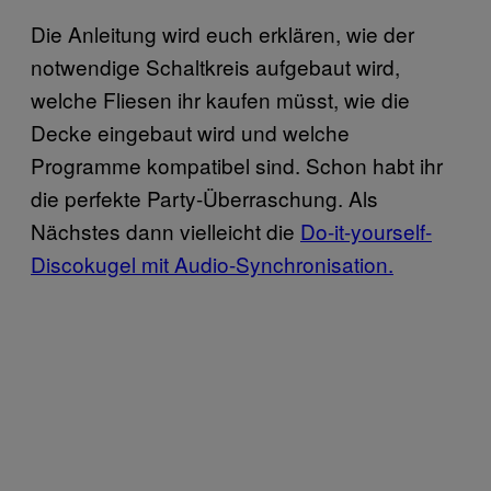
Die Anleitung wird euch erklären, wie der
notwendige Schaltkreis aufgebaut wird,
welche Fliesen ihr kaufen müsst, wie die
Decke eingebaut wird und welche
Programme kompatibel sind. Schon habt ihr
die perfekte Party-Überraschung. Als
Nächstes dann vielleicht die
Do-it-yourself-
Discokugel mit Audio-Synchronisation.