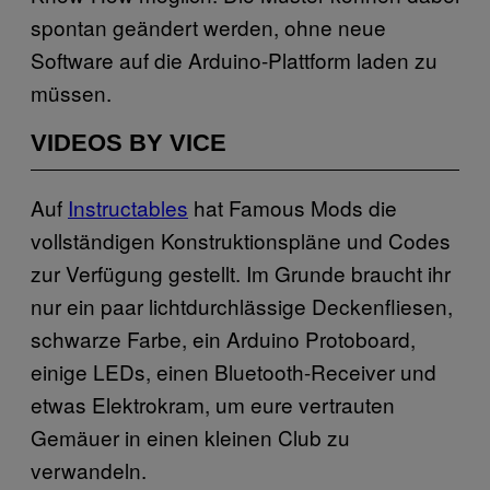
spontan geändert werden, ohne neue
Software auf die Arduino-Plattform laden zu
müssen.
VIDEOS BY VICE
Auf
Instructables
hat Famous Mods die
vollständigen Konstruktionspläne und Codes
zur Verfügung gestellt. Im Grunde braucht ihr
nur ein paar lichtdurchlässige Deckenfliesen,
schwarze Farbe, ein Arduino Protoboard,
einige LEDs, einen Bluetooth-Receiver und
etwas Elektrokram, um eure vertrauten
Gemäuer in einen kleinen Club zu
verwandeln.