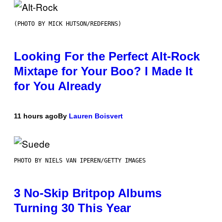
(PHOTO BY MICK HUTSON/REDFERNS)
Looking For the Perfect Alt-Rock
Mixtape for Your Boo? I Made It
for You Already
11 hours ago
By
Lauren Boisvert
PHOTO BY NIELS VAN IPEREN/GETTY IMAGES
3 No-Skip Britpop Albums
Turning 30 This Year