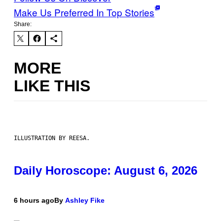
Make Us Preferred In Top Stories
Share:
MORE
LIKE THIS
ILLUSTRATION BY REESA.
Daily Horoscope: August 6, 2026
6 hours ago
By
Ashley Fike