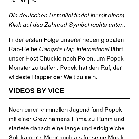
Die deutschen Untertitel findet ihr mit einem
Klick auf das Zahnrad-Symbol rechts unten.
In der ersten Folge unserer neuen globalen
Rap-Reihe
fährt
Gangsta Rap International
unser Host Chuckie nach Polen, um Popek
Monster zu treffen. Popek hat den Ruf, der
wildeste Rapper der Welt zu sein.
VIDEOS BY VICE
Nach einer kriminellen Jugend fand Popek
mit einer Crew namens Firma zu Ruhm und
startete danach eine lange und erfolgreiche
Solokarriere. Mehr noch als für seine Musik