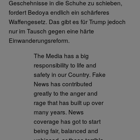
Geschehnisse in die Schuhe zu schieben,
fordert Bedoya endlich ein schärferes
Waffengesetz. Das gibt es für Trump jedoch
nur im Tausch gegen eine härte
Einwanderungsreform.
The Media has a big
responsibility to life and
safety in our Country. Fake
News has contributed
greatly to the anger and
rage that has built up over
many years. News
coverage has got to start
being fair, balanced and
unbiased, or these terrible