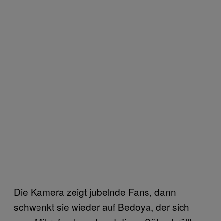
Die Kamera zeigt jubelnde Fans, dann
schwenkt sie wieder auf Bedoya, der sich