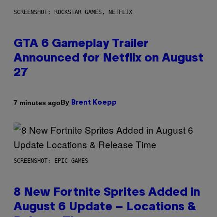
SCREENSHOT: ROCKSTAR GAMES, NETFLIX
GTA 6 Gameplay Trailer
Announced for Netflix on August
27
By
7 minutes ago
Brent Koepp
SCREENSHOT: EPIC GAMES
8 New Fortnite Sprites Added in
August 6 Update – Locations &