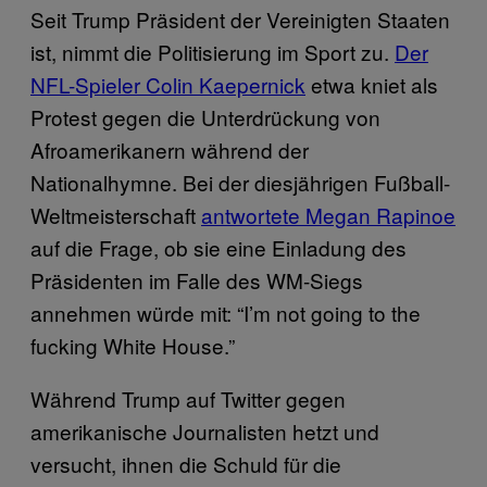
Seit Trump Präsident der Vereinigten Staaten
ist, nimmt die Politisierung im Sport zu.
Der
NFL-Spieler Colin Kaepernick
etwa kniet als
Protest gegen die Unterdrückung von
Afroamerikanern während der
Nationalhymne. Bei der diesjährigen Fußball-
Weltmeisterschaft
antwortete Megan Rapinoe
auf die Frage, ob sie eine Einladung des
Präsidenten im Falle des WM-Siegs
annehmen würde mit: “I’m not going to the
fucking White House.”
Während Trump auf Twitter gegen
amerikanische Journalisten hetzt und
versucht, ihnen die Schuld für die