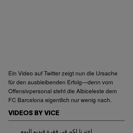
Ein Video auf Twitter zeigt nun die Ursache
für den ausbleibenden Erfolg—denn vom
Offensivpersonal steht die Albiceleste dem
FC Barcelona eigentlich nur wenig nach.
VIDEOS BY VICE
اخترنا لكم في فقرة فيديو اليوم