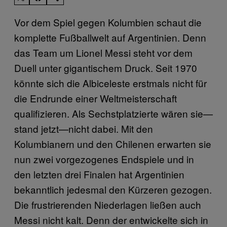
Vor dem Spiel gegen Kolumbien schaut die
komplette Fußballwelt auf Argentinien. Denn
das Team um Lionel Messi steht vor dem
Duell unter gigantischem Druck. Seit 1970
könnte sich die Albiceleste erstmals nicht für
die Endrunde einer Weltmeisterschaft
qualifizieren. Als Sechstplatzierte wären sie—
stand jetzt—nicht dabei. Mit den
Kolumbianern und den Chilenen erwarten sie
nun zwei vorgezogenes Endspiele und in
den letzten drei Finalen hat Argentinien
bekanntlich jedesmal den Kürzeren gezogen.
Die frustrierenden Niederlagen ließen auch
Messi nicht kalt. Denn der entwickelte sich in