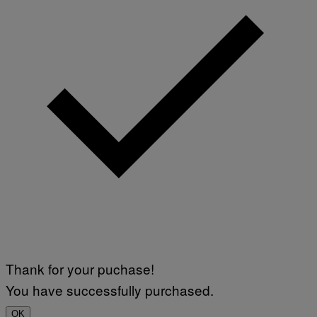
Thank for your puchase!
You have successfully purchased.
OK