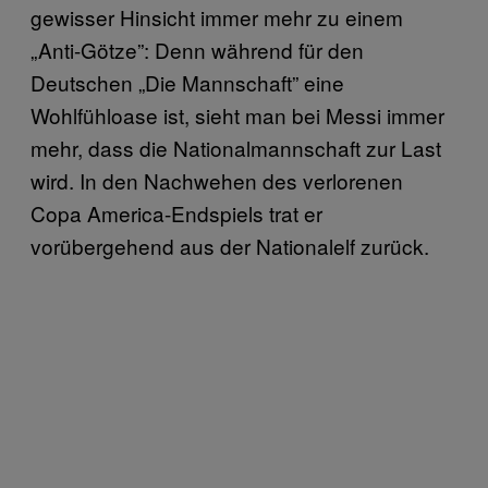
gewisser Hinsicht immer mehr zu einem
„Anti-Götze”: Denn während für den
Deutschen „Die Mannschaft” eine
Wohlfühloase ist, sieht man bei Messi immer
mehr, dass die Nationalmannschaft zur Last
wird. In den Nachwehen des verlorenen
Copa America-Endspiels trat er
vorübergehend aus der Nationalelf zurück.