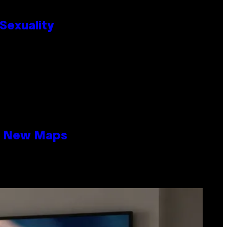
Sexuality
19 New Maps