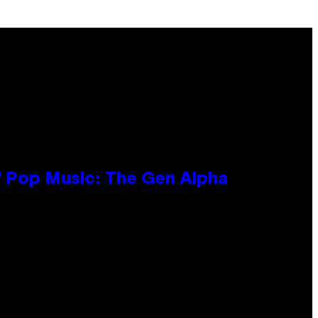
f Pop Music: The Gen Alpha