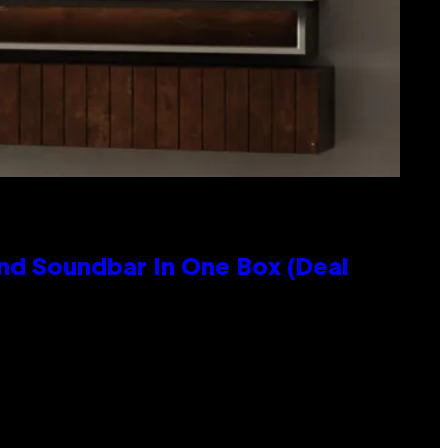
nd Soundbar In One Box (Deal