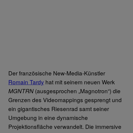
Der französische New-Media-Künstler
Romain Tardy
hat mit seinem neuen Werk
(ausgesprochen „Magnotron“) die
MGNTRN
Grenzen des Videomappings gesprengt und
ein gigantisches Riesenrad samt seiner
Umgebung in eine dynamische
Projektionsfläche verwandelt. Die immersive