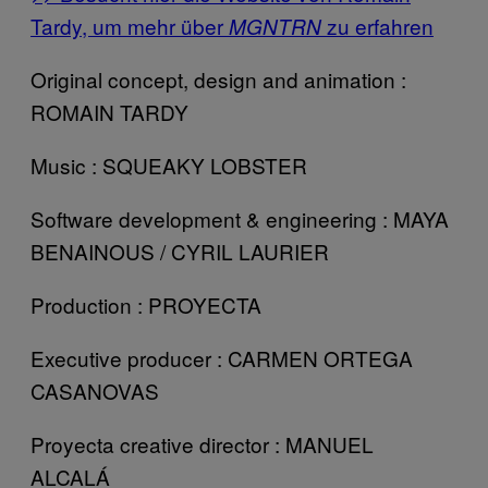
Tardy, um mehr über
zu erfahren
MGNTRN
Original concept, design and animation :
ROMAIN TARDY
Music : SQUEAKY LOBSTER
Software development & engineering : MAYA
BENAINOUS / CYRIL LAURIER
Production : PROYECTA
Executive producer : CARMEN ORTEGA
CASANOVAS
Proyecta creative director : MANUEL
ALCALÁ