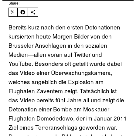
Share:
Bereits kurz nach den ersten Detonationen
kursierten heute Morgen Bilder von den
Brüsseler Anschlägen in den sozialen
Medien—allen voran auf Twitter und
YouTube. Besonders oft geteilt wurde dabei
das Video einer Überwachungskamera,
welches angeblich die Explosion am
Flughafen Zaventem zeigt. Tatsächlich ist
das Video bereits fünf Jahre alt und zeigt die
Detonation einer Bombe am Moskauer
Flughafen Domodedowo, der im Januar 2011
Ziel eines Terroranschlags geworden war.