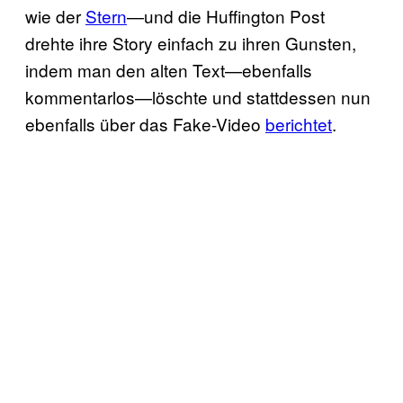
wie der
Stern
—und die Huffington Post
drehte ihre Story einfach zu ihren Gunsten,
indem man den alten Text—ebenfalls
kommentarlos—löschte und stattdessen nun
ebenfalls über das Fake-Video
berichtet
.