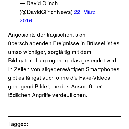
— David Clinch
(@DavidClinchNews)
22. März
2016
Angesichts der tragischen, sich
überschlagenden Ereignisse in Brüssel ist es
umso wichtiger, sorgfältig mit dem
Bildmaterial umzugehen, das gesendet wird.
In Zeiten von allgegenwärtigen Smartphones
gibt es längst auch ohne die Fake-Videos
genügend Bilder, die das Ausmaß der
tödlichen Angriffe verdeutlichen.
Tagged: