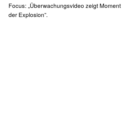
Focus: „Überwachungsvideo zeigt Moment
der Explosion”.