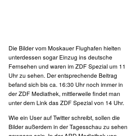
Die Bilder vom Moskauer Flughafen hielten
unterdessen sogar Einzug ins deutsche
Fernsehen und waren im ZDF Spezial um 11
Uhr zu sehen. Der entsprechende Beitrag
befand sich bis ca. 16:30 Uhr noch immer in
der ZDF Mediathek, mittlerweile findet man
unter dem Link das ZDF Spezial von 14 Uhr.
Wie ein User auf Twitter schreibt, sollen die
Bilder außerdem in der Tagesschau zu sehen
gewesen sein. In der ARD Mediathek von