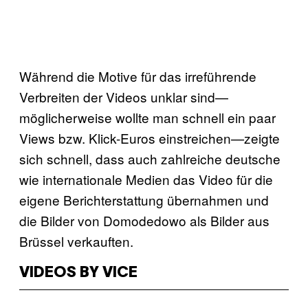
Während die Motive für das irreführende
Verbreiten der Videos unklar sind—
möglicherweise wollte man schnell ein paar
Views bzw. Klick-Euros einstreichen—zeigte
sich schnell, dass auch zahlreiche deutsche
wie internationale Medien das Video für die
eigene Berichterstattung übernahmen und
die Bilder von Domodedowo als Bilder aus
Brüssel verkauften.
VIDEOS BY VICE