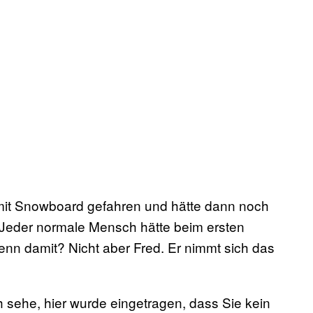
mit Snowboard gefahren und hätte dann noch
 Jeder normale Mensch hätte beim ersten
denn damit? Nicht aber Fred. Er nimmt sich das
 sehe, hier wurde eingetragen, dass Sie kein