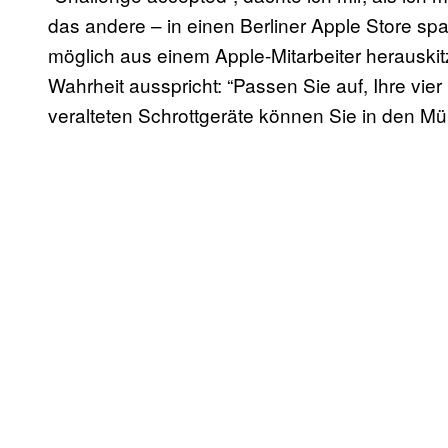
das andere – in einen Berliner Apple Store spaz
möglich aus einem Apple-Mitarbeiter herauskitze
Wahrheit ausspricht: “Passen Sie auf, Ihre vier 
veralteten Schrottgeräte können Sie in den Mü