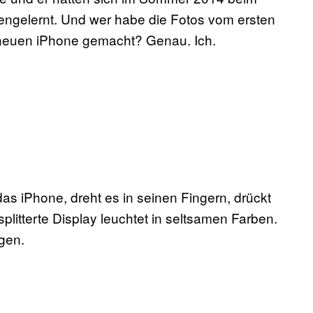
ngelernt. Und wer habe die Fotos vom ersten
neuen iPhone gemacht? Genau. Ich.
das iPhone, dreht es in seinen Fingern, drückt
litterte Display leuchtet in seltsamen Farben.
gen.