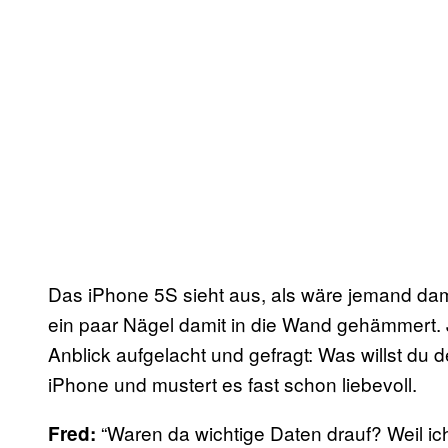
Das iPhone 5S sieht aus, als wäre jemand da
ein paar Nägel damit in die Wand gehämmert.
Anblick aufgelacht und gefragt: Was willst du 
iPhone und mustert es fast schon liebevoll.
“Waren da wichtige Daten drauf? Weil ich
Fred: