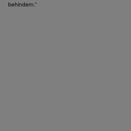
behindern.”