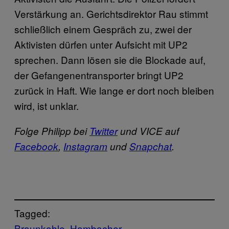
Verstärkung an. Gerichtsdirektor Rau stimmt
schließlich einem Gespräch zu, zwei der
Aktivisten dürfen unter Aufsicht mit UP2
sprechen. Dann lösen sie die Blockade auf,
der Gefangenentransporter bringt UP2
zurück in Haft. Wie lange er dort noch bleiben
wird, ist unklar.
Folge Philipp bei
Twitter
und VICE auf
Facebook
,
Instagram
und
Snapchat
.
Tagged:
Braunkohle
Hambacher