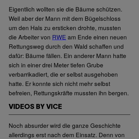
Eigentlich wollten sie die Bäume schützen.
Weil aber der Mann mit dem Bügelschloss
um den Hals zu ersticken drohte, mussten
die Arbeiter von
RWE
am Ende einen neuen
Rettungsweg durch den Wald schaffen und
dafür: Bäume fällen. Ein anderer Mann hatte
sich in einer drei Meter tiefen Grube
verbarrikadiert, die er selbst ausgehoben
hatte. Er konnte sich nicht mehr selbst
befreien, Rettungskräfte mussten ihn bergen.
VIDEOS BY VICE
Noch absurder wird die ganze Geschichte
allerdings erst nach dem Einsatz. Denn von