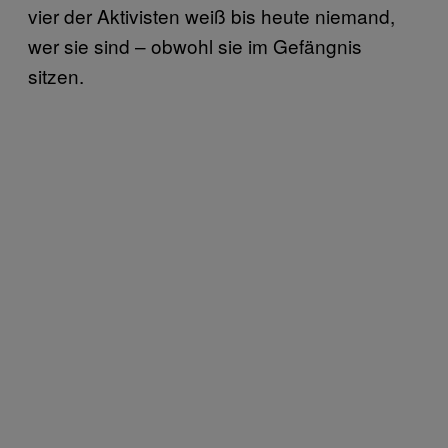
vier der Aktivisten weiß bis heute niemand,
wer sie sind – obwohl sie im Gefängnis
sitzen.