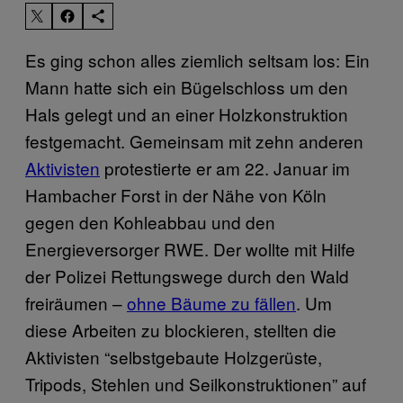
Es ging schon alles ziemlich seltsam los: Ein
Mann hatte sich ein Bügelschloss um den
Hals gelegt und an einer Holzkonstruktion
festgemacht. Gemeinsam mit zehn anderen
Aktivisten
protestierte er am 22. Januar im
Hambacher Forst in der Nähe von Köln
gegen den Kohleabbau und den
Energieversorger RWE. Der wollte mit Hilfe
der Polizei Rettungswege durch den Wald
freiräumen –
ohne Bäume zu fällen
. Um
diese Arbeiten zu blockieren, stellten die
Aktivisten “selbstgebaute Holzgerüste,
Tripods, Stehlen und Seilkonstruktionen” auf