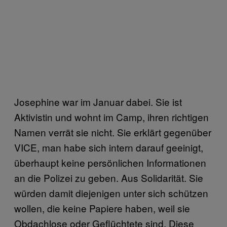
Josephine war im Januar dabei. Sie ist
Aktivistin und wohnt im Camp, ihren richtigen
Namen verrät sie nicht. Sie erklärt gegenüber
VICE, man habe sich intern darauf geeinigt,
überhaupt keine persönlichen Informationen
an die Polizei zu geben. Aus Solidarität. Sie
würden damit diejenigen unter sich schützen
wollen, die keine Papiere haben, weil sie
Obdachlose oder Geflüchtete sind. Diese