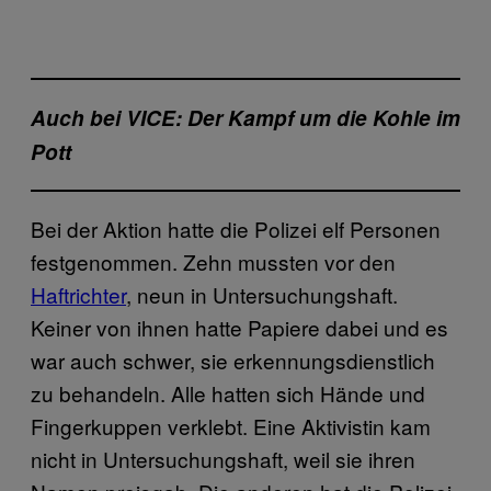
Auch bei VICE: Der Kampf um die Kohle im
Pott
Bei der Aktion hatte die Polizei elf Personen
festgenommen. Zehn mussten vor den
Haftrichter
, neun in Untersuchungshaft.
Keiner von ihnen hatte Papiere dabei und es
war auch schwer, sie erkennungsdienstlich
zu behandeln. Alle hatten sich Hände und
Fingerkuppen verklebt. Eine Aktivistin kam
nicht in Untersuchungshaft, weil sie ihren