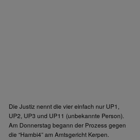
Die Justiz nennt die vier einfach nur UP1,
UP2, UP3 und UP11 (unbekannte Person).
Am Donnerstag begann der Prozess gegen
die “Hambi4” am Amtsgericht Kerpen.