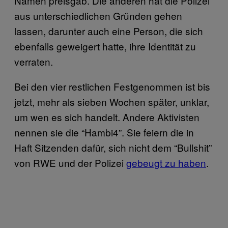
Namen preisgab. Die anderen hat die Polizei
aus unterschiedlichen Gründen gehen
lassen, darunter auch eine Person, die sich
ebenfalls geweigert hatte, ihre Identität zu
verraten.
Bei den vier restlichen Festgenommen ist bis
jetzt, mehr als sieben Wochen später, unklar,
um wen es sich handelt. Andere Aktivisten
nennen sie die “Hambi4”. Sie feiern die in
Haft Sitzenden dafür, sich nicht dem “Bullshit”
von RWE und der Polizei
gebeugt zu haben
.