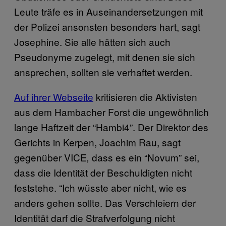
Leute träfe es in Auseinandersetzungen mit
der Polizei ansonsten besonders hart, sagt
Josephine. Sie alle hätten sich auch
Pseudonyme zugelegt, mit denen sie sich
ansprechen, sollten sie verhaftet werden.
Auf ihrer Webseite
kritisieren die Aktivisten
aus dem Hambacher Forst die ungewöhnlich
lange Haftzeit der “Hambi4”. Der Direktor des
Gerichts in Kerpen, Joachim Rau, sagt
gegenüber VICE
dass es ein “Novum” sei,
,
dass die Identität der Beschuldigten nicht
feststehe. “Ich wüsste aber nicht, wie es
anders gehen sollte. Das Verschleiern der
Identität darf die Strafverfolgung nicht