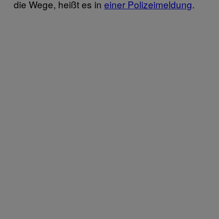
die Wege, heißt es in
einer Polizeimeldung
.