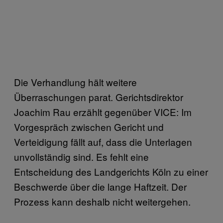
Die Verhandlung hält weitere
Überraschungen parat. Gerichtsdirektor
Joachim Rau erzählt gegenüber VICE: Im
Vorgespräch zwischen Gericht und
Verteidigung fällt auf, dass die Unterlagen
unvollständig sind. Es fehlt eine
Entscheidung des Landgerichts Köln zu einer
Beschwerde über die lange Haftzeit. Der
Prozess kann deshalb nicht weitergehen.