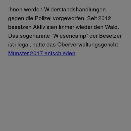
Ihnen werden Widerstandshandlungen
gegen die Polizei vorgeworfen. Seit 2012
besetzen Aktivisten immer wieder den Wald.
Das sogenannte “Wiesencamp” der Besetzer
ist illegal, hatte das Oberverwaltungsgericht
Münster 2017 entschieden
.