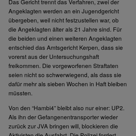
Das Gericht trennt das Verfahren, zwei der
Angeklagten werden an ein Jugendgericht
übergeben, weil nicht festzustellen war, ob
die Angeklagten älter als 21 Jahre sind. Für
die beiden und einen weiteren Angeklagten
entschied das Amtsgericht Kerpen, dass sie
vorerst aus der Untersuchungshaft
freikommen. Die vorgeworfenen Straftaten
seien nicht so schwerwiegend, als dass sie
dafür mehr als sieben Wochen in Haft bleiben
müssten.
Von den “Hambi4” bleibt also nur einer: UP2.
Als ihn der Gefangenentransporter wieder
zurück zur JVA bringen will, blockieren die
Aktivisten die Ausfahrt. Die Polizei fordert