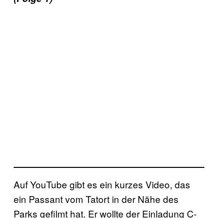
Auf YouTube gibt es ein kurzes Video, das
ein Passant vom Tatort in der Nähe des
Parks gefilmt hat. Er wollte der Einladung C-