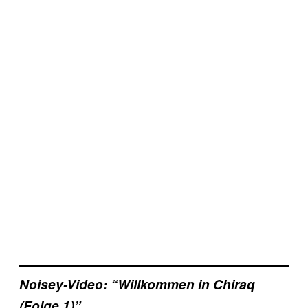
Noisey-Video: “Willkommen in Chiraq
(Folge 1)”