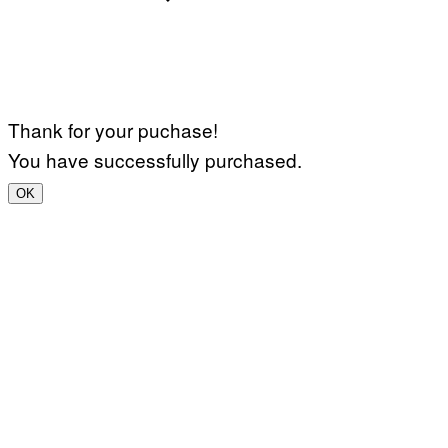
Thank for your puchase!
You have successfully purchased.
OK