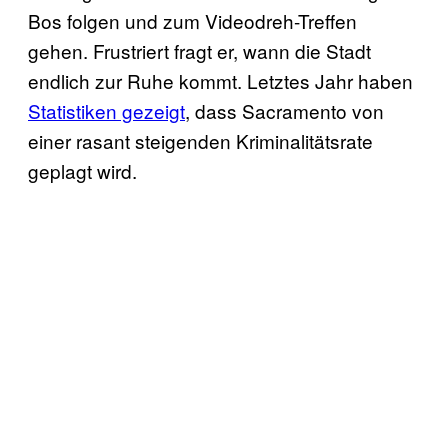
Bos folgen und zum Videodreh-Treffen
gehen. Frustriert fragt er, wann die Stadt
endlich zur Ruhe kommt. Letztes Jahr haben
Statistiken gezeigt
, dass Sacramento von
einer rasant steigenden Kriminalitätsrate
geplagt wird.