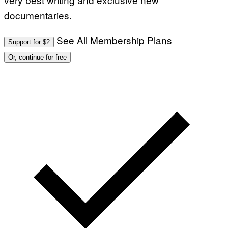
documentaries.
See All Membership Plans
Support for $2
Or, continue for free