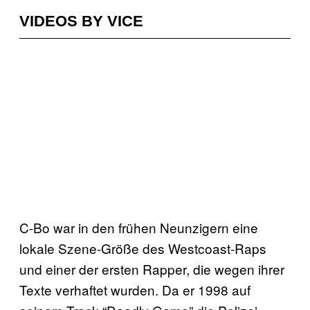
VIDEOS BY VICE
C-Bo war in den frühen Neunzigern eine
lokale Szene-Größe des Westcoast-Raps
und einer der ersten Rapper, die wegen ihrer
Texte verhaftet wurden. Da er 1998 auf