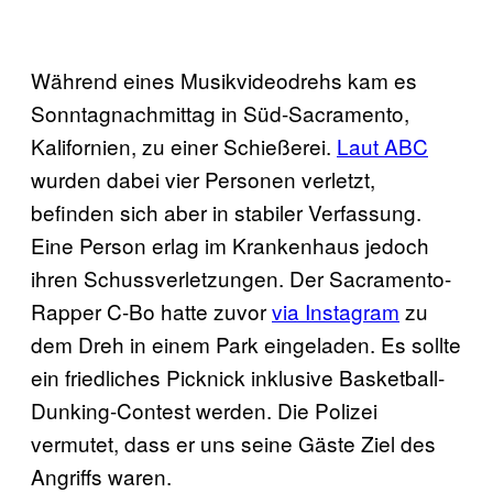
Während eines Musikvideodrehs kam es
Sonntagnachmittag in Süd-Sacramento,
Kalifornien, zu einer Schießerei.
Laut ABC
wurden dabei vier Personen verletzt,
befinden sich aber in stabiler Verfassung.
Eine Person erlag im Krankenhaus jedoch
ihren Schussverletzungen. Der Sacramento-
Rapper C-Bo hatte zuvor
via Instagram
zu
dem Dreh in einem Park eingeladen. Es sollte
ein friedliches Picknick inklusive Basketball-
Dunking-Contest werden. Die Polizei
vermutet, dass er uns seine Gäste Ziel des
Angriffs waren.