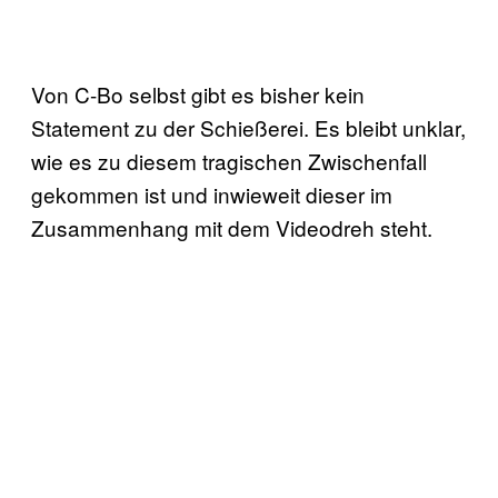
Von C-Bo selbst gibt es bisher kein
Statement zu der Schießerei. Es bleibt unklar,
wie es zu diesem tragischen Zwischenfall
gekommen ist und inwieweit dieser im
Zusammenhang mit dem Videodreh steht.