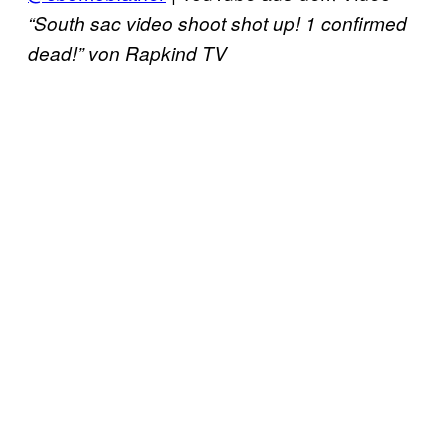
“South sac video shoot shot up! 1 confirmed
dead!” von Rapkind TV