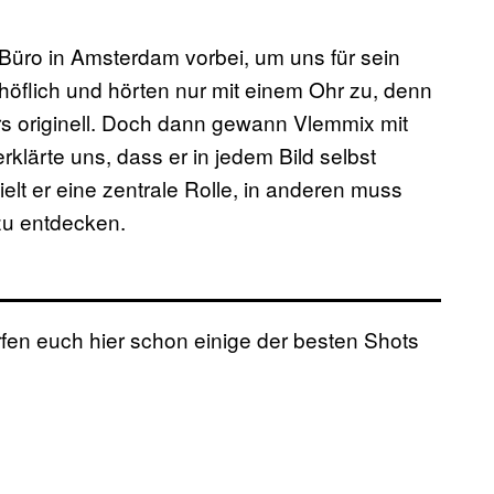
Büro in Amsterdam vorbei, um uns für sein
 höflich und hörten nur mit einem Ohr zu, denn
rs originell. Doch dann gewann Vlemmix mit
rklärte uns, dass er in jedem Bild selbst
ielt er eine zentrale Rolle, in anderen muss
zu entdecken.
ürfen euch hier schon einige der besten Shots