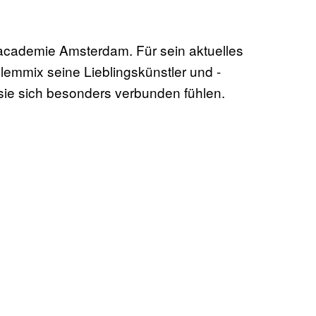
oacademie Amsterdam. Für sein aktuelles
lemmix seine Lieblingskünstler und -
 sie sich besonders verbunden fühlen.