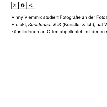
Vinny Vlemmix studiert Fotografie an der Fot
Projekt,
(Künstler & Ich)
hat V
Kunstenaar & iK
,
künstlerinnen an Orten abgelichtet, mit denen