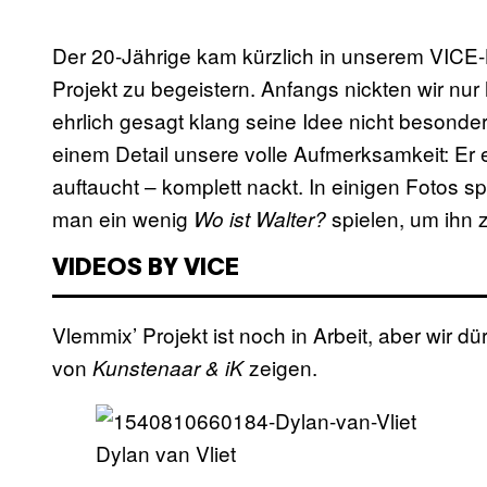
Der 20-Jährige kam kürzlich in unserem VICE-
Projekt zu begeistern. Anfangs nickten wir nur
ehrlich gesagt klang seine Idee nicht besonde
einem Detail unsere volle Aufmerksamkeit: Er e
auftaucht – komplett nackt. In einigen Fotos sp
man ein wenig
spielen, um ihn 
Wo ist Walter?
VIDEOS BY VICE
Vlemmix’ Projekt ist noch in Arbeit, aber wir d
von
zeigen.
Kunstenaar & iK
Dylan van Vliet