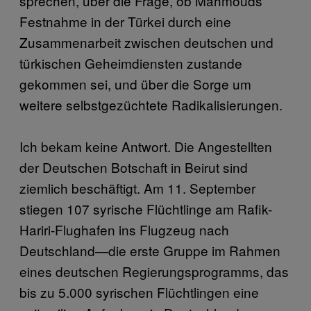
sprechen, über die Frage, ob Mahmouds
Festnahme in der Türkei durch eine
Zusammenarbeit zwischen deutschen und
türkischen Geheimdiensten zustande
gekommen sei, und über die Sorge um
weitere selbstgezüchtete Radikalisierungen.
Ich bekam keine Antwort. Die Angestellten
der Deutschen Botschaft in Beirut sind
ziemlich beschäftigt. Am 11. September
stiegen 107 syrische Flüchtlinge am Rafik-
Hariri-Flughafen ins Flugzeug nach
Deutschland—die erste Gruppe im Rahmen
eines deutschen Regierungsprogramms, das
bis zu 5.000 syrischen Flüchtlingen eine