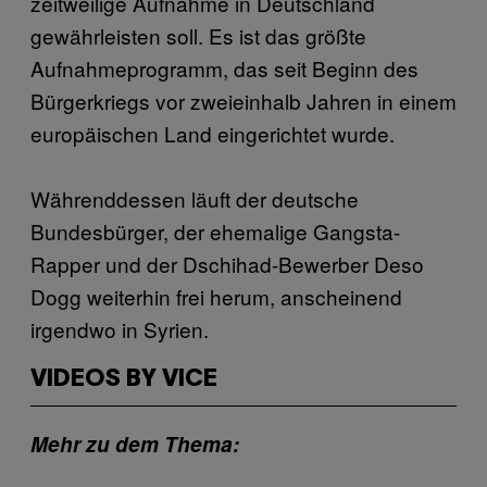
zeitweilige Aufnahme in Deutschland
gewährleisten soll. Es ist das größte
Aufnahmeprogramm, das seit Beginn des
Bürgerkriegs vor zweieinhalb Jahren in einem
europäischen Land eingerichtet wurde.
Währenddessen läuft der deutsche
Bundesbürger, der ehemalige Gangsta-
Rapper und der Dschihad-Bewerber Deso
Dogg weiterhin frei herum, anscheinend
irgendwo in Syrien.
VIDEOS BY VICE
Mehr zu dem Thema: