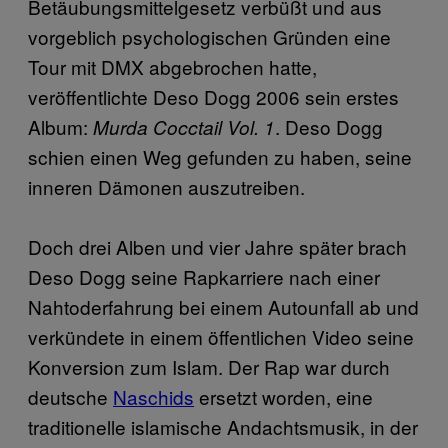
Betäubungsmittelgesetz verbüßt und aus
vorgeblich psychologischen Gründen eine
Tour mit DMX abgebrochen hatte,
veröffentlichte Deso Dogg 2006 sein erstes
Album:
. Deso Dogg
Murda Cocctail Vol. 1
schien einen Weg gefunden zu haben, seine
inneren Dämonen auszutreiben.
Doch drei Alben und vier Jahre später brach
Deso Dogg seine Rapkarriere nach einer
Nahtoderfahrung bei einem Autounfall ab und
verkündete in einem öffentlichen Video seine
Konversion zum Islam. Der Rap war durch
deutsche
Naschids
ersetzt worden, eine
traditionelle islamische Andachtsmusik, in der