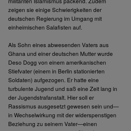
militanten Islamismus packend. Zudem
zeigen sie einige Schwierigkeiten der
deutschen Regierung im Umgang mit
einheimischen Salafisten auf.
Als Sohn eines abwesenden Vaters aus
Ghana und einer deutschen Mutter wurde
Deso Dogg von einem amerikanischen
Stiefvater (einem in Berlin stationierten
Soldaten) aufgezogen. Er hatte eine
turbulente Jugend und saß eine Zeit lang in
der Jugendstrafanstalt. Hier soll er
Rassismus ausgesetzt gewesen sein und—
in Wechselwirkung mit der widerspenstigen
Beziehung zu seinem Vater—einen