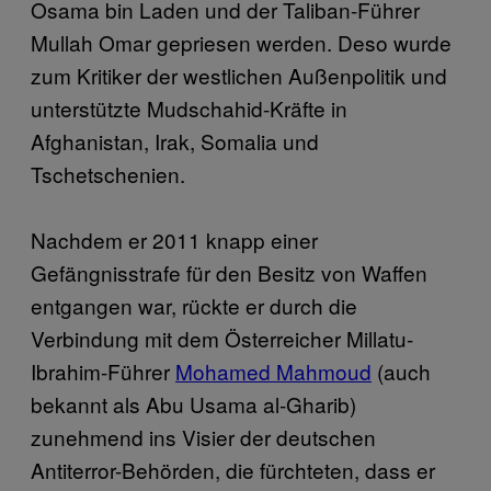
Osama bin Laden und der Taliban-Führer
Mullah Omar gepriesen werden. Deso wurde
zum Kritiker der westlichen Außenpolitik und
unterstützte Mudschahid-Kräfte in
Afghanistan, Irak, Somalia und
Tschetschenien.
Nachdem er 2011 knapp einer
Gefängnisstrafe für den Besitz von Waffen
entgangen war, rückte er durch die
Verbindung mit dem Österreicher Millatu-
Ibrahim-Führer
Mohamed Mahmoud
(auch
bekannt als Abu Usama al-Gharib)
zunehmend ins Visier der deutschen
Antiterror-Behörden, die fürchteten, dass er