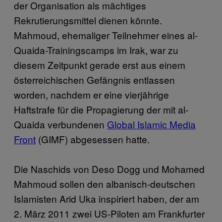
der Organisation als mächtiges
Rekrutierungsmittel dienen könnte.
Mahmoud, ehemaliger Teilnehmer eines al-
Quaida-Trainingscamps im Irak, war zu
diesem Zeitpunkt gerade erst aus einem
österreichischen Gefängnis entlassen
worden, nachdem er eine vierjährige
Haftstrafe für die Propagierung der mit al-
Quaida verbundenen
Global Islamic Media
Front
(GIMF) abgesessen hatte.
Die Naschids von Deso Dogg und Mohamed
Mahmoud sollen den albanisch-deutschen
Islamisten Arid Uka inspiriert haben, der am
2. März 2011 zwei US-Piloten am Frankfurter