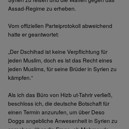
Assad-Regime zu erheben.
Vom offiziellen Parteiprotokoll abweichend
hatte er geantwortet:
„Der Dschihad ist keine Verpflichtung für
jeden Muslim, doch es ist das Recht eines
jeden Muslims, für seine Brüder in Syrien zu
kämpfen.“
Als ich das Büro von Hizb ut-Tahrir verließ,
beschloss ich, die deutsche Botschaft für
einen Termin anzurufen, um über Deso
Doggs angebliche Anwesenheit in Syrien zu