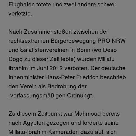
Flughafen tötete und zwei andere schwer
verletzte.
Nach Zusammenstößen zwischen der
rechtsextremen Bürgerbewegung PRO NRW
und Salafistenvereinen in Bonn (wo Deso
Dogg zu dieser Zeit lebte) wurden Millatu
Ibrahim im Juni 2012 verboten. Der deutsche
Innenminister Hans-Peter Friedrich beschrieb
den Verein als Bedrohung der
„verfassungsmäßigen Ordnung“.
Zu diesem Zeitpunkt war Mahmoud bereits
nach Ägypten gezogen und forderte seine
Millatu-Ibrahim-Kameraden dazu auf, sich