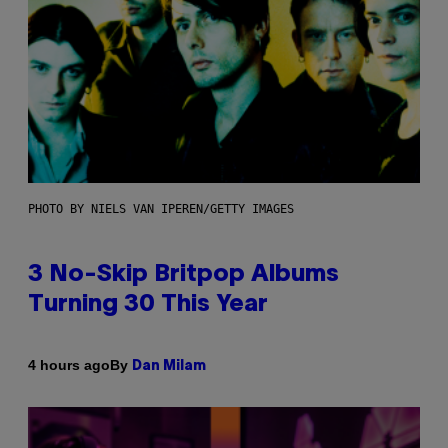
PHOTO BY NIELS VAN IPEREN/GETTY IMAGES
3 No-Skip Britpop Albums
Turning 30 This Year
By
4 hours ago
Dan Milam