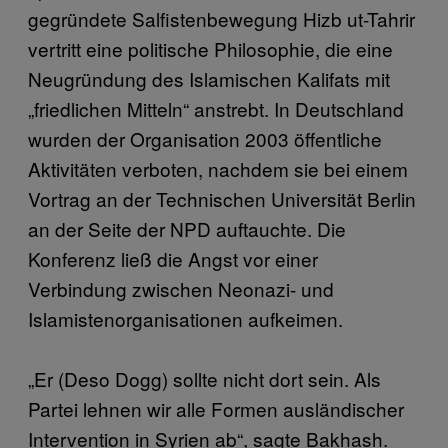
gegründete Salfistenbewegung Hizb ut-Tahrir
vertritt eine politische Philosophie, die eine
Neugründung des Islamischen Kalifats mit
„friedlichen Mitteln“ anstrebt. In Deutschland
wurden der Organisation 2003 öffentliche
Aktivitäten verboten, nachdem sie bei einem
Vortrag an der Technischen Universität Berlin
an der Seite der NPD auftauchte. Die
Konferenz ließ die Angst vor einer
Verbindung zwischen Neonazi- und
Islamistenorganisationen aufkeimen.
„Er (Deso Dogg) sollte nicht dort sein. Als
Partei lehnen wir alle Formen ausländischer
Intervention in Syrien ab“, sagte Bakhash.