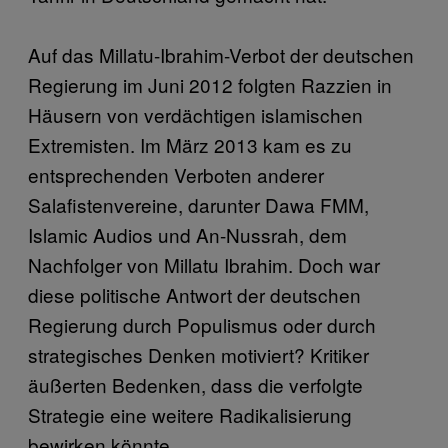
Auf das Millatu-Ibrahim-Verbot der deutschen
Regierung im Juni 2012 folgten Razzien in
Häusern von verdächtigen islamischen
Extremisten. Im März 2013 kam es zu
entsprechenden Verboten anderer
Salafistenvereine, darunter Dawa FMM,
Islamic Audios und An-Nussrah, dem
Nachfolger von Millatu Ibrahim. Doch war
diese politische Antwort der deutschen
Regierung durch Populismus oder durch
strategisches Denken motiviert? Kritiker
äußerten Bedenken, dass die verfolgte
Strategie eine weitere Radikalisierung
bewirken könnte.