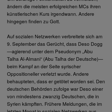
ändern die meisten erfolgreichen MCs ihren
künstlerischen Kurs irgendwann. Andere
hingegen finden zu Gott.
Auf sozialen Netzwerken verbreitete sich am
9. September das Gerücht, dass Deso Dogg
—agierend unter dem Pseudonym „Abu
Talha Al-Almani“ (Abu Talha der Deutsche)—
beim Kampf an der Seite syrischer
Oppositioneller verletzt wurde. Andere
behaupteten, dass er getötet worden sei. Den
deutschen Behörden zufolge war Deso einer
von mindestens zwanzig Deutschen, die in
Syrien kämpften. Frühere Meldungen, die im
letzten Monat in sozialen Netzwerken aus