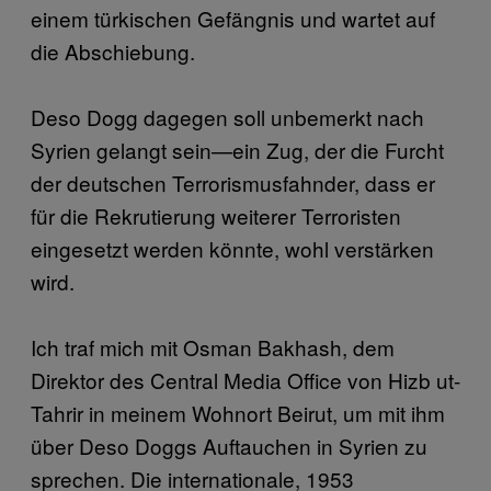
einem türkischen Gefängnis und wartet auf
die Abschiebung.
Deso Dogg dagegen soll unbemerkt nach
Syrien gelangt sein—ein Zug, der die Furcht
der deutschen Terrorismusfahnder, dass er
für die Rekrutierung weiterer Terroristen
eingesetzt werden könnte, wohl verstärken
wird.
Ich traf mich mit Osman Bakhash, dem
Direktor des Central Media Office von Hizb ut-
Tahrir in meinem Wohnort Beirut, um mit ihm
über Deso Doggs Auftauchen in Syrien zu
sprechen. Die internationale, 1953