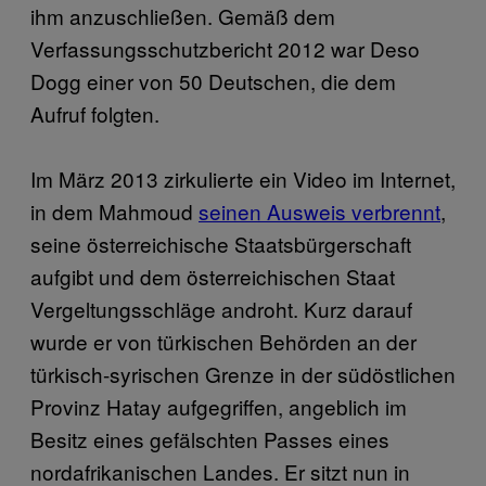
ihm anzuschließen. Gemäß dem
Verfassungsschutzbericht 2012 war Deso
Dogg einer von 50 Deutschen, die dem
Aufruf folgten.
Im März 2013 zirkulierte ein Video im Internet,
in dem Mahmoud
seinen Ausweis verbrennt
,
seine österreichische Staatsbürgerschaft
aufgibt und dem österreichischen Staat
Vergeltungsschläge androht. Kurz darauf
wurde er von türkischen Behörden an der
türkisch-syrischen Grenze in der südöstlichen
Provinz Hatay aufgegriffen, angeblich im
Besitz eines gefälschten Passes eines
nordafrikanischen Landes. Er sitzt nun in