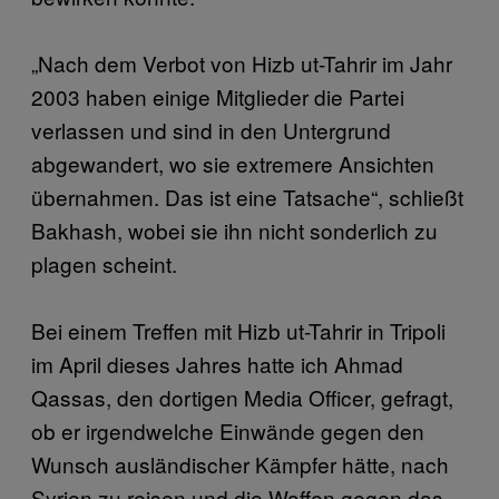
„Nach dem Verbot von Hizb ut-Tahrir im Jahr
2003 haben einige Mitglieder die Partei
verlassen und sind in den Untergrund
abgewandert, wo sie extremere Ansichten
übernahmen. Das ist eine Tatsache“, schließt
Bakhash, wobei sie ihn nicht sonderlich zu
plagen scheint.
Bei einem Treffen mit Hizb ut-Tahrir in Tripoli
im April dieses Jahres hatte ich Ahmad
Qassas, den dortigen Media Officer, gefragt,
ob er irgendwelche Einwände gegen den
Wunsch ausländischer Kämpfer hätte, nach
Syrien zu reisen und die Waffen gegen das