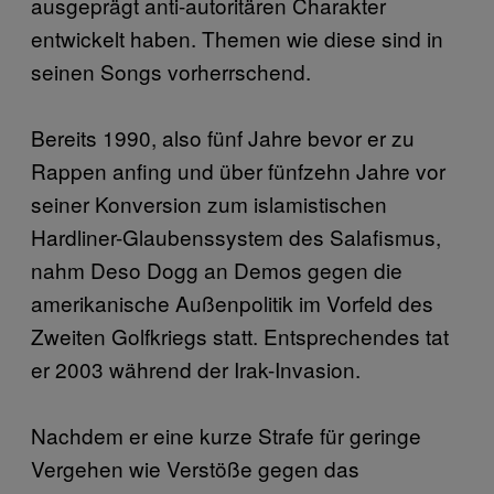
ausgeprägt anti-autoritären Charakter
entwickelt haben. Themen wie diese sind in
seinen Songs vorherrschend.
Bereits 1990, also fünf Jahre bevor er zu
Rappen anfing und über fünfzehn Jahre vor
seiner Konversion zum islamistischen
Hardliner-Glaubenssystem des Salafismus,
nahm Deso Dogg an Demos gegen die
amerikanische Außenpolitik im Vorfeld des
Zweiten Golfkriegs statt. Entsprechendes tat
er 2003 während der Irak-Invasion.
Nachdem er eine kurze Strafe für geringe
Vergehen wie Verstöße gegen das