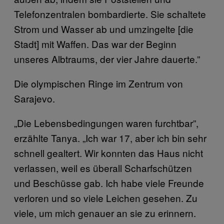
Telefonzentralen bombardierte. Sie schaltete
Strom und Wasser ab und umzingelte [die
Stadt] mit Waffen. Das war der Beginn
unseres Albtraums, der vier Jahre dauerte.”
Die olympischen Ringe im Zentrum von
Sarajevo.
„Die Lebensbedingungen waren furchtbar”,
erzählte Tanya. „Ich war 17, aber ich bin sehr
schnell gealtert. Wir konnten das Haus nicht
verlassen, weil es überall Scharfschützen
und Beschüsse gab. Ich habe viele Freunde
verloren und so viele Leichen gesehen. Zu
viele, um mich genauer an sie zu erinnern.