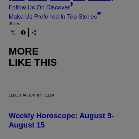
Follow Us On Discover
Make Us Preferred In Top Stories
Share:
MORE
LIKE THIS
ILLUSTRATION BY REESA
Weekly Horoscope: August 9-
August 15