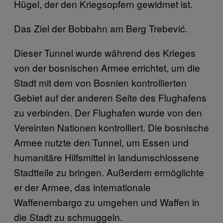
Hügel, der den Kriegsopfern gewidmet ist.
Das Ziel der Bobbahn am Berg Trebević.
Dieser Tunnel wurde während des Krieges
von der bosnischen Armee errichtet, um die
Stadt mit dem von Bosnien kontrollierten
Gebiet auf der anderen Seite des Flughafens
zu verbinden. Der Flughafen wurde von den
Vereinten Nationen kontrolliert. Die bosnische
Armee nutzte den Tunnel, um Essen und
humanitäre Hilfsmittel in landumschlossene
Stadtteile zu bringen. Außerdem ermöglichte
er der Armee, das internationale
Waffenembargo zu umgehen und Waffen in
die Stadt zu schmuggeln.