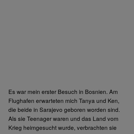
Es war mein erster Besuch in Bosnien. Am
Flughafen erwarteten mich Tanya und Ken,
die beide in Sarajevo geboren worden sind.
Als sie Teenager waren und das Land vom
Krieg heimgesucht wurde, verbrachten sie