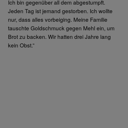
Ich bin gegenüber all dem abgestumpft.
Jeden Tag ist jemand gestorben. Ich wollte
nur, dass alles vorbeiging. Meine Familie
tauschte Goldschmuck gegen Mehl ein, um
Brot zu backen. Wir hatten drei Jahre lang
kein Obst.”