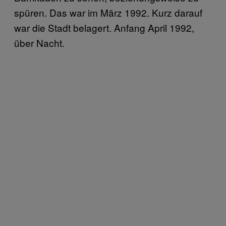
spüren. Das war im März 1992. Kurz darauf
war die Stadt belagert. Anfang April 1992,
über Nacht.