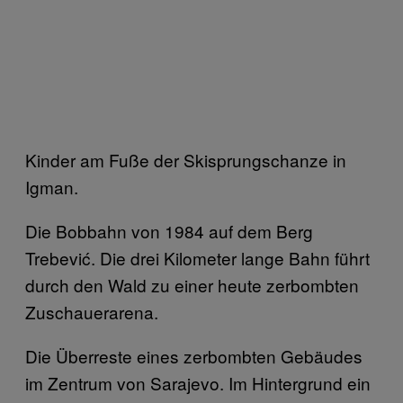
Kinder am Fuße der Skisprungschanze in
Igman.
Die Bobbahn von 1984 auf dem Berg
Trebević. Die drei Kilometer lange Bahn führt
durch den Wald zu einer heute zerbombten
Zuschauerarena.
Die Überreste eines zerbombten Gebäudes
im Zentrum von Sarajevo. Im Hintergrund ein