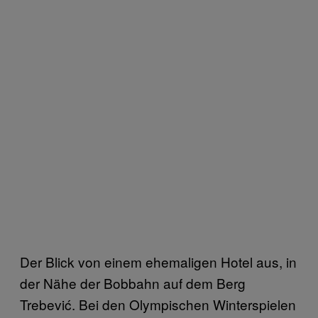
Der Blick von einem ehemaligen Hotel aus, in
der Nähe der Bobbahn auf dem Berg
Trebević. Bei den Olympischen Winterspielen