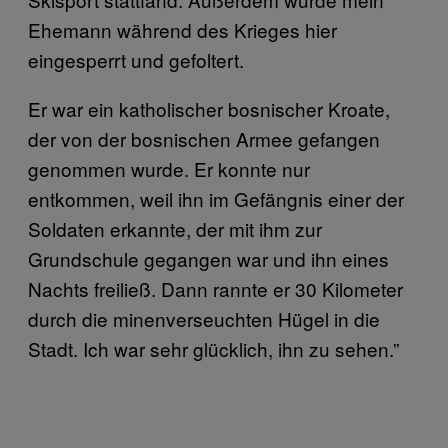
Ehemann während des Krieges hier
eingesperrt und gefoltert.
Er war ein katholischer bosnischer Kroate,
der von der bosnischen Armee gefangen
genommen wurde. Er konnte nur
entkommen, weil ihn im Gefängnis einer der
Soldaten erkannte, der mit ihm zur
Grundschule gegangen war und ihn eines
Nachts freiließ. Dann rannte er 30 Kilometer
durch die minenverseuchten Hügel in die
Stadt. Ich war sehr glücklich, ihn zu sehen.”