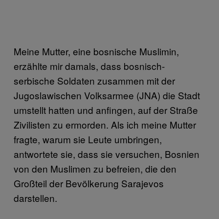
Meine Mutter, eine bosnische Muslimin,
erzählte mir damals, dass bosnisch-
serbische Soldaten zusammen mit der
Jugoslawischen Volksarmee (JNA) die Stadt
umstellt hatten und anfingen, auf der Straße
Zivilisten zu ermorden. Als ich meine Mutter
fragte, warum sie Leute umbringen,
antwortete sie, dass sie versuchen, Bosnien
von den Muslimen zu befreien, die den
Großteil der Bevölkerung Sarajevos
darstellen.