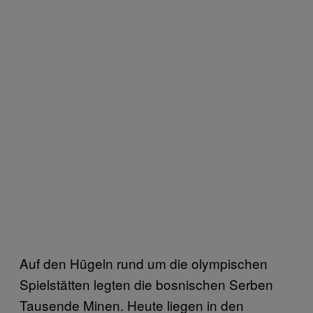
Auf den Hügeln rund um die olympischen
Spielstätten legten die bosnischen Serben
Tausende Minen. Heute liegen in den