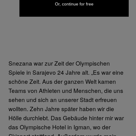
Or, continue for free
Snezana war zur Zeit der Olympischen
Spiele in Sarajevo 24 Jahre alt. „Es war eine
schöne Zeit. Aus der ganzen Welt kamen
Teams von Athleten und Menschen, die uns
sehen und sich an unserer Stadt erfreuen
wollten. Zehn Jahre später haben wir die
Hölle durchlebt. Das Gebäude hinter mir war
das Olympische Hotel in Igman, wo der
Skisport stattfand. Außerdem wurde mein