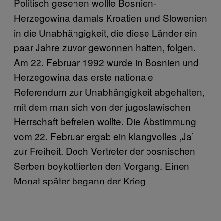
Politisch gesehen wollte Bosnien-
Herzegowina damals Kroatien und Slowenien
in die Unabhängigkeit, die diese Länder ein
paar Jahre zuvor gewonnen hatten, folgen.
Am 22. Februar 1992 wurde in Bosnien und
Herzegowina das erste nationale
Referendum zur Unabhängigkeit abgehalten,
mit dem man sich von der jugoslawischen
Herrschaft befreien wollte. Die Abstimmung
vom 22. Februar ergab ein klangvolles ,Ja’
zur Freiheit. Doch Vertreter der bosnischen
Serben boykottierten den Vorgang. Einen
Monat später begann der Krieg.