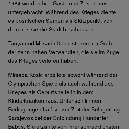
1984 wurden hier Gäste und Zuschauer
untergebracht. Während des Krieges diente
es bosnischen Serben als Stützpunkt, von
dem aus sie die Stadt beschossen.
Tanya und Mirsada Kosic stehen am Grab
der zehn nahen Verwandten, die sie im Zuge
des Krieges verloren haben.
Mirsada Kosic arbeitete sowohl während der
Olympischen Spiele als auch während des
Krieges als Geburtshelferin in dem
Kinderkrankenhaus. Unter schlimmen
Bedingungen half sie zur Zeit der Belagerung
Sarajevos bei der Entbindung Hunderter
Babys. Sie erzählte von ihrer schrecklichsten