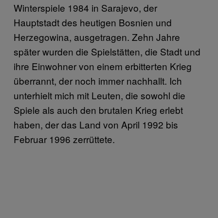
Winterspiele 1984 in Sarajevo, der
Hauptstadt des heutigen Bosnien und
Herzegowina, ausgetragen. Zehn Jahre
später wurden die Spielstätten, die Stadt und
ihre Einwohner von einem erbitterten Krieg
überrannt, der noch immer nachhallt. Ich
unterhielt mich mit Leuten, die sowohl die
Spiele als auch den brutalen Krieg erlebt
haben, der das Land von April 1992 bis
Februar 1996 zerrüttete.