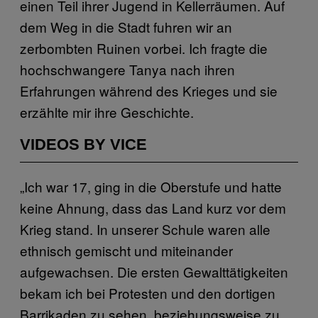
einen Teil ihrer Jugend in Kellerräumen. Auf
dem Weg in die Stadt fuhren wir an
zerbombten Ruinen vorbei. Ich fragte die
hochschwangere Tanya nach ihren
Erfahrungen während des Krieges und sie
erzählte mir ihre Geschichte.
VIDEOS BY VICE
„Ich war 17, ging in die Oberstufe und hatte
keine Ahnung, dass das Land kurz vor dem
Krieg stand. In unserer Schule waren alle
ethnisch gemischt und miteinander
aufgewachsen. Die ersten Gewalttätigkeiten
bekam ich bei Protesten und den dortigen
Barrikaden zu sehen, beziehungsweise zu