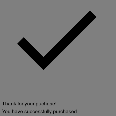
Thank for your puchase!
You have successfully purchased.