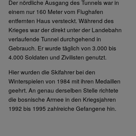
Der nördliche Ausgang des Tunnels war in
einem nur 160 Meter vom Flughafen
entfernten Haus versteckt. Während des
Krieges war der direkt unter der Landebahn
verlaufende Tunnel durchgehend in
Gebrauch. Er wurde täglich von 3.000 bis
4.000 Soldaten und Zivilisten genutzt.
Hier wurden die Skifahrer bei den
Winterspielen von 1984 mit ihren Medaillen
geehrt. An genau derselben Stelle richtete
die bosnische Armee in den Kriegsjahren
1992 bis 1995 zahlreiche Gefangene hin.