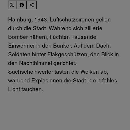
Hamburg, 1943. Luftschutzsirenen gellen
durch die Stadt. Während sich alliierte
Bomber nähern, flüchten Tausende
Einwohner in den Bunker. Auf dem Dach:
Soldaten hinter Flakgeschützen, den Blick in
den Nachthimmel gerichtet.
Suchscheinwerfer tasten die Wolken ab,
während Explosionen die Stadt in ein fahles
Licht tauchen.