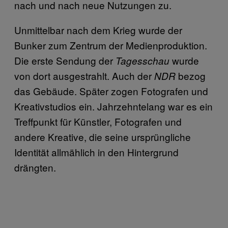
nach und nach neue Nutzungen zu.
Unmittelbar nach dem Krieg wurde der
Bunker zum Zentrum der Medienproduktion.
Die erste Sendung der
wurde
Tagesschau
von dort ausgestrahlt. Auch der
bezog
NDR
das Gebäude. Später zogen Fotografen und
Kreativstudios ein. Jahrzehntelang war es ein
Treffpunkt für Künstler, Fotografen und
andere Kreative, die seine ursprüngliche
Identität allmählich in den Hintergrund
drängten.