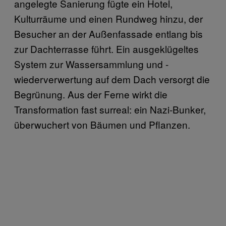
angelegte Sanierung fügte ein Hotel,
Kulturräume und einen Rundweg hinzu, der
Besucher an der Außenfassade entlang bis
zur Dachterrasse führt. Ein ausgeklügeltes
System zur Wassersammlung und -
wiederverwertung auf dem Dach versorgt die
Begrünung. Aus der Ferne wirkt die
Transformation fast surreal: ein Nazi-Bunker,
überwuchert von Bäumen und Pflanzen.