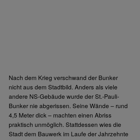
Nach dem Krieg verschwand der Bunker
nicht aus dem Stadtbild. Anders als viele
andere NS-Gebäude wurde der St.-Pauli-
Bunker nie abgerissen. Seine Wände – rund
4,5 Meter dick – machten einen Abriss
praktisch unmöglich. Stattdessen wies die
Stadt dem Bauwerk im Laufe der Jahrzehnte