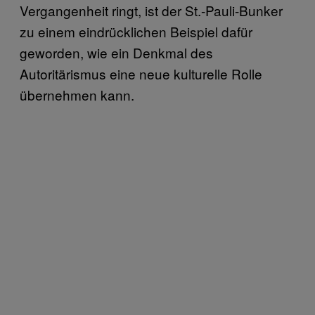
Vergangenheit ringt, ist der St.-Pauli-Bunker
zu einem eindrücklichen Beispiel dafür
geworden, wie ein Denkmal des
Autoritärismus eine neue kulturelle Rolle
übernehmen kann.