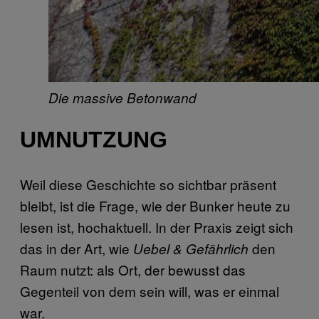
Die massive Betonwand
UMNUTZUNG
Weil diese Geschichte so sichtbar präsent
bleibt, ist die Frage, wie der Bunker heute zu
lesen ist, hochaktuell. In der Praxis zeigt sich
das in der Art, wie
den
Uebel & Gefährlich
Raum nutzt: als Ort, der bewusst das
Gegenteil von dem sein will, was er einmal
war.