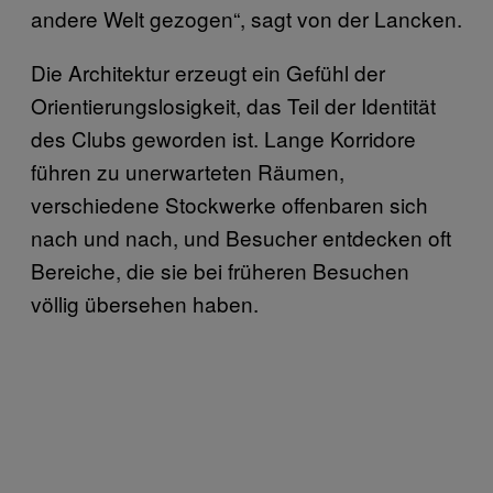
andere Welt gezogen“, sagt von der Lancken.
Die Architektur erzeugt ein Gefühl der
Orientierungslosigkeit, das Teil der Identität
des Clubs geworden ist. Lange Korridore
führen zu unerwarteten Räumen,
verschiedene Stockwerke offenbaren sich
nach und nach, und Besucher entdecken oft
Bereiche, die sie bei früheren Besuchen
völlig übersehen haben.