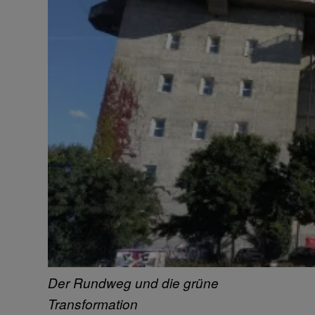
Der Rundweg und die grüne
Transformation