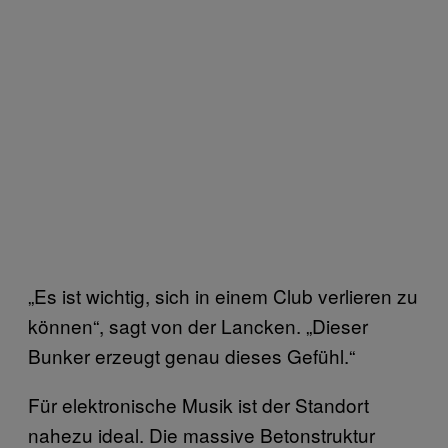
„Es ist wichtig, sich in einem Club verlieren zu
können“, sagt von der Lancken. „Dieser
Bunker erzeugt genau dieses Gefühl.“
Für elektronische Musik ist der Standort
nahezu ideal. Die massive Betonstruktur