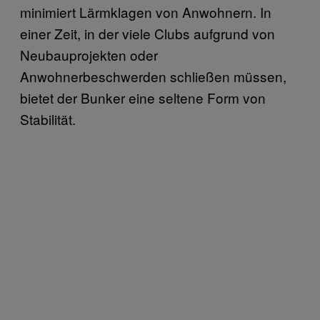
minimiert Lärmklagen von Anwohnern. In
einer Zeit, in der viele Clubs aufgrund von
Neubauprojekten oder
Anwohnerbeschwerden schließen müssen,
bietet der Bunker eine seltene Form von
Stabilität.