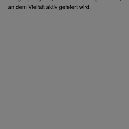
an dem Vielfalt aktiv gefeiert wird.