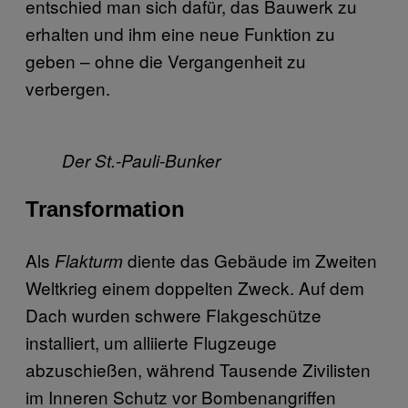
entschied man sich dafür, das Bauwerk zu
erhalten und ihm eine neue Funktion zu
geben – ohne die Vergangenheit zu
verbergen.
Der St.-Pauli-Bunker
Transformation
Als
diente das Gebäude im Zweiten
Flakturm
Weltkrieg einem doppelten Zweck. Auf dem
Dach wurden schwere Flakgeschütze
installiert, um alliierte Flugzeuge
abzuschießen, während Tausende Zivilisten
im Inneren Schutz vor Bombenangriffen