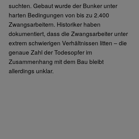
suchten. Gebaut wurde der Bunker unter
harten Bedingungen von bis zu 2.400
Zwangsarbeitern. Historiker haben
dokumentiert, dass die Zwangsarbeiter unter
extrem schwierigen Verhältnissen litten – die
genaue Zahl der Todesopfer im
Zusammenhang mit dem Bau bleibt
allerdings unklar.