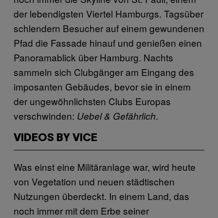
der lebendigsten Viertel Hamburgs. Tagsüber
schlendern Besucher auf einem gewundenen
Pfad die Fassade hinauf und genießen einen
Panoramablick über Hamburg. Nachts
sammeln sich Clubgänger am Eingang des
imposanten Gebäudes, bevor sie in einem
der ungewöhnlichsten Clubs Europas
verschwinden:
.
Uebel & Gefährlich
VIDEOS BY VICE
Was einst eine Militäranlage war, wird heute
von Vegetation und neuen städtischen
Nutzungen überdeckt. In einem Land, das
noch immer mit dem Erbe seiner