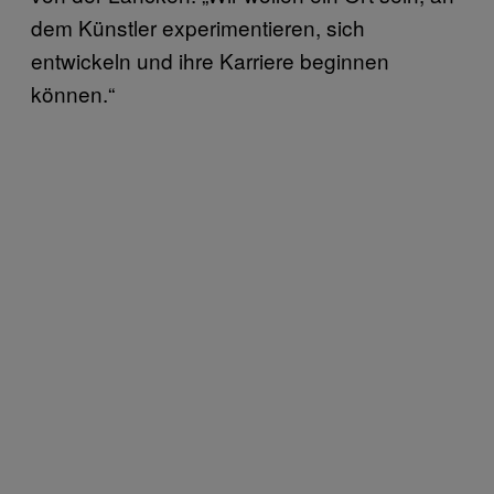
dem Künstler experimentieren, sich
entwickeln und ihre Karriere beginnen
können.“