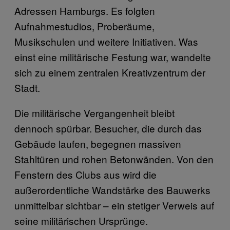
Adressen Hamburgs. Es folgten
Aufnahmestudios, Proberäume,
Musikschulen und weitere Initiativen. Was
einst eine militärische Festung war, wandelte
sich zu einem zentralen Kreativzentrum der
Stadt.
Die militärische Vergangenheit bleibt
dennoch spürbar. Besucher, die durch das
Gebäude laufen, begegnen massiven
Stahltüren und rohen Betonwänden. Von den
Fenstern des Clubs aus wird die
außerordentliche Wandstärke des Bauwerks
unmittelbar sichtbar – ein stetiger Verweis auf
seine militärischen Ursprünge.