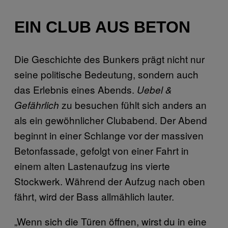
EIN CLUB AUS BETON
Die Geschichte des Bunkers prägt nicht nur
seine politische Bedeutung, sondern auch
das Erlebnis eines Abends.
Uebel &
zu besuchen fühlt sich anders an
Gefährlich
als ein gewöhnlicher Clubabend. Der Abend
beginnt in einer Schlange vor der massiven
Betonfassade, gefolgt von einer Fahrt in
einem alten Lastenaufzug ins vierte
Stockwerk. Während der Aufzug nach oben
fährt, wird der Bass allmählich lauter.
„Wenn sich die Türen öffnen, wirst du in eine