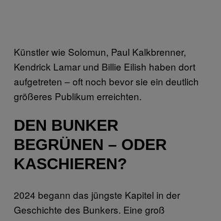
Künstler wie Solomun, Paul Kalkbrenner,
Kendrick Lamar und Billie Eilish haben dort
aufgetreten – oft noch bevor sie ein deutlich
größeres Publikum erreichten.
DEN BUNKER
BEGRÜNEN
–
ODER
KASCHIEREN?
2024 begann das jüngste Kapitel in der
Geschichte des Bunkers. Eine groß