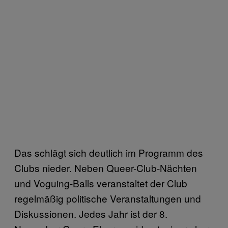
Das schlägt sich deutlich im Programm des
Clubs nieder. Neben Queer-Club-Nächten
und Voguing-Balls veranstaltet der Club
regelmäßig politische Veranstaltungen und
Diskussionen. Jedes Jahr ist der 8.