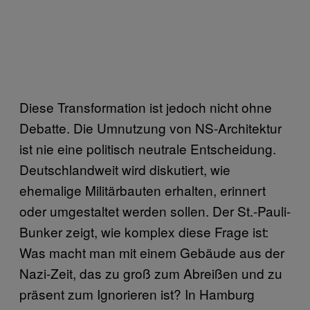
Diese Transformation ist jedoch nicht ohne
Debatte. Die Umnutzung von NS-Architektur
ist nie eine politisch neutrale Entscheidung.
Deutschlandweit wird diskutiert, wie
ehemalige Militärbauten erhalten, erinnert
oder umgestaltet werden sollen. Der St.-Pauli-
Bunker zeigt, wie komplex diese Frage ist:
Was macht man mit einem Gebäude aus der
Nazi-Zeit, das zu groß zum Abreißen und zu
präsent zum Ignorieren ist? In Hamburg