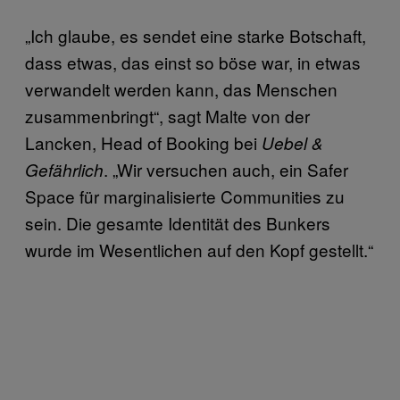
„Ich glaube, es sendet eine starke Botschaft,
dass etwas, das einst so böse war, in etwas
verwandelt werden kann, das Menschen
zusammenbringt“, sagt Malte von der
Lancken, Head of Booking bei
Uebel &
. „Wir versuchen auch, ein Safer
Gefährlich
Space für marginalisierte Communities zu
sein. Die gesamte Identität des Bunkers
wurde im Wesentlichen auf den Kopf gestellt.“