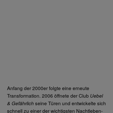
Anfang der 2000er folgte eine erneute
Transformation. 2006 öffnete der Club
Uebel
seine Türen und entwickelte sich
& Gefährlich
schnell zu einer der wichtigsten Nachtleben-