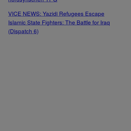
VICE NEWS:
Yazidi Refugees Escape
Islamic State Fighters: The Battle for Iraq
(Dispatch 6)