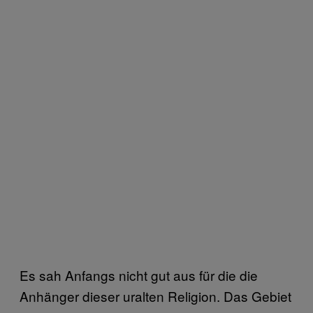
Es sah Anfangs nicht gut aus für die die
Anhänger dieser uralten Religion. Das Gebiet