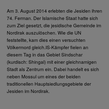
Am 3. August 2014 erlebten die Jesiden ihren
74. Ferman. Der Islamische Staat hatte sich
zum Ziel gesetzt, die jesidische Gemeinde im
Nordirak auszulöschen. Wie die UN
feststellte, kam dies einen versuchten
Völkermord gleich.IS-Kämpfer fielen an
diesem Tag in das Gebiet Sindschar
(kurdisch: Shingal) mit einer gleichnamigen
Stadt als Zentrum ein. Dabei handelt es sich
neben Mossul um eines der beiden
traditionellen Hauptsiedlungsgebiete der
Jesiden im Nordirak.