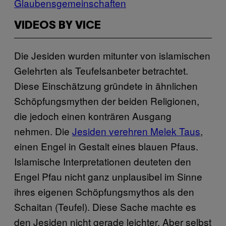
Glaubensgemeinschaften
VIDEOS BY VICE
Die Jesiden wurden mitunter von islamischen
Gelehrten als Teufelsanbeter betrachtet.
Diese Einschätzung gründete in ähnlichen
Schöpfungsmythen der beiden Religionen,
die jedoch einen konträren Ausgang
nehmen. Die
Jesiden verehren Melek Taus
,
einen Engel in Gestalt eines blauen Pfaus.
Islamische Interpretationen deuteten den
Engel Pfau nicht ganz unplausibel im Sinne
ihres eigenen Schöpfungsmythos als den
Schaitan (Teufel). Diese Sache machte es
den Jesiden nicht gerade leichter. Aber selbst