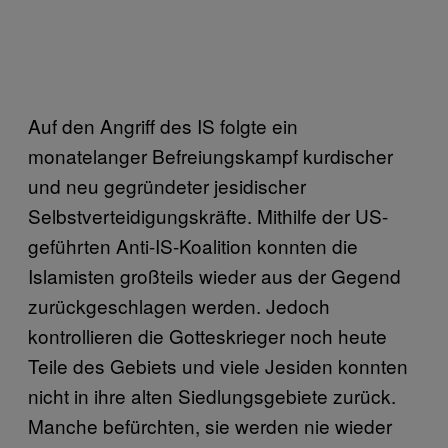
Auf den Angriff des IS folgte ein
monatelanger Befreiungskampf kurdischer
und neu gegründeter jesidischer
Selbstverteidigungskräfte. Mithilfe der US-
geführten Anti-IS-Koalition konnten die
Islamisten großteils wieder aus der Gegend
zurückgeschlagen werden. Jedoch
kontrollieren die Gotteskrieger noch heute
Teile des Gebiets und viele Jesiden konnten
nicht in ihre alten Siedlungsgebiete zurück.
Manche befürchten, sie werden nie wieder