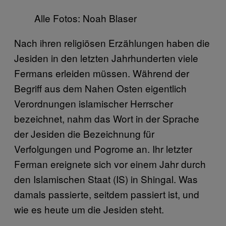
Alle Fotos: Noah Blaser
Nach ihren religiösen Erzählungen haben die
Jesiden in den letzten Jahrhunderten viele
Fermans erleiden müssen. Während der
Begriff aus dem Nahen Osten eigentlich
Verordnungen islamischer Herrscher
bezeichnet, nahm das Wort in der Sprache
der Jesiden die Bezeichnung für
Verfolgungen und Pogrome an. Ihr letzter
Ferman ereignete sich vor einem Jahr durch
den Islamischen Staat (IS) in Shingal. Was
damals passierte, seitdem passiert ist, und
wie es heute um die Jesiden steht.