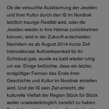
Ob die versuchte Auslöschung der Jesiden
und ihrer Kultur durch den IS im Nordirak
letztlich traurige Realität wird, oder die
Jesiden wieder in ihre Heimat zurückkehren
können, wird in der Zukunft entscheiden.
Nachdem es ab August 2014 kurze Zeit
internationale Aufmerksamkeit für ihr
Schicksal gab, wurde es bald wieder ruhig
um sie. Einige befürchte, dass ein letzter,
endgültiger Ferman das Ende ihrer
Geschichte und Kultur im Nordirak einleiten
wird. Und der IS sein Ziel erreicht, die
kulturelle Vielfalt der Region Stück für Stück
weiter unwiederbringlich zerstört zu haben.