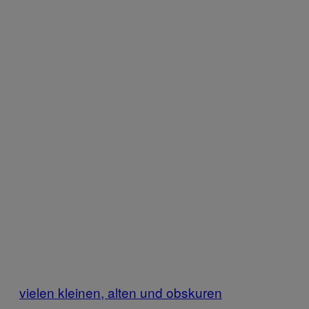
vielen kleinen, alten und obskuren