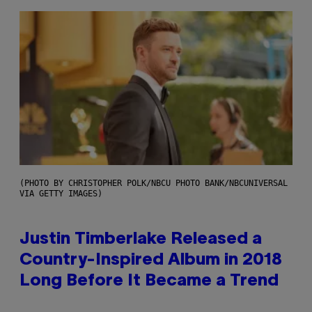
(PHOTO BY CHRISTOPHER POLK/NBCU PHOTO BANK/NBCUNIVERSAL
VIA GETTY IMAGES)
Justin Timberlake Released a
Country-Inspired Album in 2018
Long Before It Became a Trend