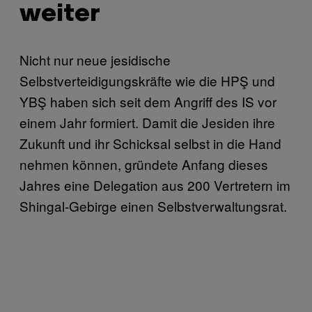
weiter
Nicht nur neue jesidische
Selbstverteidigungskräfte wie die HPŞ und
YBŞ haben sich seit dem Angriff des IS vor
einem Jahr formiert. Damit die Jesiden ihre
Zukunft und ihr Schicksal selbst in die Hand
nehmen können, gründete Anfang dieses
Jahres eine Delegation aus 200 Vertretern im
Shingal-Gebirge einen Selbstverwaltungsrat.