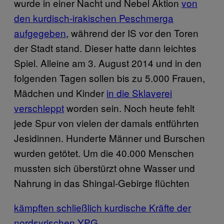
wurde in einer Nacht und Nebel Aktion
von
den kurdisch-irakischen Peschmerga
aufgegeben
, während der IS vor den Toren
der Stadt stand. Dieser hatte dann leichtes
Spiel. Alleine am 3. August 2014 und in den
folgenden Tagen sollen bis zu 5.000 Frauen,
Mädchen und Kinder
in die Sklaverei
verschleppt
worden sein. Noch heute fehlt
jede Spur von vielen der damals entführten
Jesidinnen. Hunderte Männer und Burschen
wurden getötet. Um die 40.000 Menschen
mussten sich überstürzt ohne Wasser und
Nahrung in das Shingal-Gebirge flüchten
kämpften schließlich kurdische Kräfte der
nordsyrischen YPG