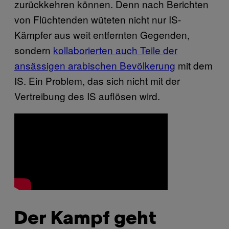
zurückkehren können. Denn nach Berichten
von Flüchtenden wüteten nicht nur IS-
Kämpfer aus weit entfernten Gegenden,
sondern
kollaborierten auch Teile der
ansässigen arabischen Bevölkerung
mit dem
IS. Ein Problem, das sich nicht mit der
Vertreibung des IS auflösen wird.
Der Kampf geht