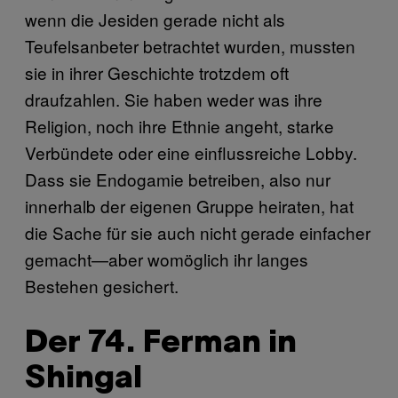
wenn die Jesiden gerade nicht als
Teufelsanbeter betrachtet wurden, mussten
sie in ihrer Geschichte trotzdem oft
draufzahlen. Sie haben weder was ihre
Religion, noch ihre Ethnie angeht, starke
Verbündete oder eine einflussreiche Lobby.
Dass sie Endogamie betreiben, also nur
innerhalb der eigenen Gruppe heiraten, hat
die Sache für sie auch nicht gerade einfacher
gemacht—aber womöglich ihr langes
Bestehen gesichert.
Der 74. Ferman in
Shingal