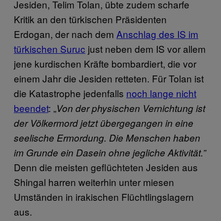
Jesiden, Telim Tolan, übte zudem scharfe
Kritik an den türkischen Präsidenten
Erdogan, der nach dem
Anschlag des IS im
türkischen Suruc
just neben dem IS vor allem
jene kurdischen Kräfte bombardiert, die vor
einem Jahr die Jesiden retteten. Für Tolan ist
die Katastrophe jedenfalls
noch lange nicht
beendet
: „
Von der physischen Vernichtung ist
der Völkermord jetzt übergegangen in eine
seelische Ermordung. Die Menschen haben
im Grunde ein Dasein ohne jegliche Aktivität.”
Denn die meisten geflüchteten Jesiden aus
Shingal harren weiterhin unter miesen
Umständen in irakischen Flüchtlingslagern
aus.