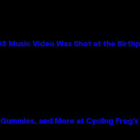
98 Music Video Was Shot at the Birthp
Gummies, and More at Cycling Frog’s 