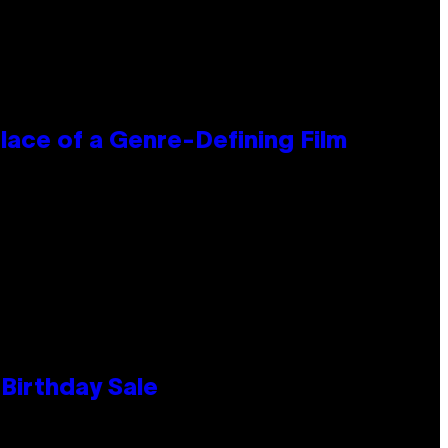
lace of a Genre-Defining Film
Birthday Sale