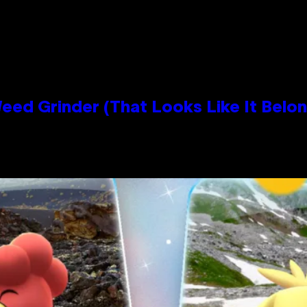
Grinder (That Looks Like It Belong