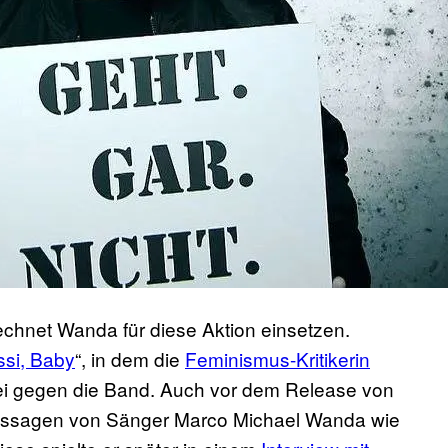
rechnet Wanda für diese Aktion einsetzen.
ssi, Baby
“, in dem die
Feminismus-Kritikerin
rei gegen die Band. Auch vor dem Release von
Aussagen von Sänger Marco Michael Wanda wie