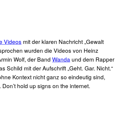
e Videos
mit der klaren Nachricht „Gewalt
gesprochen wurden die Videos von Heinz
 Armin Wolf, der Band
Wanda
und dem Rapper
 Schild mit der Aufschrift „Geht. Gar. Nicht.“
hne Kontext nicht ganz so eindeutig sind,
Don’t hold up signs on the internet.