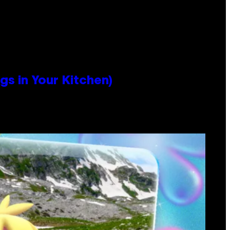
s in Your Kitchen)