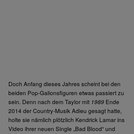
Doch Anfang dieses Jahres scheint bei den
beiden Pop-Galionsfiguren etwas passiert zu
sein. Denn nach dem Taylor mit
Ende
1989
2014 der Country-Musik Adieu gesagt hatte,
holte sie nämlich plötzlich Kendrick Lamar ins
Video ihrer neuen Single „Bad Blood“ und