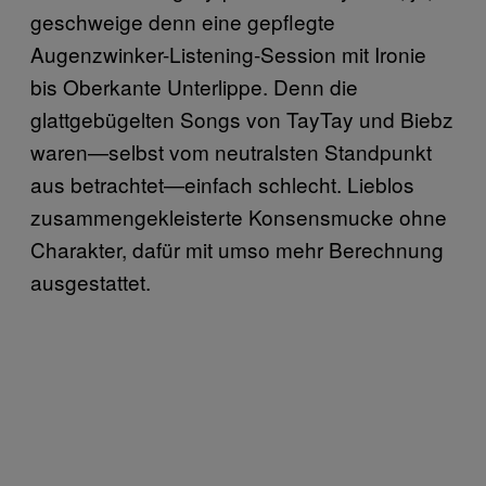
geschweige denn eine gepflegte
Augenzwinker-Listening-Session mit Ironie
bis Oberkante Unterlippe. Denn die
glattgebügelten Songs von TayTay und Biebz
waren—selbst vom neutralsten Standpunkt
aus betrachtet—einfach schlecht. Lieblos
zusammengekleisterte Konsensmucke ohne
Charakter, dafür mit umso mehr Berechnung
ausgestattet.