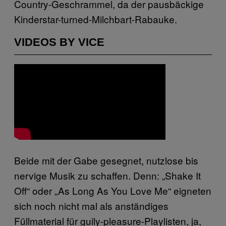
Country-Geschrammel, da der pausbäckige
Kinderstar-turned-Milchbart-Rabauke.
VIDEOS BY VICE
Beide mit der Gabe gesegnet, nutzlose bis
nervige Musik zu schaffen. Denn: „Shake It
Off“ oder „As Long As You Love Me“ eigneten
sich noch nicht mal als anständiges
Füllmaterial für guily-pleasure-Playlisten, ja,