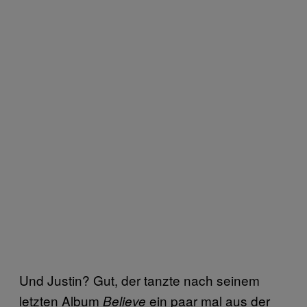
Und Justin? Gut, der tanzte nach seinem
letzten Album
ein paar mal aus der
Believe