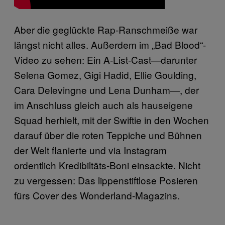
Aber die geglückte Rap-Ranschmeiße war
längst nicht alles. Außerdem im „Bad Blood“-
Video zu sehen: Ein A-List-Cast—darunter
Selena Gomez, Gigi Hadid, Ellie Goulding,
Cara Delevingne und Lena Dunham—, der
im Anschluss gleich auch als hauseigene
Squad herhielt, mit der Swiftie in den Wochen
darauf über die roten Teppiche und Bühnen
der Welt flanierte und via Instagram
ordentlich Kredibiltäts-Boni einsackte. Nicht
zu vergessen: Das lippenstiftlose Posieren
fürs Cover des Wonderland-Magazins.