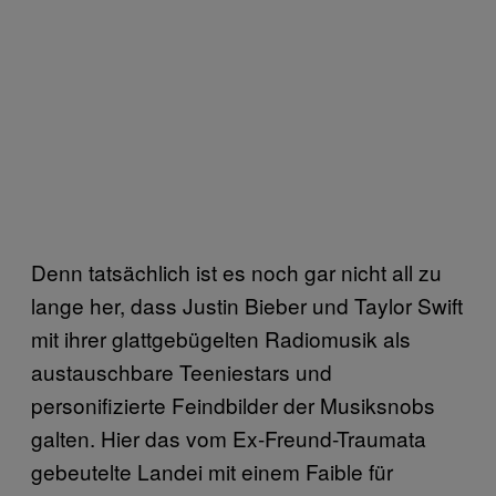
Denn tatsächlich ist es noch gar nicht all zu
lange her, dass Justin Bieber und Taylor Swift
mit ihrer glattgebügelten Radiomusik als
austauschbare Teeniestars und
personifizierte Feindbilder der Musiksnobs
galten. Hier das vom Ex-Freund-Traumata
gebeutelte Landei mit einem Faible für