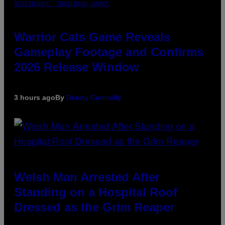
SCREENSHOT: TRAILMARK GAMES
Warrior Cats Game Reveals
Gameplay Footage and Confirms
2026 Release Window
3 hours ago
By
Denny Connolly
Welsh Man Arrested After
Standing on a Hospital Roof
Dressed as the Grim Reaper