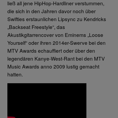
ließ all jene HipHop-Hardliner verstummen,
die sich in den Jahren davor noch über
Swifties erstaunlichen Lipsync zu Kendricks
„Backseat Freestyle“, das
Akustikgitarrencover von Eminems „Loose
Yourself“ oder ihren 2014er-Swerve bei den
MTV Awards echauffiert oder über den
legendären Kanye-West-Rant bei den MTV
Music Awards anno 2009 lustig gemacht
hatten.