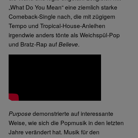
„What Do You Mean“ eine ziemlich starke
Comeback-Single nach, die mit zügigem
Tempo und Tropical-House-Anleihen
irgendwie anders tönte als Weichspül-Pop
und Bratz-Rap auf
.
Believe
demonstrierte auf interessante
Purpose
Weise, wie sich die Popmusik in den letzten
Jahre verändert hat. Musik für den