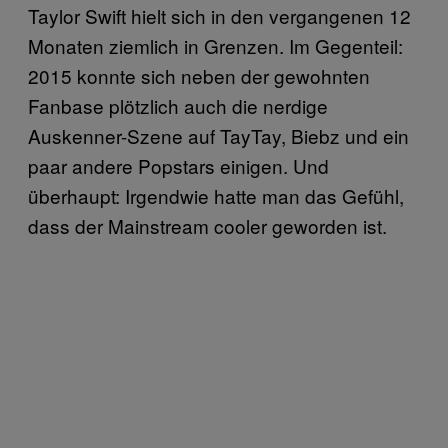
Taylor Swift hielt sich in den vergangenen 12
Monaten ziemlich in Grenzen. Im Gegenteil:
2015 konnte sich neben der gewohnten
Fanbase plötzlich auch die nerdige
Auskenner-Szene auf TayTay, Biebz und ein
paar andere Popstars einigen. Und
überhaupt: Irgendwie hatte man das Gefühl,
dass der Mainstream cooler geworden ist.