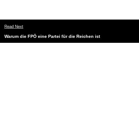
Read Next
Warum die FPÖ eine Partei für die Reichen ist