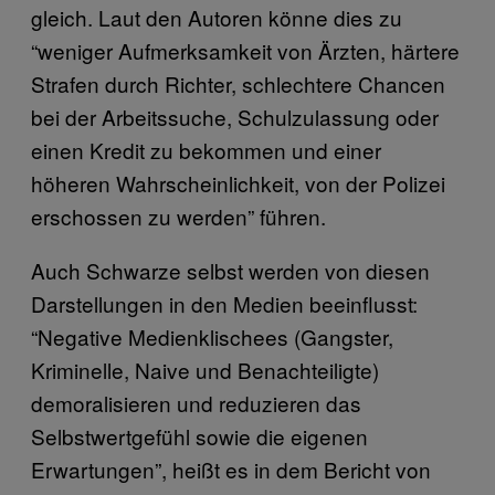
gleich. Laut den Autoren könne dies zu
“weniger Aufmerksamkeit von Ärzten, härtere
Strafen durch Richter, schlechtere Chancen
bei der Arbeitssuche, Schulzulassung oder
einen Kredit zu bekommen und einer
höheren Wahrscheinlichkeit, von der Polizei
erschossen zu werden” führen.
Auch Schwarze selbst werden von diesen
Darstellungen in den Medien beeinflusst:
“Negative Medienklischees (Gangster,
Kriminelle, Naive und Benachteiligte)
demoralisieren und reduzieren das
Selbstwertgefühl sowie die eigenen
Erwartungen”, heißt es in dem Bericht von