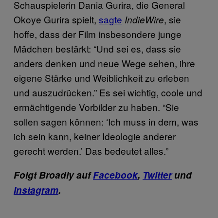
Schauspielerin Dania Gurira, die General
Okoye Gurira spielt,
sagte
, sie
IndieWire
hoffe, dass der Film insbesondere junge
Mädchen bestärkt: “Und sei es, dass sie
anders denken und neue Wege sehen, ihre
eigene Stärke und Weiblichkeit zu erleben
und auszudrücken.” Es sei wichtig, coole und
ermächtigende Vorbilder zu haben. “Sie
sollen sagen können: ‘Ich muss in dem, was
ich sein kann, keiner Ideologie anderer
gerecht werden.’ Das bedeutet alles.”
Folgt Broadly auf
Facebook
,
Twitter
und
Instagram
.