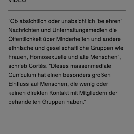
“Ob absichtlich oder unabsichtlich ‘belehren’
Nachrichten und Unterhaltungsmedien die
Öffentlichkeit über Minderheiten und andere
ethnische und gesellschaftliche Gruppen wie
Frauen, Homosexuelle und alte Menschen”,
schrieb Cortés. “Dieses massenmediale
Curriculum hat einen besonders großen
Einfluss auf Menschen, die wenig oder
keinen direkten Kontakt mit Mitgliedern der
behandelten Gruppen haben.”