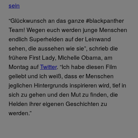
sein
“Glückwunsch an das ganze #blackpanther
Team! Wegen euch werden junge Menschen
endlich Superhelden auf der Leinwand
sehen, die aussehen wie sie”, schrieb die
frühere First Lady, Michelle Obama, am
Montag auf
Twitter
. “Ich habe diesen Film
geliebt und ich weiß, dass er Menschen
jeglichen Hintergrunds inspirieren wird, tief in
sich zu gehen und den Mut zu finden, die
Helden ihrer eigenen Geschichten zu
werden.”