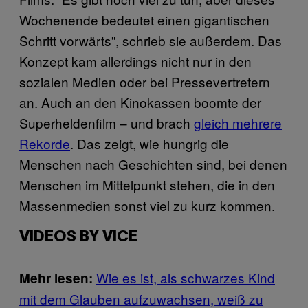
Wochenende bedeutet einen gigantischen
Schritt vorwärts”, schrieb sie außerdem. Das
Konzept kam allerdings nicht nur in den
sozialen Medien oder bei Pressevertretern
an. Auch an den Kinokassen boomte der
Superheldenfilm – und brach
gleich mehrere
Rekorde
. Das zeigt, wie hungrig die
Menschen nach Geschichten sind, bei denen
Menschen im Mittelpunkt stehen, die in den
Massenmedien sonst viel zu kurz kommen.
VIDEOS BY VICE
Wie es ist, als schwarzes Kind
Mehr lesen:
mit dem Glauben aufzuwachsen, weiß zu