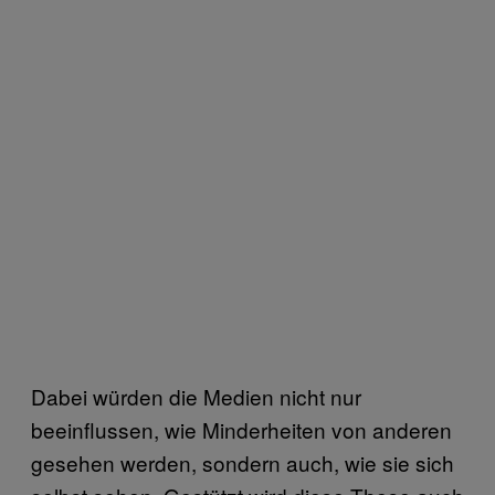
Dabei würden die Medien nicht nur
beeinflussen, wie Minderheiten von anderen
gesehen werden, sondern auch, wie sie sich