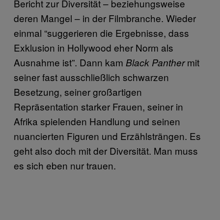
Bericht zur Diversität – beziehungsweise
deren Mangel – in der Filmbranche. Wieder
einmal “suggerieren die Ergebnisse, dass
Exklusion in Hollywood eher Norm als
Ausnahme ist”. Dann kam
mit
Black Panther
seiner fast ausschließlich schwarzen
Besetzung, seiner großartigen
Repräsentation starker Frauen, seiner in
Afrika spielenden Handlung und seinen
nuancierten Figuren und Erzählsträngen. Es
geht also doch mit der Diversität. Man muss
es sich eben nur trauen.