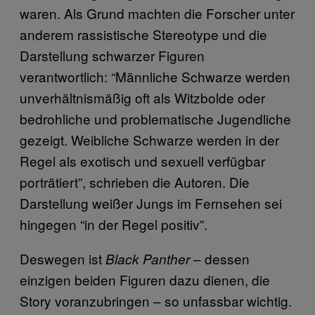
waren. Als Grund machten die Forscher unter
anderem rassistische Stereotype und die
Darstellung schwarzer Figuren
verantwortlich: “Männliche Schwarze werden
unverhältnismäßig oft als Witzbolde oder
bedrohliche und problematische Jugendliche
gezeigt. Weibliche Schwarze werden in der
Regel als exotisch und sexuell verfügbar
porträtiert”, schrieben die Autoren. Die
Darstellung weißer Jungs im Fernsehen sei
hingegen “in der Regel positiv”.
Deswegen ist
– dessen
Black Panther
einzigen beiden Figuren dazu dienen, die
Story voranzubringen – so unfassbar wichtig.