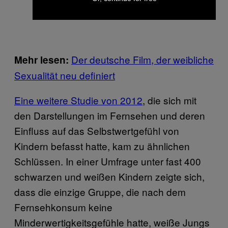
Der deutsche Film, der weibliche
Mehr lesen:
Sexualität neu definiert
Eine weitere Studie von 2012
, die sich mit
den Darstellungen im Fernsehen und deren
Einfluss auf das Selbstwertgefühl von
Kindern befasst hatte, kam zu ähnlichen
Schlüssen. In einer Umfrage unter fast 400
schwarzen und weißen Kindern zeigte sich,
dass die einzige Gruppe, die nach dem
Fernsehkonsum keine
Minderwertigkeitsgefühle hatte, weiße Jungs