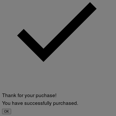
Thank for your puchase!
You have successfully purchased.
OK