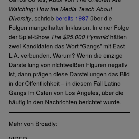
Watching: How the Media Teach About
, schrieb
bereits 1987
über die
Diversity
Folgen mangelhafter Inklusion. In einer Folge
der Spiel-Show
hätten
The $25.000 Pyramid
zwei Kandidaten das Wort “Gangs” mit East
L.A. verbunden. Warum? Wenn die einzige
Darstellung von nichtweißen Figuren negativ
ist, dann prägen diese Darstellungen das Bild
in der Öffentlichkeit – in diesem Fall Latino
Gangs im Osten von Los Angeles, über die
häufig in den Nachrichten berichtet wurde.
Mehr von Broadly:
VIDEO