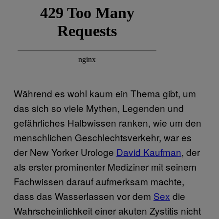
Während es wohl kaum ein Thema gibt, um
das sich so viele Mythen, Legenden und
gefährliches Halbwissen ranken, wie um den
menschlichen Geschlechtsverkehr, war es
der New Yorker Urologe
David Kaufman
, der
als erster prominenter Mediziner mit seinem
Fachwissen darauf aufmerksam machte,
dass das Wasserlassen vor dem
Sex
die
Wahrscheinlichkeit einer akuten Zystitis nicht