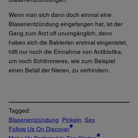
Wenn man sich dann doch einmal eine
Blasenentzündung eingefangen hat, ist der
Gang zum Arzt oft unumgänglich, denn
haben sich die Bakterien erstmal eingenistet,
hilft nur noch die Einnahme von Antibiotika,
um noch Schlimmeres, wie zum Beispiel
einen Befall der Nieren, zu verhindern.
Tagged:
Blasenentzündung
Pinkeln
Sex
Follow Us On Discover
Make Us Preferred In Top Stories