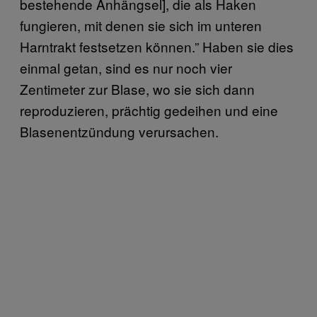
bestehende Anhängsel], die als Haken
fungieren, mit denen sie sich im unteren
Harntrakt festsetzen können.” Haben sie dies
einmal getan, sind es nur noch vier
Zentimeter zur Blase, wo sie sich dann
reproduzieren, prächtig gedeihen und eine
Blasenentzündung verursachen.