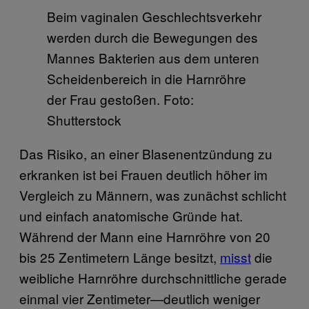
Beim vaginalen Geschlechtsverkehr
werden durch die Bewegungen des
Mannes Bakterien aus dem unteren
Scheidenbereich in die Harnröhre
der Frau gestoßen. Foto:
Shutterstock
Das Risiko, an einer Blasenentzündung zu
erkranken ist bei Frauen deutlich höher im
Vergleich zu Männern, was zunächst schlicht
und einfach anatomische Gründe hat.
Während der Mann eine Harnröhre von 20
bis 25 Zentimetern Länge besitzt,
misst
die
weibliche Harnröhre durchschnittliche gerade
einmal vier Zentimeter—deutlich weniger