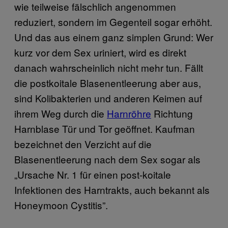
wie teilweise fälschlich angenommen
reduziert, sondern im Gegenteil sogar erhöht.
Und das aus einem ganz simplen Grund: Wer
kurz vor dem Sex uriniert, wird es direkt
danach wahrscheinlich nicht mehr tun. Fällt
die postkoitale Blasenentleerung aber aus,
sind Kolibakterien und anderen Keimen auf
ihrem Weg durch die
Harnröhre
Richtung
Harnblase Tür und Tor geöffnet. Kaufman
bezeichnet den Verzicht auf die
Blasenentleerung nach dem Sex sogar als
„Ursache Nr. 1 für einen post-koitale
Infektionen des Harntrakts, auch bekannt als
Honeymoon Cystitis”.