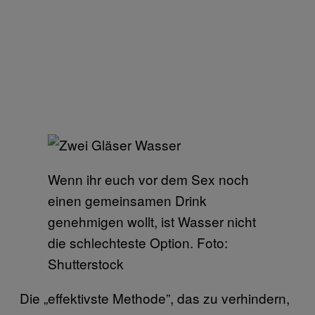
Wenn ihr euch vor dem Sex noch
einen gemeinsamen Drink
genehmigen wollt, ist Wasser nicht
die schlechteste Option. Foto:
Shutterstock
Die „effektivste Methode”, das zu verhindern,