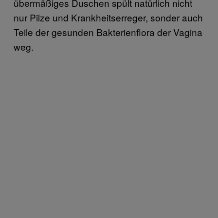
übermäßiges Duschen spült natürlich nicht
nur Pilze und Krankheitserreger, sonder auch
Teile der gesunden Bakterienflora der Vagina
weg.