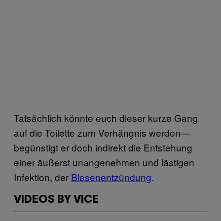
Tatsächlich könnte euch dieser kurze Gang
auf die Toilette zum Verhängnis werden—
begünstigt er doch indirekt die Entstehung
einer äußerst unangenehmen und lästigen
Infektion, der
Blasenentzündung
.
VIDEOS BY VICE