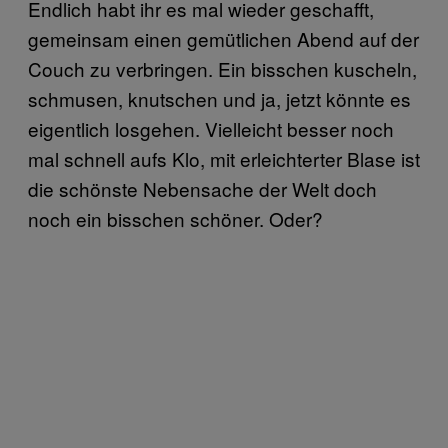
Endlich habt ihr es mal wieder geschafft,
gemeinsam einen gemütlichen Abend auf der
Couch zu verbringen. Ein bisschen kuscheln,
schmusen, knutschen und ja, jetzt könnte es
eigentlich losgehen. Vielleicht besser noch
mal schnell aufs Klo, mit erleichterter Blase ist
die schönste Nebensache der Welt doch
noch ein bisschen schöner. Oder?