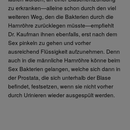
zu erkranken—alleine schon durch den viel
weiteren Weg, den die Bakterien durch die
Harnröhre zurücklegen müsste—empfiehlt
Dr. Kaufman ihnen ebenfalls, erst nach dem
Sex pinkeln zu gehen und vorher
ausreichend Flüssigkeit aufzunehmen. Denn
auch in die männliche Harnröhre könne beim
Sex Bakterien gelangen, welche sich dann in
der Prostata, die sich unterhalb der Blase
befindet, festsetzen, wenn sie nicht vorher
durch Urinieren wieder ausgespült werden.