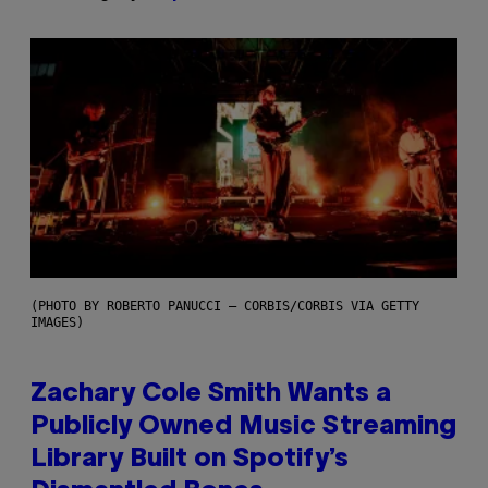
(PHOTO BY ROBERTO PANUCCI – CORBIS/CORBIS VIA GETTY
IMAGES)
Zachary Cole Smith Wants a
Publicly Owned Music Streaming
Library Built on Spotify’s