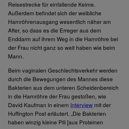
Reisestrecke für einfallende Keime.
Außerdem befindet sich der weibliche
Harnröhrenausgang wesentlich näher am
After, so dass es die Erreger aus dem
Enddarm auf ihrem Weg in die Harnröhre bei
der Frau nicht ganz so weit haben wie beim
Mann.
Beim vaginalen Geschlechtsverkehr werden
durch die Bewegungen des Mannes diese
Bakterien aus dem unteren Scheidenbereich
in die Harnröhre der Frau gestoßen, wie
David Kaufman in einem
Interview
mit der
Huffington Post erläutert. „Die Bakterien
haben winzig kleine Pili [aus Proteinen