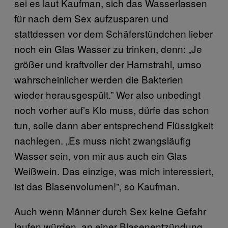
sei es laut Kaufman, sich das Wasserlassen
für nach dem Sex aufzusparen und
stattdessen vor dem Schäferstündchen lieber
noch ein Glas Wasser zu trinken, denn: „Je
größer und kraftvoller der Harnstrahl, umso
wahrscheinlicher werden die Bakterien
wieder herausgespült.” Wer also unbedingt
noch vorher auf’s Klo muss, dürfe das schon
tun, solle dann aber entsprechend Flüssigkeit
nachlegen. „Es muss nicht zwangsläufig
Wasser sein, von mir aus auch ein Glas
Weißwein. Das einzige, was mich interessiert,
ist das Blasenvolumen!”, so Kaufman.
Auch wenn Männer durch Sex keine Gefahr
laufen würden, an einer Blasenentzündung