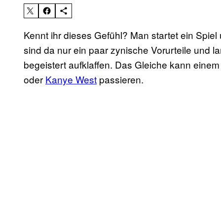
Kennt ihr dieses Gefühl? Man startet ein Spiel 
sind da nur ein paar zynische Vorurteile und
begeistert aufklaffen. Das Gleiche kann eine
oder
Kanye West
passieren.