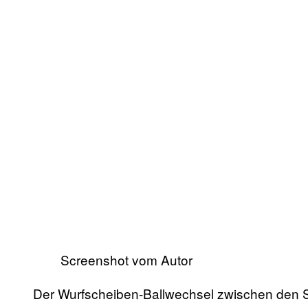
Screenshot vom Autor
Der Wurfscheiben-Ballwechsel zwischen den Spi