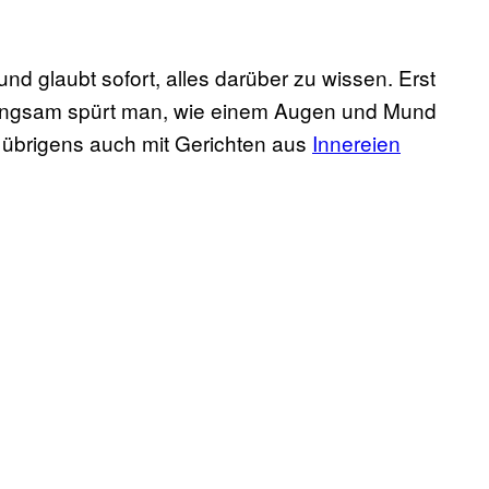
und glaubt sofort, alles darüber zu wissen. Erst
 langsam spürt man, wie einem Augen und Mund
m übrigens auch mit Gerichten aus
Innereien