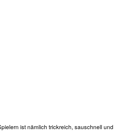
elern ist nämlich trickreich, sauschnell und