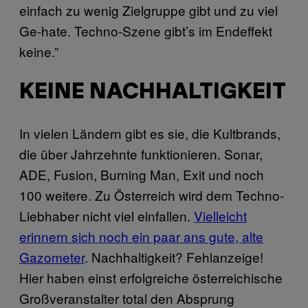
einfach zu wenig Zielgruppe gibt und zu viel
Ge-hate. Techno-Szene gibt’s im Endeffekt
keine.”
KEINE NACHHALTIGKEIT
In vielen Ländern gibt es sie, die Kultbrands,
die über Jahrzehnte funktionieren. Sonar,
ADE, Fusion, Burning Man, Exit und noch
100 weitere. Zu Österreich wird dem Techno-
Liebhaber nicht viel einfallen.
Vielleicht
erinnern sich noch ein paar ans gute, alte
Gazometer
. Nachhaltigkeit? Fehlanzeige!
Hier haben einst erfolgreiche österreichische
Großveranstalter total den Absprung