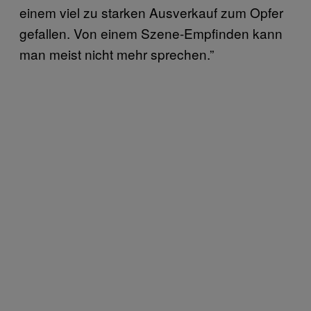
einem viel zu starken Ausverkauf zum Opfer
gefallen. Von einem Szene-Empfinden kann
man meist nicht mehr sprechen.”