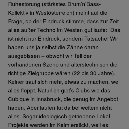
Ruhestörung (stärkstes Drum’n’Bass-
Kollektiv in Westösterreich) meint auf die
Frage, ob der Eindruck stimme, dass zur Zeit
alles außer Techno im Westen gut laufe: “Das
ist nicht nur Eindruck, sondern Tatsache! Wir
haben uns ja selbst die Zähne daran
ausgebissen – obwohl wir Teil der
vorhandenen Szene und alterstechnisch die
richtige Zielgruppe wären (22 bis 30 Jahre).
Keiner traut sich mehr, etwas zu machen, weil
alles floppt. Natürlich gibt’s Clubs wie das
Cubique in Innsbruck, die genug im Angebot
haben. Aber laufen tut da bei weitem nicht
alles. Sogar ideologisch getriebene Lokal-
Projekte werden im Keim erstickt, weil es