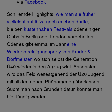
via
Facebook
Schillernde Highlights,
wie man sie früher
vielleicht auf Ibiza noch erleben durfte
,
bleiben
küstennahen Festivals
oder einigen
Clubs in Berlin oder London vorbehalten.
Oder es gibt einmal im Jahr
eine
Wiedervereinigungsparty von Kruder &
Dorfmeister
, wo sich selbst die Generation
Ü40 wieder in den Anzug wirft. Ansonsten
wird das Feld weitestgehend der U20 Jugend
mit all den neuen Phänomenen überlassen.
Sucht man nach Gründen dafür, könnte man
hier fündig werden: