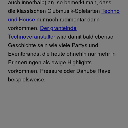
auch innerhalb) an, so bemerkt man, dass
die klassischen Clubmusik-Spielarten
Techno
und House
nur noch rudimentär darin
vorkommen.
Der grantelnde
Technoveranstalter
wird damit bald ebenso
Geschichte sein wie viele Partys und
Eventbrands, die heute ohnehin nur mehr in
Erinnerungen als ewige Highlights
vorkommen. Pressure oder Danube Rave
beispielsweise.