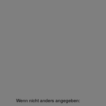
Wenn nicht anders angegeben: