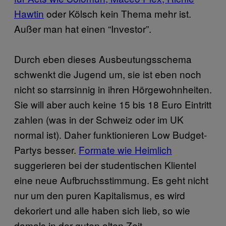
Hawtin
oder Kölsch kein Thema mehr ist.
Außer man hat einen “Investor”.
Durch eben dieses Ausbeutungsschema
schwenkt die Jugend um, sie ist eben noch
nicht so starrsinnig in ihren Hörgewohnheiten.
Sie will aber auch keine 15 bis 18 Euro Eintritt
zahlen (was in der Schweiz oder im UK
normal ist). Daher funktionieren Low Budget-
Partys besser.
Formate wie Heimlich
suggerieren bei der studentischen Klientel
eine neue Aufbruchsstimmung. Es geht nicht
nur um den puren Kapitalismus, es wird
dekoriert und alle haben sich lieb, so wie
damals in der guten alten Zeit.