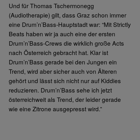
Und für Thomas Tschermonegg
(Audiotherapie) gilt, dass Graz schon immer
eine Drum’n’Bass-Hauptstadt war: “Mit Strictly
Beats haben wir ja auch eine der ersten
Drum’n’Bass-Crews die wirklich große Acts
nach Österreich gebracht hat. Klar ist
Drum’n’Bass gerade bei den Jungen ein
Trend, wird aber sicher auch von Älteren
gehört und lässt sich nicht nur auf Kiddies
reduzieren. Drum’n’Bass sehe ich jetzt
österreichweit als Trend, der leider gerade
wie eine Zitrone ausgepresst wird.”