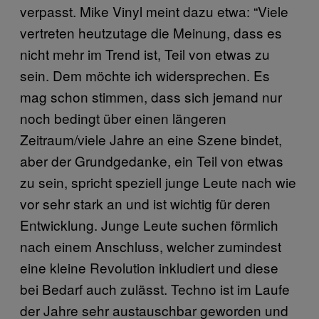
verpasst. Mike Vinyl meint dazu etwa: “Viele
vertreten heutzutage die Meinung, dass es
nicht mehr im Trend ist, Teil von etwas zu
sein. Dem möchte ich widersprechen. Es
mag schon stimmen, dass sich jemand nur
noch bedingt über einen längeren
Zeitraum/viele Jahre an eine Szene bindet,
aber der Grundgedanke, ein Teil von etwas
zu sein, spricht speziell junge Leute nach wie
vor sehr stark an und ist wichtig für deren
Entwicklung. Junge Leute suchen förmlich
nach einem Anschluss, welcher zumindest
eine kleine Revolution inkludiert und diese
bei Bedarf auch zulässt. Techno ist im Laufe
der Jahre sehr austauschbar geworden und