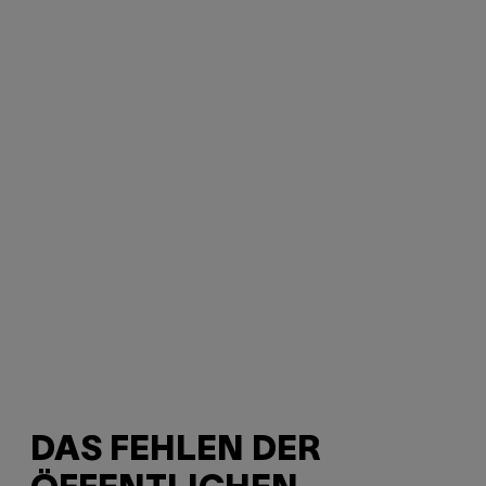
DAS FEHLEN DER