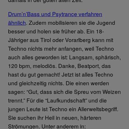
Drum’n’Bass und Psytrance verfahren
ähnlich
. Zudem mobilisieren sie die Jugend
besser und holen sie früher ab. Ein 18-
Jähriger aus Tirol oder Vorarlberg kann mit
Techno nichts mehr anfangen, weil Techno
auch alles geworden ist: Langsam, sphärisch,
120 bpm, melodiös. Danke, Beatport, das
hast du gut gemacht! Jetzt ist alles Techno
und gleichzeitig nichts. Die einen werden
sagen: “Gut, dass sich die Spreu vom Weizen
trennt.” Für die “Laufkundschaft” und die
jungen Leute ist Techno ein Allerweltsbegriff.
Sie suchen ihr Heil in neuen, härteren
Strömungen. Unter anderem in: