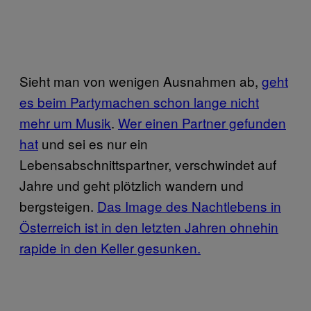
Sieht man von wenigen Ausnahmen ab,
geht
es beim Partymachen schon lange nicht
mehr um Musik
.
Wer einen Partner gefunden
hat
und sei es nur ein
Lebensabschnittspartner, verschwindet auf
Jahre und geht plötzlich wandern und
bergsteigen.
Das Image des Nachtlebens in
Österreich ist in den letzten Jahren ohnehin
rapide in den Keller gesunken.