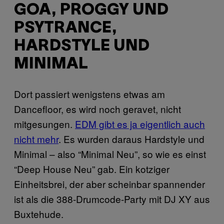
GOA, PROGGY UND
PSYTRANCE,
HARDSTYLE UND
MINIMAL
Dort passiert wenigstens etwas am
Dancefloor, es wird noch geravet, nicht
mitgesungen.
EDM gibt es ja eigentlich auch
nicht mehr
. Es wurden daraus Hardstyle und
Minimal – also “Minimal Neu”, so wie es einst
“Deep House Neu” gab. Ein kotziger
Einheitsbrei, der aber scheinbar spannender
ist als die 388-Drumcode-Party mit DJ XY aus
Buxtehude.