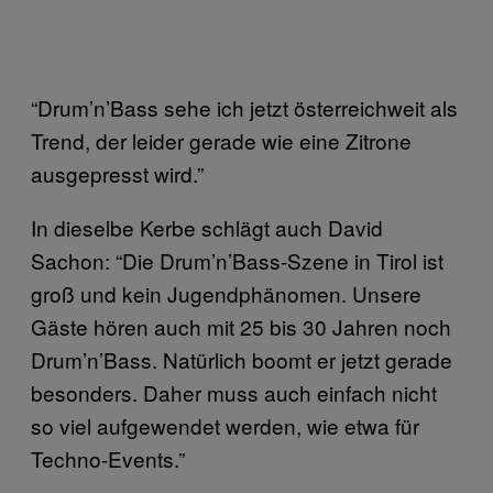
“Drum’n’Bass sehe ich jetzt österreichweit als
Trend, der leider gerade wie eine Zitrone
ausgepresst wird.”
In dieselbe Kerbe schlägt auch David
Sachon: “Die Drum’n’Bass-Szene in Tirol ist
groß und kein Jugendphänomen. Unsere
Gäste hören auch mit 25 bis 30 Jahren noch
Drum’n’Bass. Natürlich boomt er jetzt gerade
besonders. Daher muss auch einfach nicht
so viel aufgewendet werden, wie etwa für
Techno-Events.”