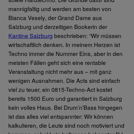
mannigfaltig und werden am besten von
Bianca Vesely, der Grand Dame aus
Salzburg und derzeitigen Bookerin der
Kantine Salzburg
beschrieben: “Wir müssen
wirtschaftlich denken. In meinem Herzen ist
Techno immer die Nummer Eins, aber in den
meisten Fällen geht sich eine rentable
Veranstaltung nicht mehr aus – mit ganz
wenigen Ausnahmen. Die Acts sind einfach
viel zu teuer, ein 0815-Techno-Act kostet
bereits 1500 Euro und garantiert in Salzburg
kein volles Haus. Bei Drum’n’Bass hingegen
ist das alles viel entspannter: Wir können
kalkulieren, die Leute sind noch motiviert und