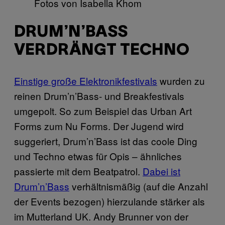
Fotos von Isabella Khom
DRUM’N’BASS
VERDRÄNGT TECHNO
Einstige große Elektronikfestivals
wurden zu
reinen Drum’n’Bass- und Breakfestivals
umgepolt. So zum Beispiel das Urban Art
Forms zum Nu Forms. Der Jugend wird
suggeriert, Drum’n’Bass ist das coole Ding
und Techno etwas für Opis – ähnliches
passierte mit dem Beatpatrol.
Dabei ist
Drum’n’Bass
verhältnismäßig (auf die Anzahl
der Events bezogen) hierzulande stärker als
im Mutterland UK. Andy Brunner von der