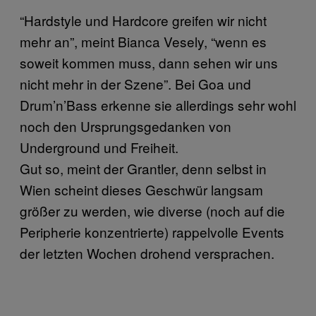
“Hardstyle und Hardcore greifen wir nicht
mehr an”, meint Bianca Vesely, “wenn es
soweit kommen muss, dann sehen wir uns
nicht mehr in der Szene”. Bei Goa und
Drum’n’Bass erkenne sie allerdings sehr wohl
noch den Ursprungsgedanken von
Underground und Freiheit.
Gut so, meint der Grantler, denn selbst in
Wien scheint dieses Geschwür langsam
größer zu werden, wie diverse (noch auf die
Peripherie konzentrierte) rappelvolle Events
der letzten Wochen drohend versprachen.