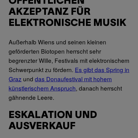
ÖFFENTLICHEN
AKZEPTANZ FÜR
ELEKTRONISCHE MUSIK
Außerhalb Wiens und seinen kleinen
geförderten Biotopen herrscht sehr
begrenzter Wille, Festivals mit elektronischem
Schwerpunkt zu fördern.
Es gibt das Spring in
Graz
und
das Donaufestival mit hohem
künstlerischem Anspruch
, danach herrscht
gähnende Leere.
ESKALATION UND
AUSVERKAUF