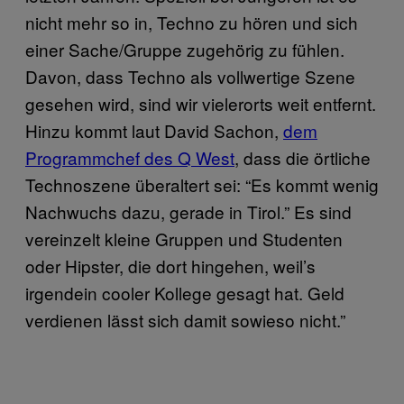
nicht mehr so in, Techno zu hören und sich
einer Sache/Gruppe zugehörig zu fühlen.
Davon, dass Techno als vollwertige Szene
gesehen wird, sind wir vielerorts weit entfernt.
Hinzu kommt laut David Sachon,
dem
Programmchef des Q West
, dass die örtliche
Technoszene überaltert sei: “Es kommt wenig
Nachwuchs dazu, gerade in Tirol.” Es sind
vereinzelt kleine Gruppen und Studenten
oder Hipster, die dort hingehen, weil’s
irgendein cooler Kollege gesagt hat. Geld
verdienen lässt sich damit sowieso nicht.”