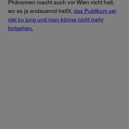
Phänomen macht auch vor Wien nicht halt,
wo es ja andauernd heißt,
das Publikum sei
viel zu jung und man könne nicht mehr
fortgehen.