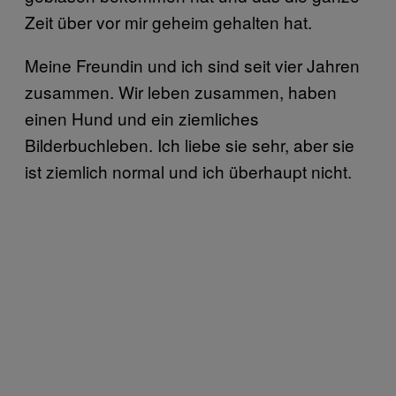
Zeit über vor mir geheim gehalten hat.
Meine Freundin und ich sind seit vier Jahren
zusammen. Wir leben zusammen, haben
einen Hund und ein ziemliches
Bilderbuchleben. Ich liebe sie sehr, aber sie
ist ziemlich normal und ich überhaupt nicht.