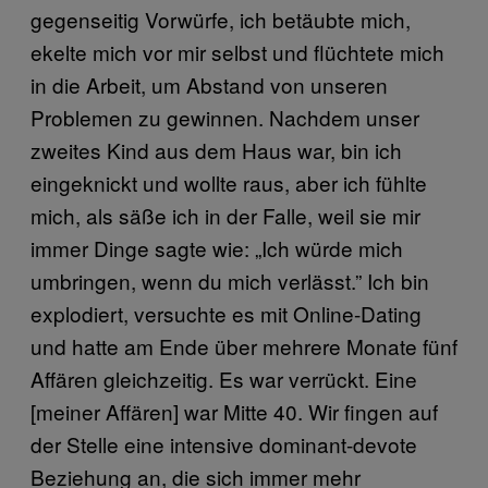
gegenseitig Vorwürfe, ich betäubte mich,
ekelte mich vor mir selbst und flüchtete mich
in die Arbeit, um Abstand von unseren
Problemen zu gewinnen. Nachdem unser
zweites Kind aus dem Haus war, bin ich
eingeknickt und wollte raus, aber ich fühlte
mich, als säße ich in der Falle, weil sie mir
immer Dinge sagte wie: „Ich würde mich
umbringen, wenn du mich verlässt.” Ich bin
explodiert, versuchte es mit Online-Dating
und hatte am Ende über mehrere Monate fünf
Affären gleichzeitig. Es war verrückt. Eine
[meiner Affären] war Mitte 40. Wir fingen auf
der Stelle eine intensive dominant-devote
Beziehung an, die sich immer mehr