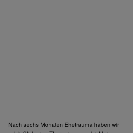
Nach sechs Monaten Ehetrauma haben wir