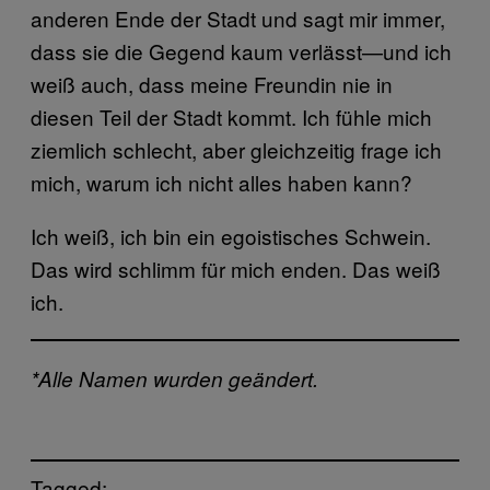
anderen Ende der Stadt und sagt mir immer,
dass sie die Gegend kaum verlässt—und ich
weiß auch, dass meine Freundin nie in
diesen Teil der Stadt kommt. Ich fühle mich
ziemlich schlecht, aber gleichzeitig frage ich
mich, warum ich nicht alles haben kann?
Ich weiß, ich bin ein egoistisches Schwein.
Das wird schlimm für mich enden. Das weiß
ich.
*Alle Namen wurden geändert.
Tagged: