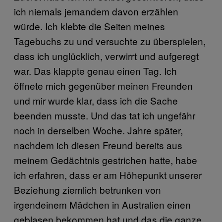
ich niemals jemandem davon erzählen
würde. Ich klebte die Seiten meines
Tagebuchs zu und versuchte zu überspielen,
dass ich unglücklich, verwirrt und aufgeregt
war. Das klappte genau einen Tag. Ich
öffnete mich gegenüber meinen Freunden
und mir wurde klar, dass ich die Sache
beenden musste. Und das tat ich ungefähr
noch in derselben Woche. Jahre später,
nachdem ich diesen Freund bereits aus
meinem Gedächtnis gestrichen hatte, habe
ich erfahren, dass er am Höhepunkt unserer
Beziehung ziemlich betrunken von
irgendeinem Mädchen in Australien einen
geblasen bekommen hat und das die ganze