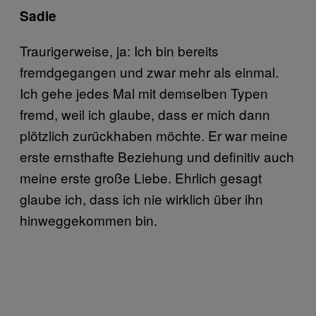
Sadie
Traurigerweise, ja: Ich bin bereits
fremdgegangen und zwar mehr als einmal.
Ich gehe jedes Mal mit demselben Typen
fremd, weil ich glaube, dass er mich dann
plötzlich zurückhaben möchte. Er war meine
erste ernsthafte Beziehung und definitiv auch
meine erste große Liebe. Ehrlich gesagt
glaube ich, dass ich nie wirklich über ihn
hinweggekommen bin.