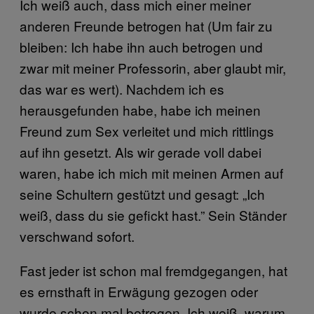
Ich weiß auch, dass mich einer meiner
anderen Freunde betrogen hat (Um fair zu
bleiben: Ich habe ihn auch betrogen und
zwar mit meiner Professorin, aber glaubt mir,
das war es wert). Nachdem ich es
herausgefunden habe, habe ich meinen
Freund zum Sex verleitet und mich rittlings
auf ihn gesetzt. Als wir gerade voll dabei
waren, habe ich mich mit meinen Armen auf
seine Schultern gestützt und gesagt: „Ich
weiß, dass du sie gefickt hast.” Sein Ständer
verschwand sofort.
Fast jeder ist schon mal fremdgegangen, hat
es ernsthaft in Erwägung gezogen oder
wurde schon mal betrogen. Ich weiß, warum