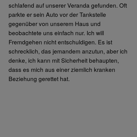
schlafend auf unserer Veranda gefunden. Oft
parkte er sein Auto vor der Tankstelle
gegenüber von unserem Haus und
beobachtete uns einfach nur. Ich will
Fremdgehen nicht entschuldigen. Es ist
schrecklich, das jemandem anzutun, aber ich
denke, ich kann mit Sicherheit behaupten,
dass es mich aus einer ziemlich kranken
Beziehung gerettet hat.