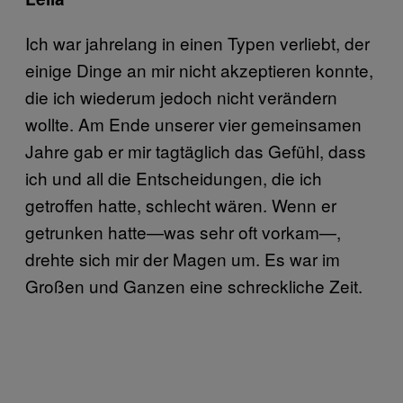
Ich war jahrelang in einen Typen verliebt, der
einige Dinge an mir nicht akzeptieren konnte,
die ich wiederum jedoch nicht verändern
wollte. Am Ende unserer vier gemeinsamen
Jahre gab er mir tagtäglich das Gefühl, dass
ich und all die Entscheidungen, die ich
getroffen hatte, schlecht wären. Wenn er
getrunken hatte—was sehr oft vorkam—,
drehte sich mir der Magen um. Es war im
Großen und Ganzen eine schreckliche Zeit.