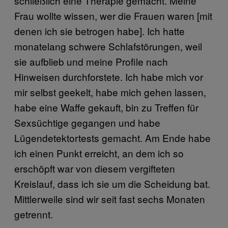
schließlich eine Therapie gemacht. Meine
Frau wollte wissen, wer die Frauen waren [mit
denen ich sie betrogen habe]. Ich hatte
monatelang schwere Schlafstörungen, weil
sie aufblieb und meine Profile nach
Hinweisen durchforstete. Ich habe mich vor
mir selbst geekelt, habe mich gehen lassen,
habe eine Waffe gekauft, bin zu Treffen für
Sexsüchtige gegangen und habe
Lügendetektortests gemacht. Am Ende habe
ich einen Punkt erreicht, an dem ich so
erschöpft war von diesem vergifteten
Kreislauf, dass ich sie um die Scheidung bat.
Mittlerweile sind wir seit fast sechs Monaten
getrennt.