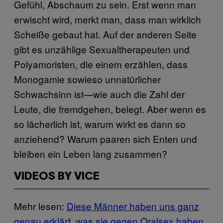
Gefühl, Abschaum zu sein. Erst wenn man
erwischt wird, merkt man, dass man wirklich
Scheiße gebaut hat. Auf der anderen Seite
gibt es unzählige Sexualtherapeuten und
Polyamoristen, die einem erzählen, dass
Monogamie sowieso unnatürlicher
Schwachsinn ist—wie auch die Zahl der
Leute, die fremdgehen, belegt. Aber wenn es
so lächerlich ist, warum wirkt es dann so
anziehend? Warum paaren sich Enten und
bleiben ein Leben lang zusammen?
VIDEOS BY VICE
Mehr lesen:
Diese Männer haben uns ganz
genau erklärt, was sie gegen Oralsex haben