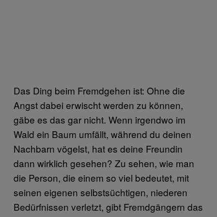
Das Ding beim Fremdgehen ist: Ohne die
Angst dabei erwischt werden zu können,
gäbe es das gar nicht. Wenn irgendwo im
Wald ein Baum umfällt, während du deinen
Nachbarn vögelst, hat es deine Freundin
dann wirklich gesehen? Zu sehen, wie man
die Person, die einem so viel bedeutet, mit
seinen eigenen selbstsüchtigen, niederen
Bedürfnissen verletzt, gibt Fremdgängern das