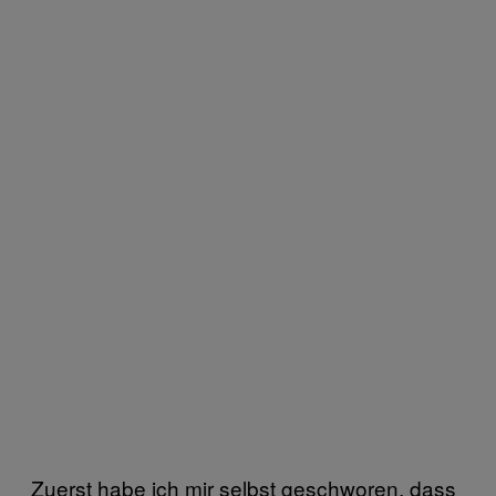
Zuerst habe ich mir selbst geschworen, dass