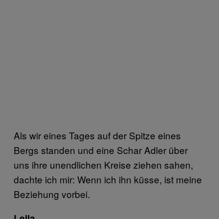
Als wir eines Tages auf der Spitze eines
Bergs standen und eine Schar Adler über
uns ihre unendlichen Kreise ziehen sahen,
dachte ich mir: Wenn ich ihn küsse, ist meine
Beziehung vorbei.
Leila