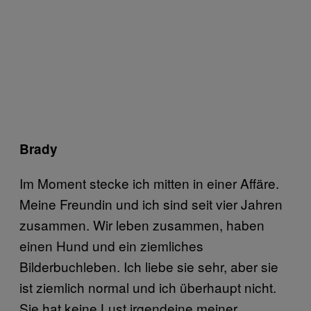
Brady
Im Moment stecke ich mitten in einer Affäre.
Meine Freundin und ich sind seit vier Jahren
zusammen. Wir leben zusammen, haben
einen Hund und ein ziemliches
Bilderbuchleben. Ich liebe sie sehr, aber sie
ist ziemlich normal und ich überhaupt nicht.
Sie hat keine Lust irgendeine meiner