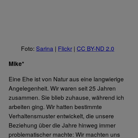
Foto:
Sarina
|
Flickr
|
CC BY-ND 2.0
Mike*
Eine Ehe ist von Natur aus eine langwierige
Angelegenheit. Wir waren seit 25 Jahren
zusammen. Sie blieb zuhause, während ich
arbeiten ging. Wir hatten bestimmte
Verhaltensmuster entwickelt, die unsere
Beziehung über die Jahre hinweg immer
problematischer machte: Wir machten uns