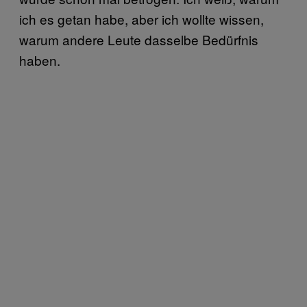
ich es getan habe, aber ich wollte wissen,
warum andere Leute dasselbe Bedürfnis
haben.