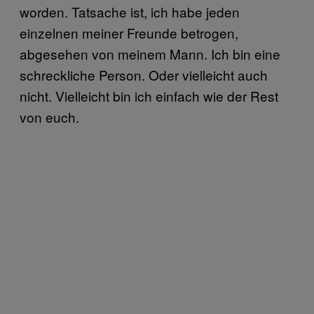
worden. Tatsache ist, ich habe jeden
einzelnen meiner Freunde betrogen,
abgesehen von meinem Mann. Ich bin eine
schreckliche Person. Oder vielleicht auch
nicht. Vielleicht bin ich einfach wie der Rest
von euch.