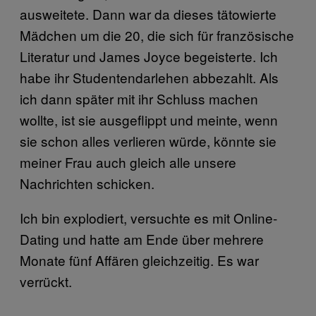
ausweitete. Dann war da dieses tätowierte
Mädchen um die 20, die sich für französische
Literatur und James Joyce begeisterte. Ich
habe ihr Studentendarlehen abbezahlt. Als
ich dann später mit ihr Schluss machen
wollte, ist sie ausgeflippt und meinte, wenn
sie schon alles verlieren würde, könnte sie
meiner Frau auch gleich alle unsere
Nachrichten schicken.
Ich bin explodiert, versuchte es mit Online-
Dating und hatte am Ende über mehrere
Monate fünf Affären gleichzeitig. Es war
verrückt.