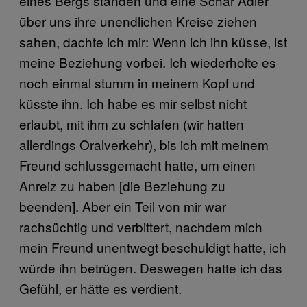
eines Bergs standen und eine Schar Adler
über uns ihre unendlichen Kreise ziehen
sahen, dachte ich mir: Wenn ich ihn küsse, ist
meine Beziehung vorbei. Ich wiederholte es
noch einmal stumm in meinem Kopf und
küsste ihn. Ich habe es mir selbst nicht
erlaubt, mit ihm zu schlafen (wir hatten
allerdings Oralverkehr), bis ich mit meinem
Freund schlussgemacht hatte, um einen
Anreiz zu haben [die Beziehung zu
beenden]. Aber ein Teil von mir war
rachsüchtig und verbittert, nachdem mich
mein Freund unentwegt beschuldigt hatte, ich
würde ihn betrügen. Deswegen hatte ich das
Gefühl, er hätte es verdient.