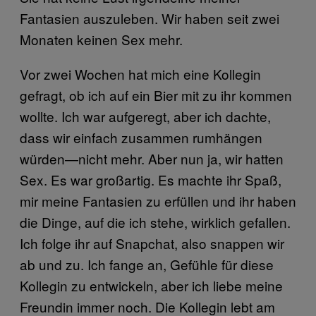
Fantasien auszuleben. Wir haben seit zwei
Monaten keinen Sex mehr.
Vor zwei Wochen hat mich eine Kollegin
gefragt, ob ich auf ein Bier mit zu ihr kommen
wollte. Ich war aufgeregt, aber ich dachte,
dass wir einfach zusammen rumhängen
würden—nicht mehr. Aber nun ja, wir hatten
Sex. Es war großartig. Es machte ihr Spaß,
mir meine Fantasien zu erfüllen und ihr haben
die Dinge, auf die ich stehe, wirklich gefallen.
Ich folge ihr auf Snapchat, also snappen wir
ab und zu. Ich fange an, Gefühle für diese
Kollegin zu entwickeln, aber ich liebe meine
Freundin immer noch. Die Kollegin lebt am