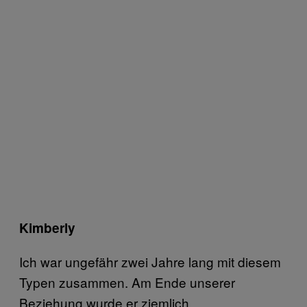
Kimberly
Ich war ungefähr zwei Jahre lang mit diesem
Typen zusammen. Am Ende unserer
Beziehung wurde er ziemlich