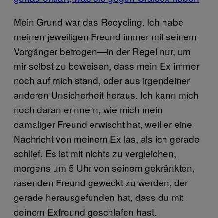
Mein Grund war das Recycling. Ich habe
meinen jeweiligen Freund immer mit seinem
Vorgänger betrogen—in der Regel nur, um
mir selbst zu beweisen, dass mein Ex immer
noch auf mich stand, oder aus irgendeiner
anderen Unsicherheit heraus. Ich kann mich
noch daran erinnern, wie mich mein
damaliger Freund erwischt hat, weil er eine
Nachricht von meinem Ex las, als ich gerade
schlief. Es ist mit nichts zu vergleichen,
morgens um 5 Uhr von seinem gekränkten,
rasenden Freund geweckt zu werden, der
gerade herausgefunden hat, dass du mit
deinem Exfreund geschlafen hast.