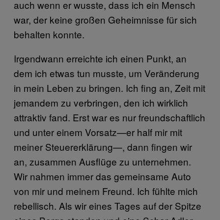
auch wenn er wusste, dass ich ein Mensch
war, der keine großen Geheimnisse für sich
behalten konnte.
Irgendwann erreichte ich einen Punkt, an
dem ich etwas tun musste, um Veränderung
in mein Leben zu bringen. Ich fing an, Zeit mit
jemandem zu verbringen, den ich wirklich
attraktiv fand. Erst war es nur freundschaftlich
und unter einem Vorsatz—er half mir mit
meiner Steuererklärung—, dann fingen wir
an, zusammen Ausflüge zu unternehmen.
Wir nahmen immer das gemeinsame Auto
von mir und meinem Freund. Ich fühlte mich
rebellisch. Als wir eines Tages auf der Spitze