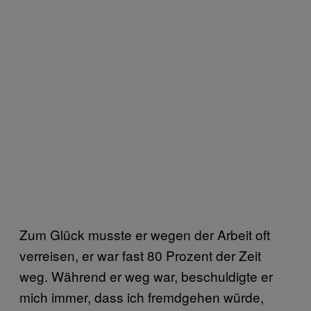
Zum Glück musste er wegen der Arbeit oft
verreisen, er war fast 80 Prozent der Zeit
weg. Während er weg war, beschuldigte er
mich immer, dass ich fremdgehen würde,