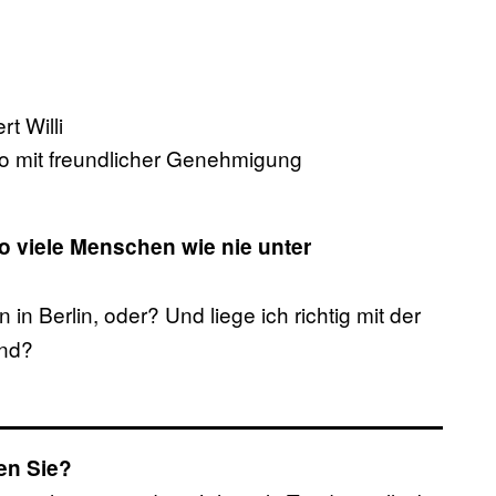
oto mit freundlicher Genehmigung
o viele Menschen wie nie unter
 in Berlin, oder? Und liege ich richtig mit der
ind?
gen Sie?