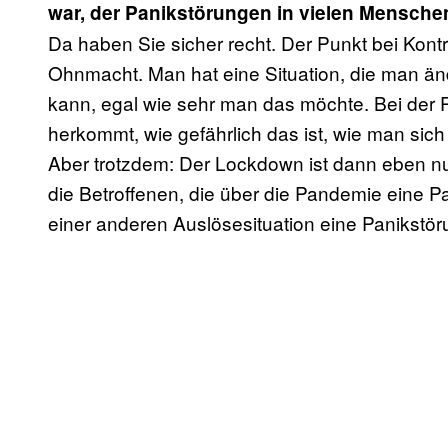
war, der Panikstörungen in vielen Mensche
Da haben Sie sicher recht. Der Punkt bei Kontro
Ohnmacht. Man hat eine Situation, die man än
kann, egal wie sehr man das möchte. Bei der
herkommt, wie gefährlich das ist, wie man sich
Aber trotzdem: Der Lockdown ist dann eben nur
die Betroffenen, die über die Pandemie eine P
einer anderen Auslösesituation eine Panikstör