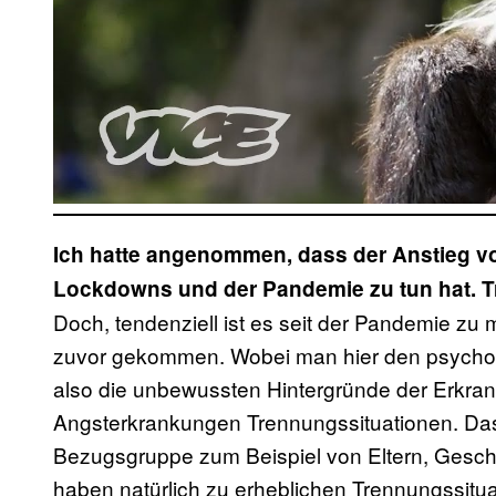
Ich hatte angenommen, dass der Anstieg v
Lockdowns und der Pandemie zu tun hat. Tri
Doch, tendenziell ist es seit der Pandemie z
zuvor gekommen. Wobei man hier den psycho
also die unbewussten Hintergründe der Erkran
Angsterkrankungen Trennungssituationen. Das
Bezugsgruppe zum Beispiel von Eltern, Gesch
haben natürlich zu erheblichen Trennungssituat