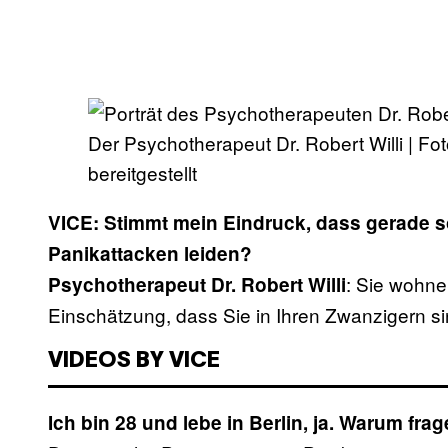
Der Psychotherapeut Dr. Robert Willi | F
bereitgestellt
VICE: Stimmt mein Eindruck, dass gerade s
Panikattacken leiden?
: Sie wohnen
Psychotherapeut Dr. Robert Willi
Einschätzung, dass Sie in Ihren Zwanzigern s
VIDEOS BY VICE
Ich bin 28 und lebe in Berlin, ja. Warum fra