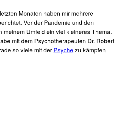
en letzten Monaten haben mir mehrere
erichtet. Vor der Pandemie und den
 meinem Umfeld ein viel kleineres Thema.
abe mit dem Psychotherapeuten Dr. Robert
rade so viele mit der
Psyche
zu kämpfen