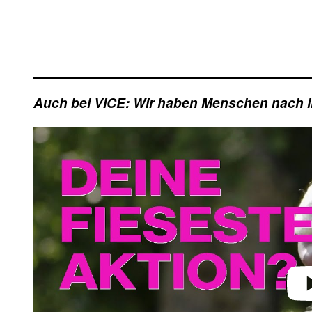
Auch bei VICE: Wir haben Menschen nach i
Play 