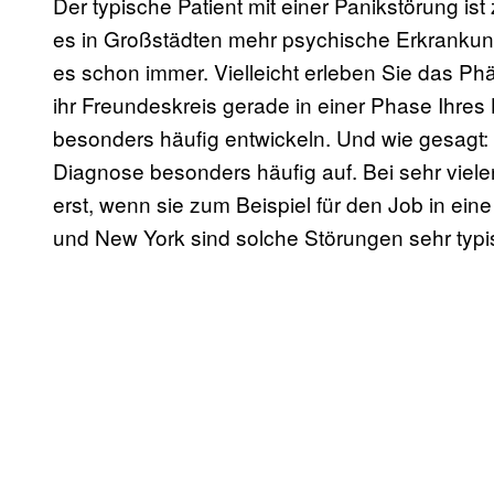
Der typische Patient mit einer Panikstörung ist
es in Großstädten mehr psychische Erkranku
es schon immer. Vielleicht erleben Sie das P
ihr Freundeskreis gerade in einer Phase Ihres
besonders häufig entwickeln. Und wie gesagt: 
Diagnose besonders häufig auf. Bei sehr viel
erst, wenn sie zum Beispiel für den Job in eine
und New York sind solche Störungen sehr typi