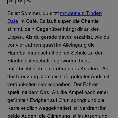
Es ist Sommer, du sitzt
mit deinem Tinder-
Date
im Café. Es läuft super, die Chemie
stimmt, dein Gegenüber hängt dir an den
Lippen. Als du gerade davon erzählst, wie du
vor vier Jahren quasi im Alleingang die
Handballmannschaft deiner Schule zu den
Stadtmeisterschaften geworfen hast,
unterbricht dich ein dröhnendes Knattern. An
der Kreuzung steht ein tiefergelegter Audi mit
verdunkelten Heckscheiben. Der Fahrer
spielt mit dem Gas. Als die Ampel nach einer
gefühlten Ewigkeit auf Grün springt und die
Karre endlich weggeknattert ist, verdreht ihr
beide Augen, die Stimmung ist im Arsch und