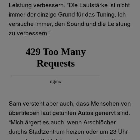
Leistung verbessern. “Die Lautstärke ist nicht
immer der einzige Grund für das Tuning. Ich
versuche immer, den Sound und die Leistung
zu verbessern.”
Sam versteht aber auch, dass Menschen von
übertrieben laut getunten Autos genervt sind.
“Mich ärgert es auch, wenn Arschlöcher
durchs Stadtzentrum heizen oder um 23 Uhr