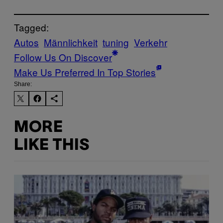
Tagged:
Autos
Männlichkeit
tuning
Verkehr
Follow Us On Discover
Make Us Preferred In Top Stories
Share:
MORE
LIKE THIS