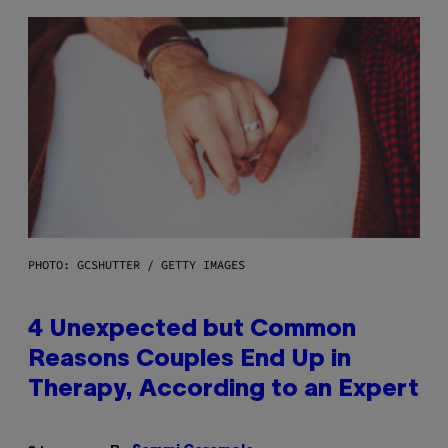
PHOTO: GCSHUTTER / GETTY IMAGES
4 Unexpected but Common
Reasons Couples End Up in
Therapy, According to an Expert