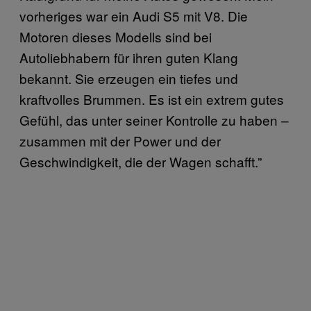
vorheriges war ein Audi S5 mit V8. Die
Motoren dieses Modells sind bei
Autoliebhabern für ihren guten Klang
bekannt. Sie erzeugen ein tiefes und
kraftvolles Brummen. Es ist ein extrem gutes
Gefühl, das unter seiner Kontrolle zu haben –
zusammen mit der Power und der
Geschwindigkeit, die der Wagen schafft.”