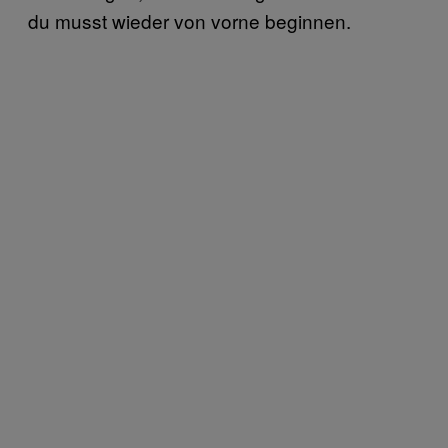
du musst wieder von vorne beginnen.