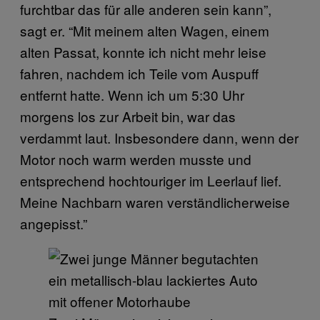
furchtbar das für alle anderen sein kann”,
sagt er. “Mit meinem alten Wagen, einem
alten Passat, konnte ich nicht mehr leise
fahren, nachdem ich Teile vom Auspuff
entfernt hatte. Wenn ich um 5:30 Uhr
morgens los zur Arbeit bin, war das
verdammt laut. Insbesondere dann, wenn der
Motor noch warm werden musste und
entsprechend hochtouriger im Leerlauf lief.
Meine Nachbarn waren verständlicherweise
angepisst.”