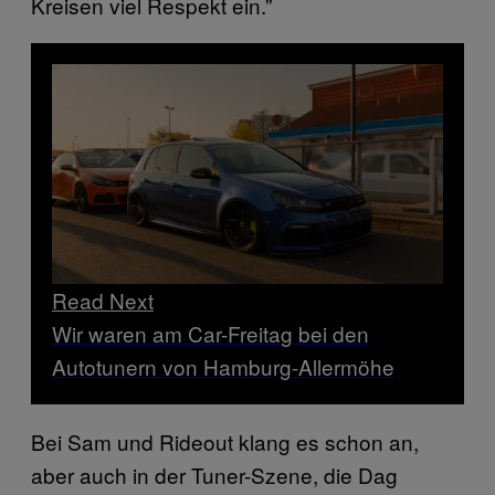
Kreisen viel Respekt ein.”
Read Next
Wir waren am Car-Freitag bei den
Autotunern von Hamburg-Allermöhe
Bei Sam und Rideout klang es schon an,
aber auch in der Tuner-Szene, die Dag