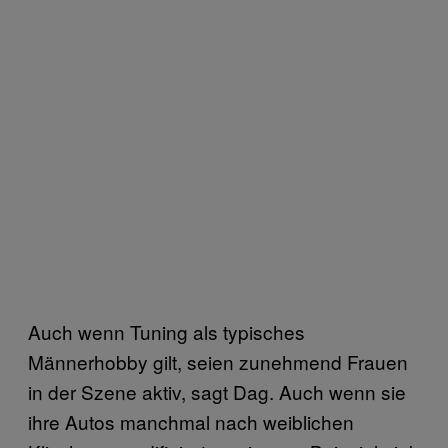
Auch wenn Tuning als typisches
Männerhobby gilt, seien zunehmend Frauen
in der Szene aktiv, sagt Dag. Auch wenn sie
ihre Autos manchmal nach weiblichen