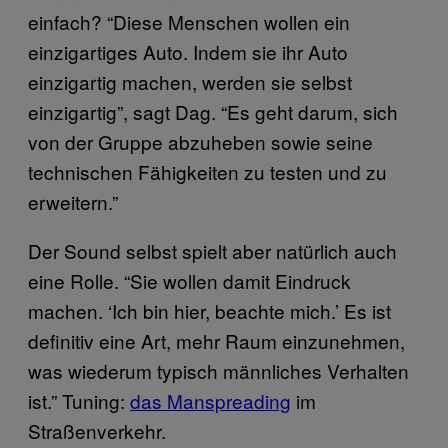
einfach? “Diese Menschen wollen ein
einzigartiges Auto. Indem sie ihr Auto
einzigartig machen, werden sie selbst
einzigartig”, sagt Dag. “Es geht darum, sich
von der Gruppe abzuheben sowie seine
technischen Fähigkeiten zu testen und zu
erweitern.”
Der Sound selbst spielt aber natürlich auch
eine Rolle. “Sie wollen damit Eindruck
machen. ‘Ich bin hier, beachte mich.’ Es ist
definitiv eine Art, mehr Raum einzunehmen,
was wiederum typisch männliches Verhalten
ist.” Tuning:
das Manspreading
im
Straßenverkehr.