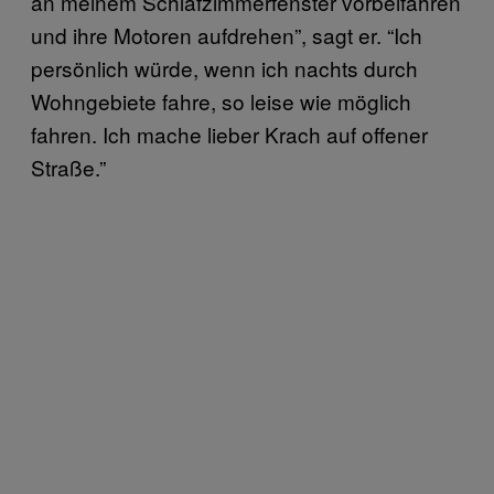
an meinem Schlafzimmerfenster vorbeifahren
und ihre Motoren aufdrehen”, sagt er. “Ich
persönlich würde, wenn ich nachts durch
Wohngebiete fahre, so leise wie möglich
fahren. Ich mache lieber Krach auf offener
Straße.”