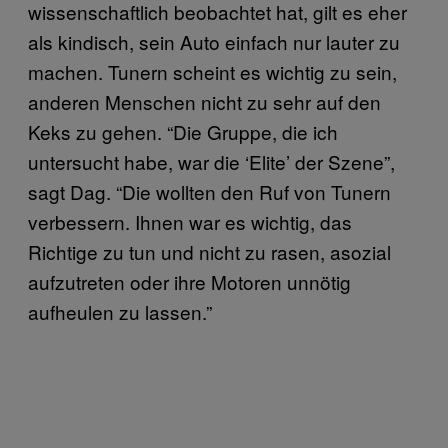
wissenschaftlich beobachtet hat, gilt es eher
als kindisch, sein Auto einfach nur lauter zu
machen. Tunern scheint es wichtig zu sein,
anderen Menschen nicht zu sehr auf den
Keks zu gehen. “Die Gruppe, die ich
untersucht habe, war die ‘Elite’ der Szene”,
sagt Dag. “Die wollten den Ruf von Tunern
verbessern. Ihnen war es wichtig, das
Richtige zu tun und nicht zu rasen, asozial
aufzutreten oder ihre Motoren unnötig
aufheulen zu lassen.”