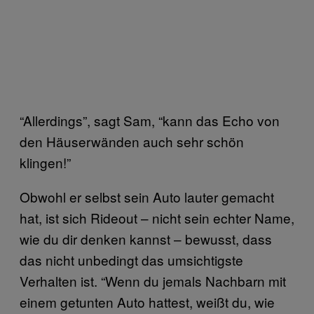
“Allerdings”, sagt Sam, “kann das Echo von
den Häuserwänden auch sehr schön
klingen!”
Obwohl er selbst sein Auto lauter gemacht
hat, ist sich Rideout – nicht sein echter Name,
wie du dir denken kannst – bewusst, dass
das nicht unbedingt das umsichtigste
Verhalten ist. “Wenn du jemals Nachbarn mit
einem getunten Auto hattest, weißt du, wie