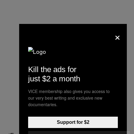
×
Kill the ads for
just $2 a month
VICE membership also gives you access to
our very best writing and exclusive new
documentaries.
Support for $2