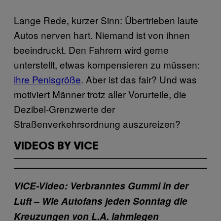
Lange Rede, kurzer Sinn: Übertrieben laute
Autos nerven hart. Niemand ist von ihnen
beeindruckt. Den Fahrern wird gerne
unterstellt, etwas kompensieren zu müssen:
ihre Penisgröße
. Aber ist das fair? Und was
motiviert Männer trotz aller Vorurteile, die
Dezibel-Grenzwerte der
Straßenverkehrsordnung auszureizen?
VIDEOS BY VICE
VICE-Video: Verbranntes Gummi in der
Luft – Wie Autofans jeden Sonntag die
Kreuzungen von L.A. lahmlegen