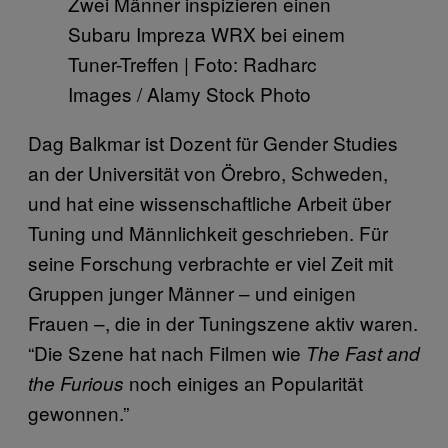
Zwei Männer inspizieren einen
Subaru Impreza WRX bei einem
Tuner-Treffen | Foto: Radharc
Images / Alamy Stock Photo
Dag Balkmar ist Dozent für Gender Studies
an der Universität von Örebro, Schweden,
und hat eine wissenschaftliche Arbeit über
Tuning und Männlichkeit geschrieben. Für
seine Forschung verbrachte er viel Zeit mit
Gruppen junger Männer – und einigen
Frauen –, die in der Tuningszene aktiv waren.
“Die Szene hat nach Filmen wie
The Fast and
noch einiges an Popularität
the Furious
gewonnen.”