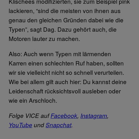
Klischees modifizierten, sie zum Beispiel pink
lackieren, “sind die meisten von ihnen aus
genau den gleichen Gründen dabei wie die
Typen”, sagt Dag. Dazu gehört auch, die
Motoren lauter zu machen.
Also: Auch wenn Typen mit lärmenden
Karren einen schlechten Ruf haben, sollten
wir sie vielleicht nicht so schnell verurteilen.
Wie bei allem gilt auch hier: Du kannst deine
Leidenschaft rücksichtsvoll ausleben oder
wie ein Arschloch.
Folge VICE auf
Facebook
,
Instagram
,
YouTube
und
Snapchat
.