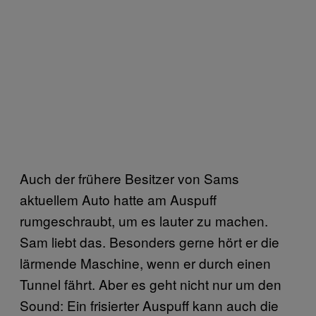
Auch der frühere Besitzer von Sams
aktuellem Auto hatte am Auspuff
rumgeschraubt, um es lauter zu machen.
Sam liebt das. Besonders gerne hört er die
lärmende Maschine, wenn er durch einen
Tunnel fährt. Aber es geht nicht nur um den
Sound: Ein frisierter Auspuff kann auch die