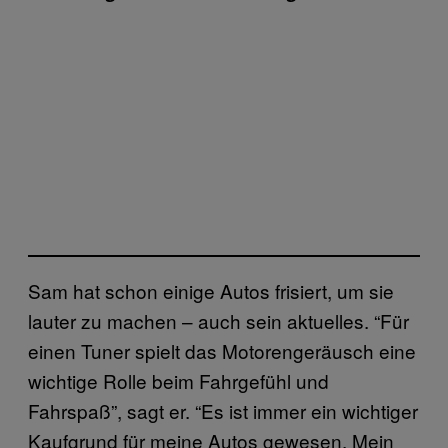
Sam hat schon einige Autos frisiert, um sie
lauter zu machen – auch sein aktuelles. “Für
einen Tuner spielt das Motorengeräusch eine
wichtige Rolle beim Fahrgefühl und
Fahrspaß”, sagt er. “Es ist immer ein wichtiger
Kaufgrund für meine Autos gewesen. Mein