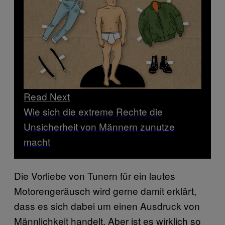
Read Next
Wie sich die extreme Rechte die
Unsicherheit von Männern zunutze
macht
Die Vorliebe von Tunern für ein lautes
Motorengeräusch wird gerne damit erklärt,
dass es sich dabei um einen Ausdruck von
Männlichkeit handelt. Aber ist es wirklich so