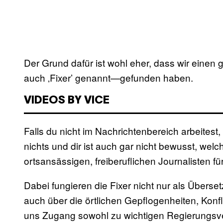
Der Grund dafür ist wohl eher, dass wir eine
auch ‚Fixer’ genannt—gefunden haben.
VIDEOS BY VICE
Falls du nicht im Nachrichtenbereich arbeitest
nichts und dir ist auch gar nicht bewusst, wel
ortsansässigen, freiberuflichen Journalisten für
Dabei fungieren die Fixer nicht nur als Überse
auch über die örtlichen Gepflogenheiten, Konfl
uns Zugang sowohl zu wichtigen Regierungsver