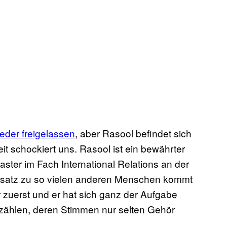
eder freigelassen
, aber Rasool befindet sich
it schockiert uns. Rasool ist ein bewährter
aster im Fach International Relations an der
ensatz zu so vielen anderen Menschen kommt
 zuerst und er hat sich ganz der Aufgabe
rzählen, deren Stimmen nur selten Gehör