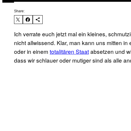
Share:
Ich verrate euch jetzt mal ein kleines, schmut
nicht allwissend. Klar, man kann uns mitten in
oder in einem
totalitären Staat
absetzen und wir
dass wir schlauer oder mutiger sind als alle 