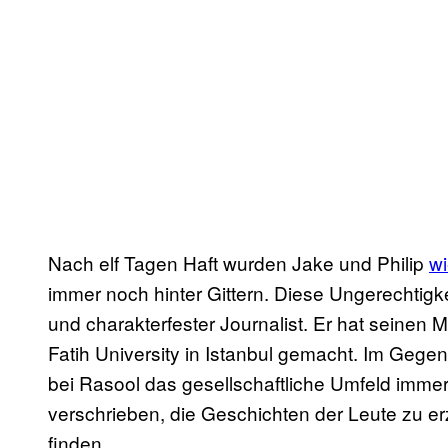
Nach elf Tagen Haft wurden Jake und Philip
wi
immer noch hinter Gittern. Diese Ungerechtigke
und charakterfester Journalist. Er hat seinen M
Fatih University in Istanbul gemacht. Im Geg
bei Rasool das gesellschaftliche Umfeld immer
verschrieben, die Geschichten der Leute zu e
finden.