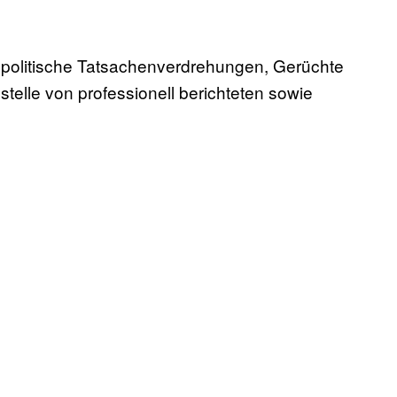
 politische Tatsachenverdrehungen, Gerüchte
lle von professionell berichteten sowie