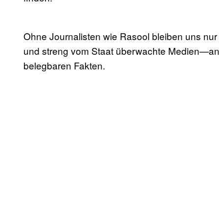
Ohne Journalisten wie Rasool bleiben uns nur
und streng vom Staat überwachte Medien—anste
belegbaren Fakten.