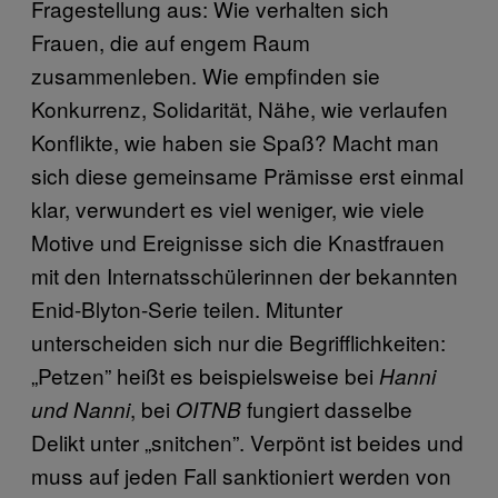
Fragestellung aus: Wie verhalten sich
Frauen, die auf engem Raum
zusammenleben. Wie empfinden sie
Konkurrenz, Solidarität, Nähe, wie verlaufen
Konflikte, wie haben sie Spaß? Macht man
sich diese gemeinsame Prämisse erst einmal
klar, verwundert es viel weniger, wie viele
Motive und Ereignisse sich die Knastfrauen
mit den Internatsschülerinnen der bekannten
Enid-Blyton-Serie teilen. Mitunter
unterscheiden sich nur die Begrifflichkeiten:
„Petzen” heißt es beispielsweise bei
Hanni
, bei
fungiert dasselbe
und Nanni
OITNB
Delikt unter „snitchen”. Verpönt ist beides und
muss auf jeden Fall sanktioniert werden von