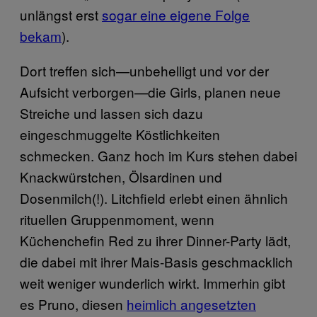
unlängst erst
sogar eine eigene Folge
bekam
).
Dort treffen sich—unbehelligt und vor der
Aufsicht verborgen—die Girls, planen neue
Streiche und lassen sich dazu
eingeschmuggelte Köstlichkeiten
schmecken. Ganz hoch im Kurs stehen dabei
Knackwürstchen, Ölsardinen und
Dosenmilch(!). Litchfield erlebt einen ähnlich
rituellen Gruppenmoment, wenn
Küchenchefin Red zu ihrer Dinner-Party lädt,
die dabei mit ihrer Mais-Basis geschmacklich
weit weniger wunderlich wirkt. Immerhin gibt
es Pruno, diesen
heimlich angesetzten