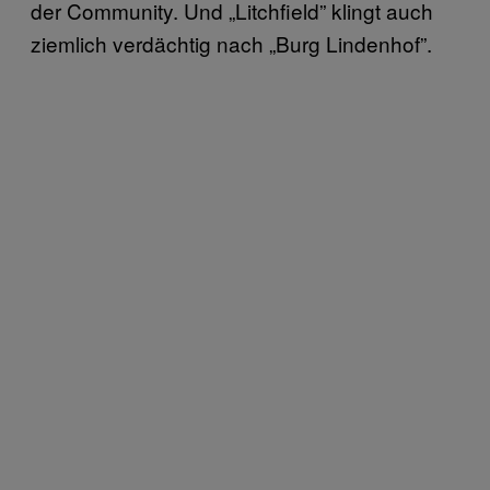
der Community. Und „Litchfield” klingt auch
ziemlich verdächtig nach „Burg Lindenhof”.