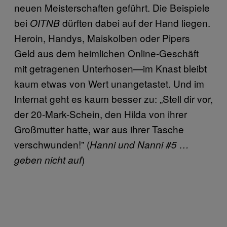
neuen Meisterschaften geführt. Die Beispiele
bei
dürften dabei auf der Hand liegen.
OITNB
Heroin, Handys, Maiskolben oder Pipers
Geld aus dem heimlichen Online-Geschäft
mit getragenen Unterhosen—im Knast bleibt
kaum etwas von Wert unangetastet. Und im
Internat geht es kaum besser zu: „Stell dir vor,
der 20-Mark-Schein, den Hilda von ihrer
Großmutter hatte, war aus ihrer Tasche
verschwunden!” (
Hanni und Nanni #5 …
)
geben nicht auf