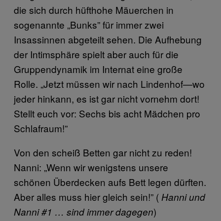
die sich durch hüfthohe Mäuerchen in
sogenannte „Bunks” für immer zwei
Insassinnen abgeteilt sehen. Die Aufhebung
der Intimsphäre spielt aber auch für die
Gruppendynamik im Internat eine große
Rolle. „Jetzt müssen wir nach Lindenhof—wo
jeder hinkann, es ist gar nicht vornehm dort!
Stellt euch vor: Sechs bis acht Mädchen pro
Schlafraum!”
Von den scheiß Betten gar nicht zu reden!
Nanni: „Wenn wir wenigstens unsere
schönen Überdecken aufs Bett legen dürften.
Aber alles muss hier gleich sein!” (
Hanni und
)
Nanni #1 … sind immer dagegen