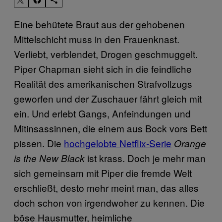
Eine behütete Braut aus der gehobenen
Mittelschicht muss in den Frauenknast.
Verliebt, verblendet, Drogen geschmuggelt.
Piper Chapman sieht sich in die feindliche
Realität des amerikanischen Strafvollzugs
geworfen und der Zuschauer fährt gleich mit
ein. Und erlebt Gangs, Anfeindungen und
Mitinsassinnen, die einem aus Bock vors Bett
pissen. Die
hochgelobte Netflix-Serie
Orange
ist krass. Doch je mehr man
is the New Black
sich gemeinsam mit Piper die fremde Welt
erschließt, desto mehr meint man, das alles
doch schon von irgendwoher zu kennen. Die
böse Hausmutter, heimliche