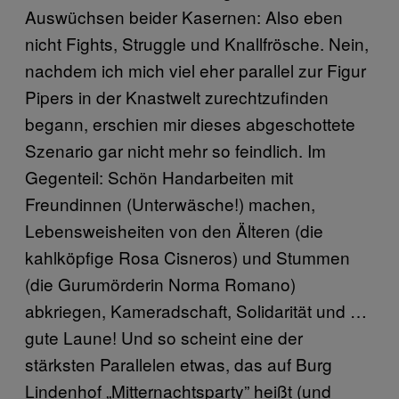
Auswüchsen beider Kasernen: Also eben
nicht Fights, Struggle und Knallfrösche. Nein,
nachdem ich mich viel eher parallel zur Figur
Pipers in der Knastwelt zurechtzufinden
begann, erschien mir dieses abgeschottete
Szenario gar nicht mehr so feindlich. Im
Gegenteil: Schön Handarbeiten mit
Freundinnen (Unterwäsche!) machen,
Lebensweisheiten von den Älteren (die
kahlköpfige Rosa Cisneros) und Stummen
(die Gurumörderin Norma Romano)
abkriegen, Kameradschaft, Solidarität und …
gute Laune! Und so scheint eine der
stärksten Parallelen etwas, das auf Burg
Lindenhof „Mitternachtsparty” heißt (und