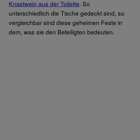
Knastwein aus der Toilette
. So
unterschiedlich die Tische gedeckt sind, so
vergleichbar sind diese geheimen Feste in
dem, was sie den Beteiligten bedeuten.