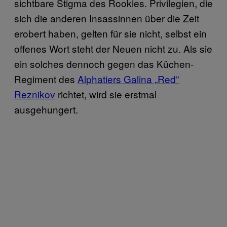
sichtbare Stigma des Rookies. Privilegien, die
sich die anderen Insassinnen über die Zeit
erobert haben, gelten für sie nicht, selbst ein
offenes Wort steht der Neuen nicht zu. Als sie
ein solches dennoch gegen das Küchen-
Regiment des
Alphatiers Galina „Red”
Reznikov
richtet, wird sie erstmal
ausgehungert.