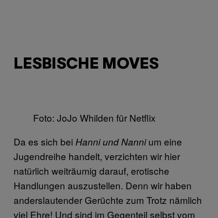
LESBISCHE MOVES
Foto: JoJo Whilden für Netflix
Da es sich bei
um eine
Hanni und Nanni
Jugendreihe handelt, verzichten wir hier
natürlich weiträumig darauf, erotische
Handlungen auszustellen. Denn wir haben
anderslautender Gerüchte zum Trotz nämlich
viel Ehre! Und sind im Gegenteil selbst vom