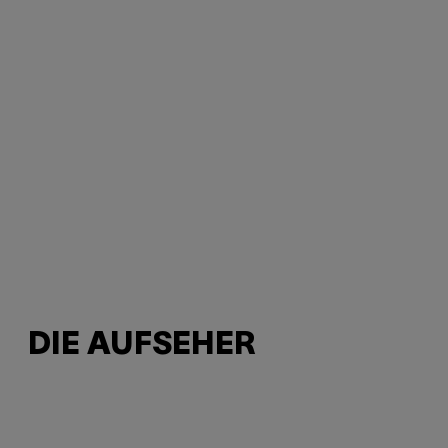
DIE AUFSEHER