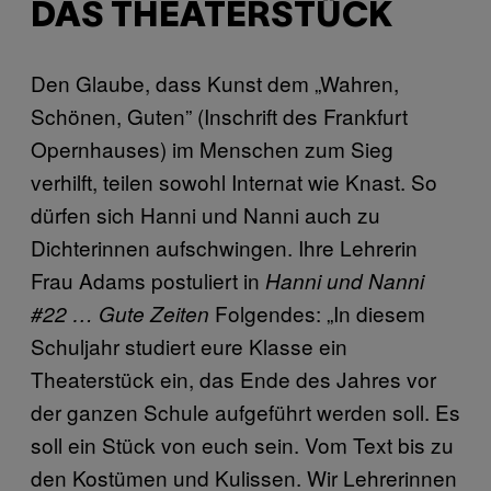
DAS THEATERSTÜCK
Den Glaube, dass Kunst dem „Wahren,
Schönen, Guten” (Inschrift des Frankfurt
Opernhauses) im Menschen zum Sieg
verhilft, teilen sowohl Internat wie Knast. So
dürfen sich Hanni und Nanni auch zu
Dichterinnen aufschwingen. Ihre Lehrerin
Frau Adams postuliert in
Hanni und Nanni
Folgendes: „In diesem
#22 … Gute Zeiten
Schuljahr studiert eure Klasse ein
Theaterstück ein, das Ende des Jahres vor
der ganzen Schule aufgeführt werden soll. Es
soll ein Stück von euch sein. Vom Text bis zu
den Kostümen und Kulissen. Wir Lehrerinnen