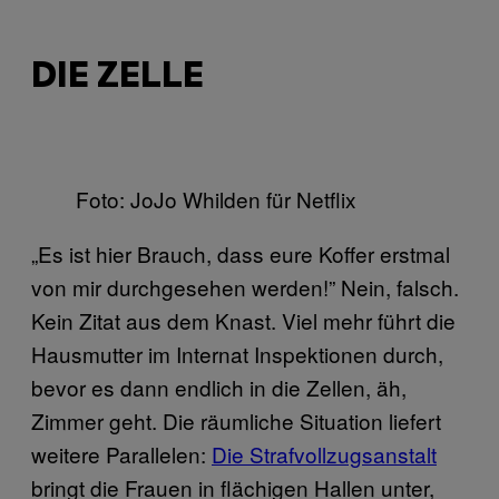
DIE ZELLE
Foto: JoJo Whilden für Netflix
„Es ist hier Brauch, dass eure Koffer erstmal
von mir durchgesehen werden!” Nein, falsch.
Kein Zitat aus dem Knast. Viel mehr führt die
Hausmutter im Internat Inspektionen durch,
bevor es dann endlich in die Zellen, äh,
Zimmer geht. Die räumliche Situation liefert
weitere Parallelen:
Die Strafvollzugsanstalt
bringt die Frauen in flächigen Hallen unter,