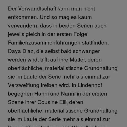
Der Verwandtschaft kann man nicht
entkommen. Und so mag es kaum
verwundern, dass in beiden Serien auch
jeweils gleich in der ersten Folge
Familienzusammenführungen stattfinden.
Daya Diaz, die selbst bald schwanger
werden wird, trifft auf ihre Mutter, deren
oberflächliche, materialistische Grundhaltung
sie im Laufe der Serie mehr als einmal zur
Verzweiflung treiben wird. In Lindenhof
begegnen Hanni und Nanni in der ersten
Szene ihrer Cousine Elli, deren
oberflächliche, materialistische Grundhaltung
sie im Laufe der Serie mehr als einmal zur