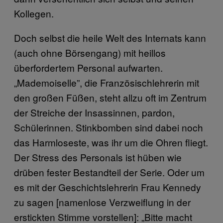
Kollegen.
Doch selbst die heile Welt des Internats kann
(auch ohne Börsengang) mit heillos
überfordertem Personal aufwarten.
„Mademoiselle”, die Französischlehrerin mit
den großen Füßen, steht allzu oft im Zentrum
der Streiche der Insassinnen, pardon,
Schülerinnen. Stinkbomben sind dabei noch
das Harmloseste, was ihr um die Ohren fliegt.
Der Stress des Personals ist hüben wie
drüben fester Bestandteil der Serie. Oder um
es mit der Geschichtslehrerin Frau Kennedy
zu sagen [namenlose Verzweiflung in der
erstickten Stimme vorstellen]: „Bitte macht