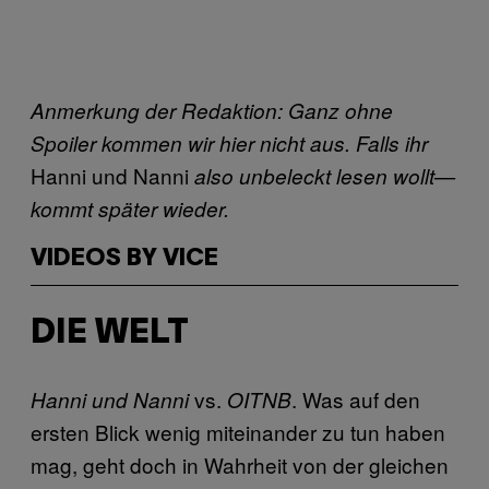
Anmerkung der Redaktion: Ganz ohne
Spoiler kommen wir hier nicht aus. Falls ihr
Hanni und Nanni
also unbeleckt lesen wollt—
kommt später wieder.
VIDEOS BY VICE
DIE WELT
vs.
. Was auf den
Hanni und Nanni
OITNB
ersten Blick wenig miteinander zu tun haben
mag, geht doch in Wahrheit von der gleichen