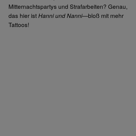
Mitternachtspartys und Strafarbeiten? Genau,
das hier ist
—bloß mit mehr
Hanni und Nanni
Tattoos!