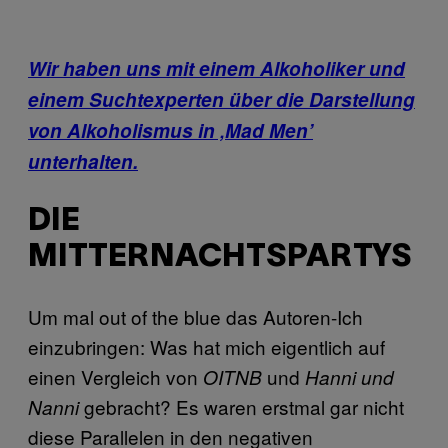
Wir haben uns mit einem Alkoholiker und
einem Suchtexperten über die Darstellung
von Alkoholismus in ‚Mad Men’
unterhalten.
DIE
MITTERNACHTSPARTYS
Um mal out of the blue das Autoren-Ich
einzubringen: Was hat mich eigentlich auf
einen Vergleich von
und
OITNB
Hanni und
gebracht? Es waren erstmal gar nicht
Nanni
diese Parallelen in den negativen