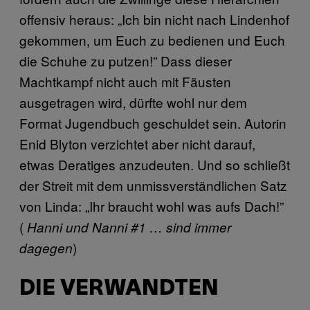
offensiv heraus: „Ich bin nicht nach Lindenhof
gekommen, um Euch zu bedienen und Euch
die Schuhe zu putzen!” Dass dieser
Machtkampf nicht auch mit Fäusten
ausgetragen wird, dürfte wohl nur dem
Format Jugendbuch geschuldet sein. Autorin
Enid Blyton verzichtet aber nicht darauf,
etwas Deratiges anzudeuten. Und so schließt
der Streit mit dem unmissverständlichen Satz
von Linda: „Ihr braucht wohl was aufs Dach!”
(
Hanni und Nanni #1 … sind immer
)
dagegen
DIE VERWANDTEN