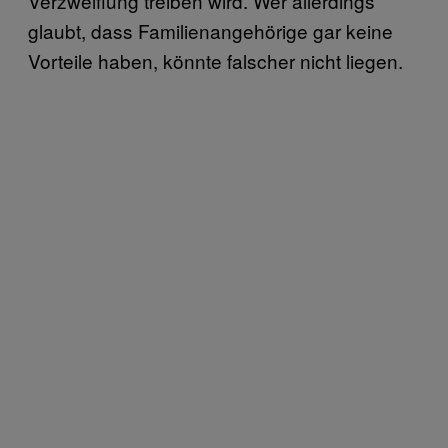
Verzweiflung treiben wird. Wer allerdings
glaubt, dass Familienangehörige gar keine
Vorteile haben, könnte falscher nicht liegen.