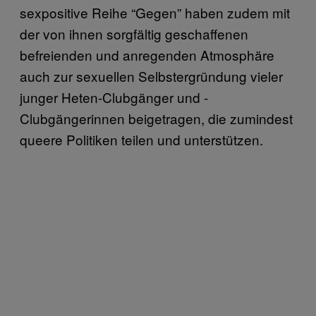
sexpositive Reihe “Gegen” haben zudem mit
der von ihnen sorgfältig geschaffenen
befreienden und anregenden Atmosphäre
auch zur sexuellen Selbstergründung vieler
junger Heten-Clubgänger und -
Clubgängerinnen beigetragen, die zumindest
queere Politiken teilen und unterstützen.