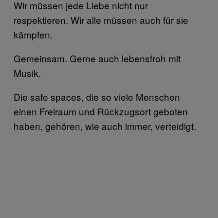
Wir müssen jede Liebe nicht nur
respektieren. Wir alle müssen auch für sie
kämpfen.
Gemeinsam. Gerne auch lebensfroh mit
Musik.
Die safe spaces, die so viele Menschen
einen Freiraum und Rückzugsort geboten
haben, gehören, wie auch immer, verteidigt.