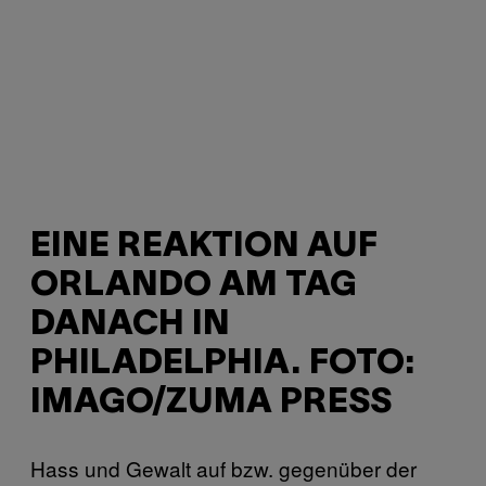
EINE REAKTION AUF
ORLANDO AM TAG
DANACH IN
PHILADELPHIA. FOTO:
IMAGO/ZUMA PRESS
Hass und Gewalt auf bzw. gegenüber der