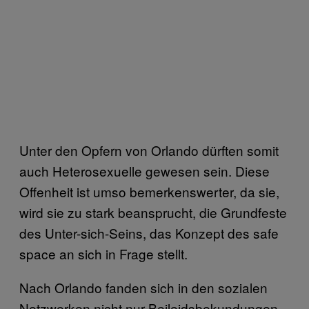
Unter den Opfern von Orlando dürften somit
auch Heterosexuelle gewesen sein. Diese
Offenheit ist umso bemerkenswerter, da sie,
wird sie zu stark beansprucht, die Grundfeste
des Unter-sich-Seins, das Konzept des safe
space an sich in Frage stellt.
Nach Orlando fanden sich in den sozialen
Netzwerken nicht nur Beileidsbekundungen