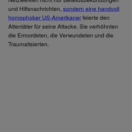
und Hilfsnachrichten,
sondern eine handvoll
homophober US-Amerikaner
feierte den
Attentäter für seine Attacke. Sie verhöhnten
die Ermordeten, die Verwundeten und die
Traumatisierten.