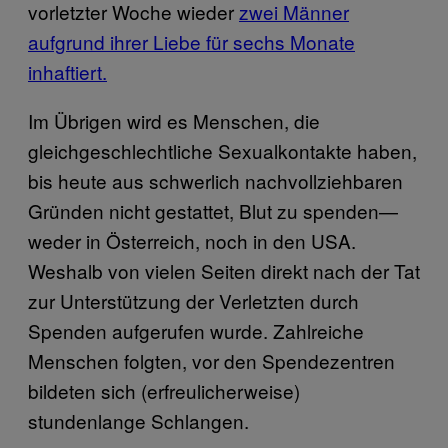
vorletzter Woche wieder
zwei Männer
aufgrund ihrer Liebe für sechs Monate
inhaftiert.
Im Übrigen wird es Menschen, die
gleichgeschlechtliche Sexualkontakte haben,
bis heute aus schwerlich nachvollziehbaren
Gründen nicht gestattet, Blut zu spenden—
weder in Österreich, noch in den USA.
Weshalb von vielen Seiten direkt nach der Tat
zur Unterstützung der Verletzten durch
Spenden aufgerufen wurde. Zahlreiche
Menschen folgten, vor den Spendezentren
bildeten sich (erfreulicherweise)
stundenlange Schlangen.