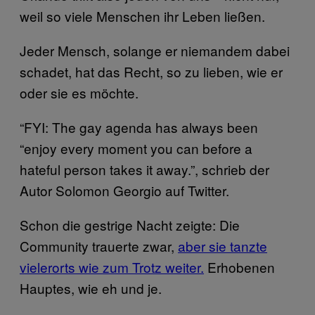
weil so viele Menschen ihr Leben ließen.
Jeder Mensch, solange er niemandem dabei
schadet, hat das Recht, so zu lieben, wie er
oder sie es möchte.
“FYI: The gay agenda has always been
“enjoy every moment you can before a
hateful person takes it away.”, schrieb der
Autor Solomon Georgio auf Twitter.
Schon die gestrige Nacht zeigte: Die
Community trauerte zwar,
aber sie tanzte
vielerorts wie zum Trotz weiter.
Erhobenen
Hauptes, wie eh und je.