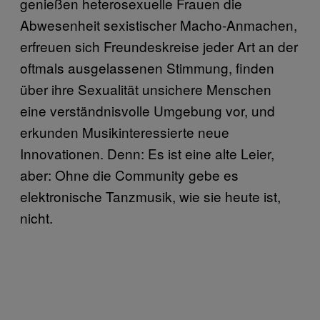
genießen heterosexuelle Frauen die
Abwesenheit sexistischer Macho-Anmachen,
erfreuen sich Freundeskreise jeder Art an der
oftmals ausgelassenen Stimmung, finden
über ihre Sexualität unsichere Menschen
eine verständnisvolle Umgebung vor, und
erkunden Musikinteressierte neue
Innovationen. Denn: Es ist eine alte Leier,
aber: Ohne die Community gebe es
elektronische Tanzmusik, wie sie heute ist,
nicht.