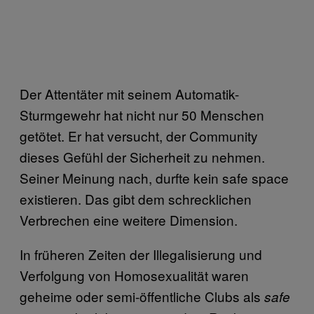
Der Attentäter mit seinem Automatik-
Sturmgewehr hat nicht nur 50 Menschen
getötet. Er hat versucht, der Community
dieses Gefühl der Sicherheit zu nehmen.
Seiner Meinung nach, durfte kein safe space
existieren. Das gibt dem schrecklichen
Verbrechen eine weitere Dimension.
In früheren Zeiten der Illegalisierung und
Verfolgung von Homosexualität waren
geheime oder semi-öffentliche Clubs als
safe