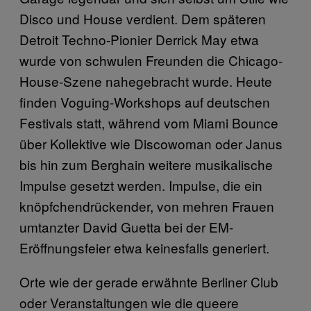
Disco und House verdient. Dem späteren
Detroit Techno-Pionier Derrick May etwa
wurde von schwulen Freunden die Chicago-
House-Szene nahegebracht wurde. Heute
finden Voguing-Workshops auf deutschen
Festivals statt, während vom Miami Bounce
über Kollektive wie Discowoman oder Janus
bis hin zum Berghain weitere musikalische
Impulse gesetzt werden. Impulse, die ein
knöpfchendrückender, von mehren Frauen
umtanzter David Guetta bei der EM-
Eröffnungsfeier etwa keinesfalls generiert.
Orte wie der gerade erwähnte Berliner Club
oder Veranstaltungen wie die queere