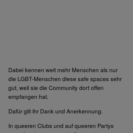
Dabei kennen weit mehr Menschen als nur
die LGBT-Menschen diese safe spaces sehr
gut, weil sie die Community dort offen
empfangen hat.
Dafür gilt ihr Dank und Anerkennung.
In queeren Clubs und auf queeren Partys