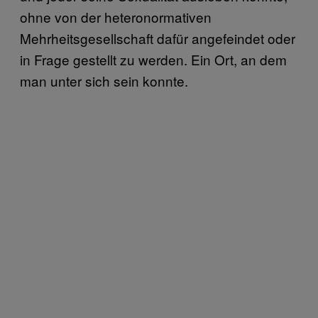
ohne von der heteronormativen
Mehrheitsgesellschaft dafür angefeindet oder
in Frage gestellt zu werden. Ein Ort, an dem
man unter sich sein konnte.