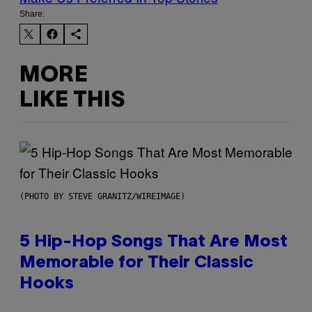
Share:
MORE
LIKE THIS
(PHOTO BY STEVE GRANITZ/WIREIMAGE)
5 Hip-Hop Songs That Are Most
Memorable for Their Classic
Hooks