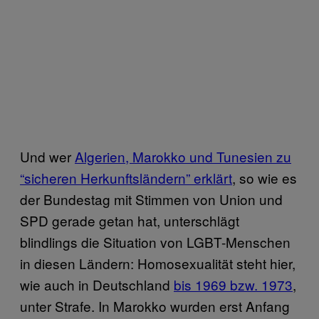
Und wer
Algerien, Marokko und Tunesien zu
“sicheren Herkunftsländern” erklärt
, so wie es
der Bundestag mit Stimmen von Union und
SPD gerade getan hat, unterschlägt
blindlings die Situation von LGBT-Menschen
in diesen Ländern: Homosexualität steht hier,
wie auch in Deutschland
bis 1969 bzw. 1973
,
unter Strafe. In Marokko wurden erst Anfang