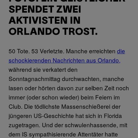
SPENDET ZWEI
AKTIVISTEN IN
ORLANDO TROST.
50 Tote. 53 Verletzte. Manche erreichten
die
schockierenden Nachrichten aus Orlando,
während sie verkatert den
Sonntagnachmittag durchwachten, manche
lasen oder hörten davon zur selben Zeit noch
immer (oder schon wieder) beim Feiern im
Club. Die tödlichste Massenschießerei der
jüngeren US-Geschichte hat sich in Florida
zugetragen. Und der schwulenhassende, mit
dem IS sympathisierende Attentäter hatte