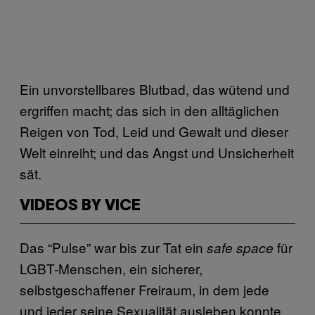
Ein unvorstellbares Blutbad, das wütend und
ergriffen macht; das sich in den alltäglichen
Reigen von Tod, Leid und Gewalt und dieser
Welt einreiht; und das Angst und Unsicherheit
sät.
VIDEOS BY VICE
Das “Pulse” war bis zur Tat ein
für
safe space
LGBT-Menschen, ein sicherer,
selbstgeschaffener Freiraum, in dem jede
und jeder seine Sexualität ausleben konnte,