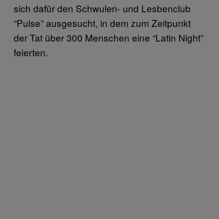
sich dafür den Schwulen- und Lesbenclub
“Pulse” ausgesucht, in dem zum Zeitpunkt
der Tat über 300 Menschen eine “Latin Night”
feierten.