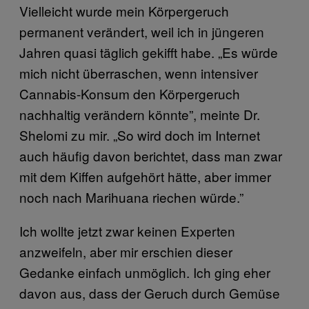
Vielleicht wurde mein Körpergeruch
permanent verändert, weil ich in jüngeren
Jahren quasi täglich gekifft habe. „Es würde
mich nicht überraschen, wenn intensiver
Cannabis-Konsum den Körpergeruch
nachhaltig verändern könnte”, meinte Dr.
Shelomi zu mir. „So wird doch im Internet
auch häufig davon berichtet, dass man zwar
mit dem Kiffen aufgehört hätte, aber immer
noch nach Marihuana riechen würde.”
Ich wollte jetzt zwar keinen Experten
anzweifeln, aber mir erschien dieser
Gedanke einfach unmöglich. Ich ging eher
davon aus, dass der Geruch durch Gemüse