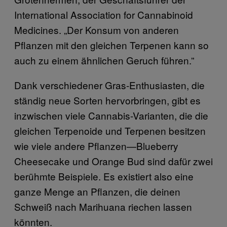
International Association for Cannabinoid
Medicines. „Der Konsum von anderen
Pflanzen mit den gleichen Terpenen kann so
auch zu einem ähnlichen Geruch führen.”
Dank verschiedener Gras-Enthusiasten, die
ständig neue Sorten hervorbringen, gibt es
inzwischen viele Cannabis-Varianten, die die
gleichen Terpenoide und Terpenen besitzen
wie viele andere Pflanzen—Blueberry
Cheesecake und Orange Bud sind dafür zwei
berühmte Beispiele. Es existiert also eine
ganze Menge an Pflanzen, die deinen
Schweiß nach Marihuana riechen lassen
könnten.