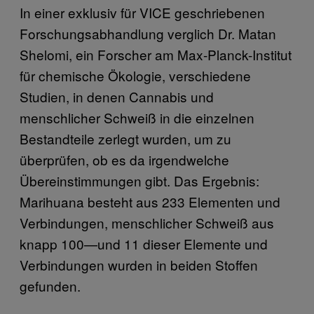
In einer exklusiv für VICE geschriebenen
Forschungsabhandlung verglich Dr. Matan
Shelomi, ein Forscher am Max-Planck-Institut
für chemische Ökologie, verschiedene
Studien, in denen Cannabis und
menschlicher Schweiß in die einzelnen
Bestandteile zerlegt wurden, um zu
überprüfen, ob es da irgendwelche
Übereinstimmungen gibt. Das Ergebnis:
Marihuana besteht aus 233 Elementen und
Verbindungen, menschlicher Schweiß aus
knapp 100—und 11 dieser Elemente und
Verbindungen wurden in beiden Stoffen
gefunden.