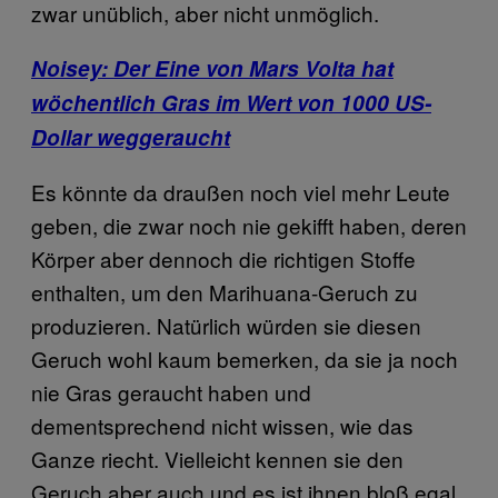
zwar unüblich, aber nicht unmöglich.
Noisey: Der Eine von Mars Volta hat
wöchentlich Gras im Wert von 1000 US-
Dollar weggeraucht
Es könnte da draußen noch viel mehr Leute
geben, die zwar noch nie gekifft haben, deren
Körper aber dennoch die richtigen Stoffe
enthalten, um den Marihuana-Geruch zu
produzieren. Natürlich würden sie diesen
Geruch wohl kaum bemerken, da sie ja noch
nie Gras geraucht haben und
dementsprechend nicht wissen, wie das
Ganze riecht. Vielleicht kennen sie den
Geruch aber auch und es ist ihnen bloß egal