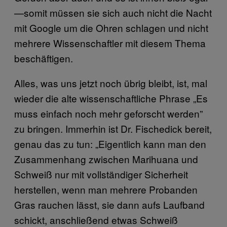
—somit müssen sie sich auch nicht die Nacht
mit Google um die Ohren schlagen und nicht
mehrere Wissenschaftler mit diesem Thema
beschäftigen.
Alles, was uns jetzt noch übrig bleibt, ist, mal
wieder die alte wissenschaftliche Phrase „Es
muss einfach noch mehr geforscht werden”
zu bringen. Immerhin ist Dr. Fischedick bereit,
genau das zu tun: „Eigentlich kann man den
Zusammenhang zwischen Marihuana und
Schweiß nur mit vollständiger Sicherheit
herstellen, wenn man mehrere Probanden
Gras rauchen lässt, sie dann aufs Laufband
schickt, anschließend etwas Schweiß