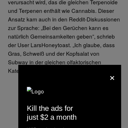
verursacht wird, das die gleichen Terpenoide
und Terpenen enthält wie Cannabis. Dieser
Ansatz kam auch in den Reddit-Diskussionen
zur Sprache: „Bei den Gerüchen kann es
natürlich Gemeinsamkeiten geben”, schrieb
der User LarsHoneytoast. „Ich glaube, dass
Gras, Schweiß und der Kopfsalat von
Subway in der gleichen olfaktorischen
Kategorie angesiedelt sind.”
×
Kill the ads for
just $2 a month