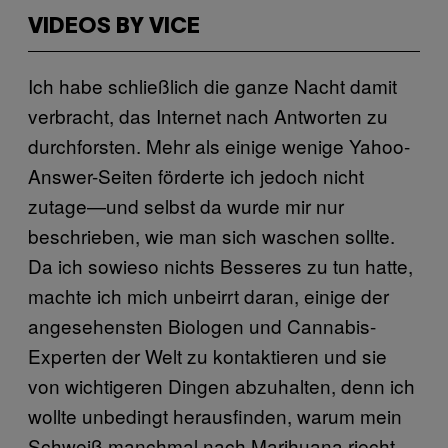
VIDEOS BY VICE
Ich habe schließlich die ganze Nacht damit
verbracht, das Internet nach Antworten zu
durchforsten. Mehr als einige wenige Yahoo-
Answer-Seiten förderte ich jedoch nicht
zutage—und selbst da wurde mir nur
beschrieben, wie man sich waschen sollte.
Da ich sowieso nichts Besseres zu tun hatte,
machte ich mich unbeirrt daran, einige der
angesehensten Biologen und Cannabis-
Experten der Welt zu kontaktieren und sie
von wichtigeren Dingen abzuhalten, denn ich
wollte unbedingt herausfinden, warum mein
Schweiß manchmal nach Marihuana riecht.