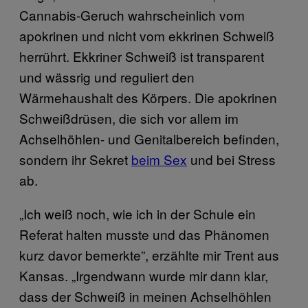
Cannabis-Geruch wahrscheinlich vom
apokrinen und nicht vom ekkrinen Schweiß
herrührt. Ekkriner Schweiß ist transparent
und wässrig und reguliert den
Wärmehaushalt des Körpers. Die apokrinen
Schweißdrüsen, die sich vor allem im
Achselhöhlen- und Genitalbereich befinden,
sondern ihr Sekret
beim Sex
und bei Stress
ab.
„Ich weiß noch, wie ich in der Schule ein
Referat halten musste und das Phänomen
kurz davor bemerkte”, erzählte mir Trent aus
Kansas. „Irgendwann wurde mir dann klar,
dass der Schweiß in meinen Achselhöhlen