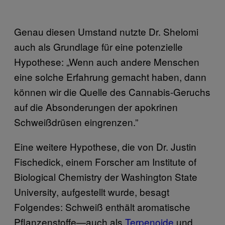
Genau diesen Umstand nutzte Dr. Shelomi
auch als Grundlage für eine potenzielle
Hypothese: „Wenn auch andere Menschen
eine solche Erfahrung gemacht haben, dann
können wir die Quelle des Cannabis-Geruchs
auf die Absonderungen der apokrinen
Schweißdrüsen eingrenzen.”
Eine weitere Hypothese, die von Dr. Justin
Fischedick, einem Forscher am Institute of
Biological Chemistry der Washington State
University, aufgestellt wurde, besagt
Folgendes: Schweiß enthält aromatische
Pflanzenstoffe—auch als
Terpenoide
und