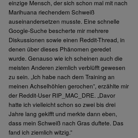
einzige Mensch, der sich schon mal mit nach
Marihuana riechendem Schweiß
auseinandersetzen musste. Eine schnelle
Google-Suche bescherte mir mehrere
Diskussionen sowie einen Reddit-Thread, in
denen über dieses Phänomen geredet
wurde. Genauso wie ich scheinen auch die
meisten Anderen ziemlich verblüfft gewesen
zu sein. „Ich habe nach dem Training an
meinen Achselhöhlen gerochen”, erzählte mir
der Reddit-User RIP_MAC_DRE. „Davor
hatte ich vielleicht schon so zwei bis drei
Jahre lang gekifft und merkte dann eben,
dass mein Schweiß nach Gras duftete. Das
fand ich ziemlich witzig.”