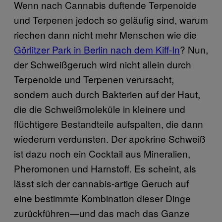
Wenn nach Cannabis duftende Terpenoide
und Terpenen jedoch so geläufig sind, warum
riechen dann nicht mehr Menschen wie die
Görlitzer Park in Berlin nach dem Kiff-In
? Nun,
der Schweißgeruch wird nicht allein durch
Terpenoide und Terpenen verursacht,
sondern auch durch Bakterien auf der Haut,
die die Schweißmoleküle in kleinere und
flüchtigere Bestandteile aufspalten, die dann
wiederum verdunsten. Der apokrine Schweiß
ist dazu noch ein Cocktail aus Mineralien,
Pheromonen und Harnstoff. Es scheint, als
lässt sich der cannabis-artige Geruch auf
eine bestimmte Kombination dieser Dinge
zurückführen—und das mach das Ganze