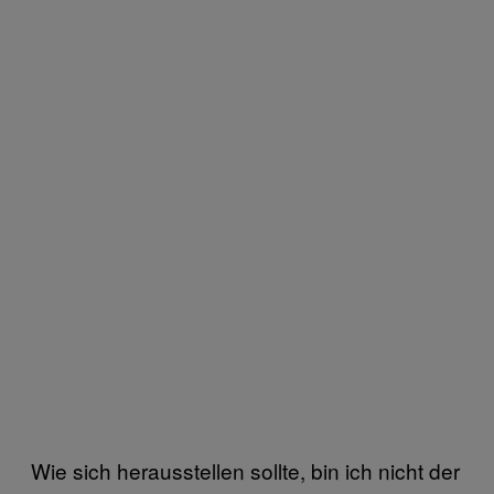
Wie sich herausstellen sollte, bin ich nicht der