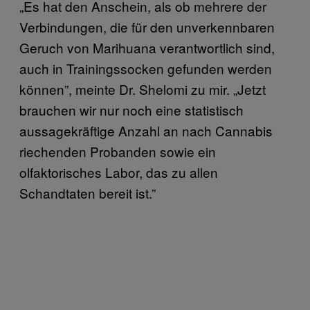
„Es hat den Anschein, als ob mehrere der
Verbindungen, die für den unverkennbaren
Geruch von Marihuana verantwortlich sind,
auch in Trainingssocken gefunden werden
können”, meinte Dr. Shelomi zu mir. „Jetzt
brauchen wir nur noch eine statistisch
aussagekräftige Anzahl an nach Cannabis
riechenden Probanden sowie ein
olfaktorisches Labor, das zu allen
Schandtaten bereit ist.”