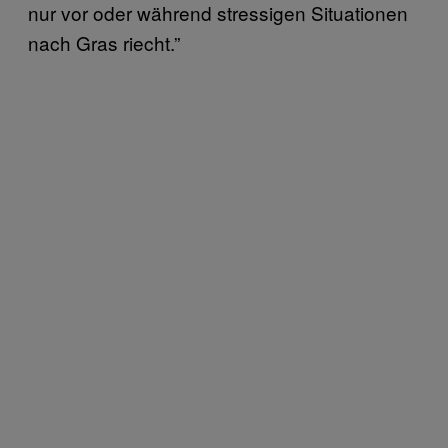
nur vor oder während stressigen Situationen
nach Gras riecht.”