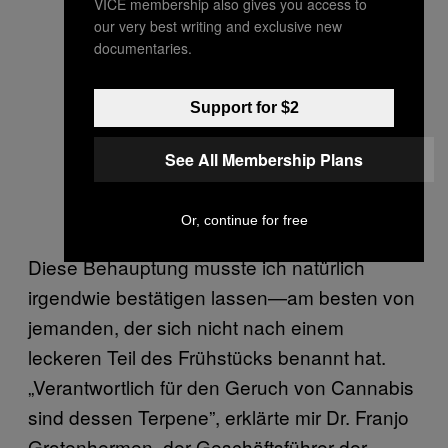
VICE membership also gives you access to
our very best writing and exclusive new
documentaries.
Support for $2
See All Membership Plans
Or, continue for free
Diese Behauptung musste ich natürlich
irgendwie bestätigen lassen—am besten von
jemanden, der sich nicht nach einem
leckeren Teil des Frühstücks benannt hat.
„Verantwortlich für den Geruch von Cannabis
sind dessen Terpene”, erklärte mir Dr. Franjo
Grotenhermen, der Geschäftsführer der