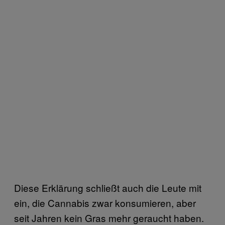
Diese Erklärung schließt auch die Leute mit
ein, die Cannabis zwar konsumieren, aber
seit Jahren kein Gras mehr geraucht haben.