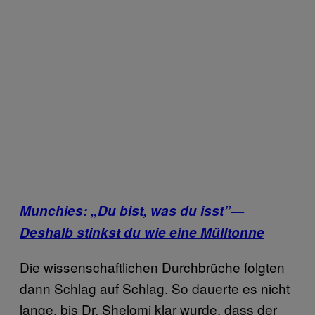
Munchies: „Du bist, was du isst”—
Deshalb stinkst du wie eine Mülltonne
Die wissenschaftlichen Durchbrüche folgten
dann Schlag auf Schlag. So dauerte es nicht
lange, bis Dr. Shelomi klar wurde, dass der