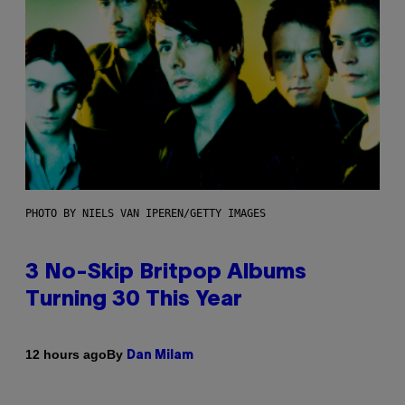
PHOTO BY NIELS VAN IPEREN/GETTY IMAGES
3 No-Skip Britpop Albums
Turning 30 This Year
By
12 hours ago
Dan Milam