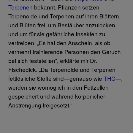
Terpenen
bekannt. Pflanzen setzen
Terpenoide und Terpenen auf ihren Blättern
und Blüten frei, um Bestäuber anzulocken
und um für sie gefährliche Insekten zu
vertreiben. „Es hat den Anschein, als ob
vermehrt trainierende Personen den Geruch
bei sich feststellen”, erklärte mir Dr.
Fischedick. „Da Terpenoide und Terpenen
fettlösliche Stoffe sind—genauso wie
THC
—,
werden sie womöglich in den Fettzellen
gespeichert und während körperlicher
Anstrengung freigesetzt.”