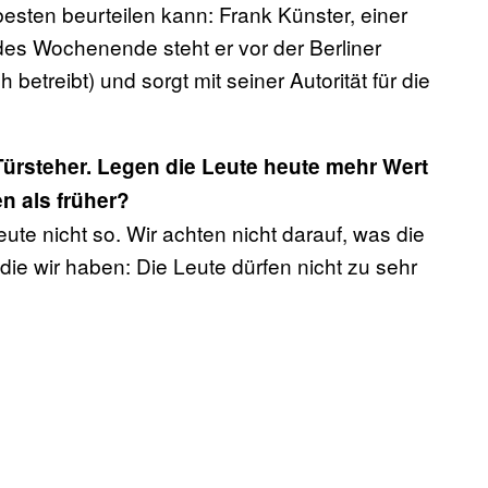
esten beurteilen kann: Frank Künster, einer
es Wochenende steht er vor der Berliner
h betreibt) und sorgt mit seiner Autorität für die
Türsteher. Legen die Leute heute mehr Wert
n als früher?
ute nicht so. Wir achten nicht darauf, was die
 die wir haben: Die Leute dürfen nicht zu sehr