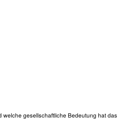
nd welche gesellschaftliche Bedeutung hat das