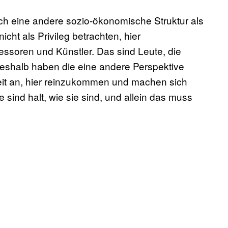
uch eine andere sozio-ökonomische Struktur als
cht als Privileg betrachten, hier
soren und Künstler. Das sind Leute, die
Deshalb haben die eine andere Perspektive
keit an, hier reinzukommen und machen sich
sind halt, wie sie sind, und allein das muss