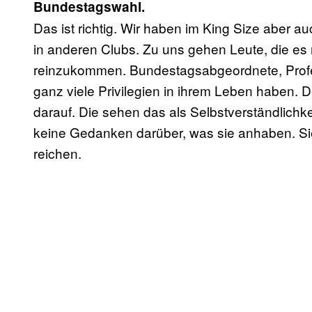
Bundestagswahl.
Das ist richtig. Wir haben im King Size aber a
in anderen Clubs. Zu uns gehen Leute, die es ni
reinzukommen. Bundestagsabgeordnete, Profes
ganz viele Privilegien in ihrem Leben haben. 
darauf. Die sehen das als Selbstverständlich
keine Gedanken darüber, was sie anhaben. Sie 
reichen.