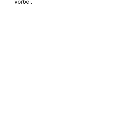
vorbei.