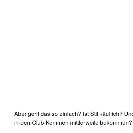
Aber geht das so einfach? Ist Stil käuflich? U
in-den-Club-Kommen mittlerweile bekommen?