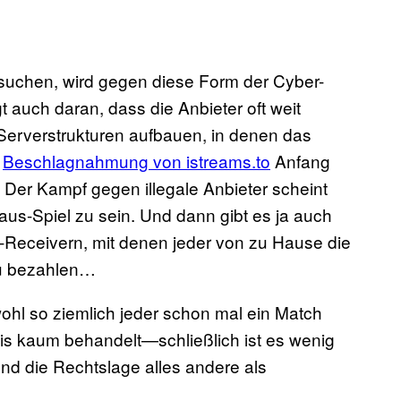
suchen, wird gegen diese Form der Cyber-
t auch daran, dass die Anbieter oft weit
Serverstrukturen aufbauen, in denen das
r
Beschlagnahmung von istreams.to
Anfang
 Der Kampf gegen illegale Anbieter scheint
aus-Spiel zu sein. Und dann gibt es ja auch
n-Receivern, mit denen jeder von zu Hause die
zu bezahlen…
hl so ziemlich jeder schon mal ein Match
is kaum behandelt—schließlich ist es wenig
und die Rechtslage alles andere als