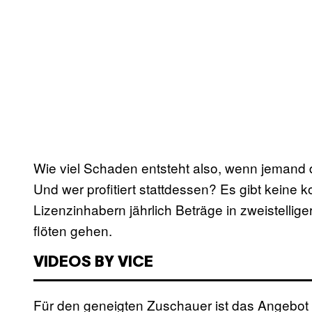
Wie viel Schaden entsteht also, wenn jemand 
Und wer profitiert stattdessen? Es gibt keine
Lizenzinhabern jährlich Beträge in zweistellig
flöten gehen.
VIDEOS BY VICE
Für den geneigten Zuschauer ist das Angebo