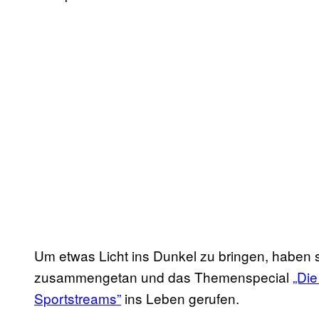
Um etwas Licht ins Dunkel zu bringen, haben
zusammengetan und das Themenspecial
„Die
Sportstreams”
ins Leben gerufen.