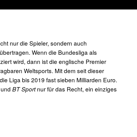
ht nur die Spieler, sondern auch
übertragen. Wenn die Bundesliga als
ert wird, dann ist die englische Premier
ragbaren Weltsports. Mit dem seit dieser
die Liga bis 2019 fast sieben Milliarden Euro.
und
nur für das Recht, ein einziges
BT Sport