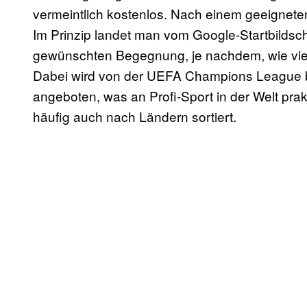
vermeintlich kostenlos. Nach einem geeignet
Im Prinzip landet man vom Google-Startbildschi
gewünschten Begegnung, je nachdem, wie vie
Dabei wird von der UEFA Champions League bi
angeboten, was an Profi-Sport in der Welt prakt
häufig auch nach Ländern sortiert.