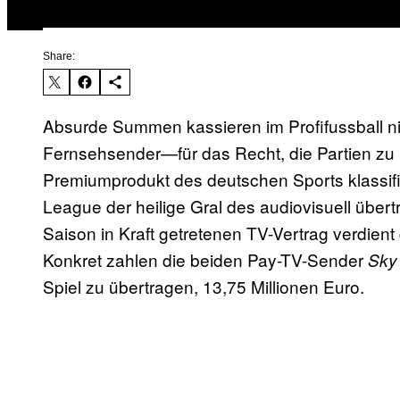
Share:
Absurde Summen kassieren im Profifussball nic
Fernsehsender—für das Recht, die Partien zu 
Premiumprodukt des deutschen Sports klassifizi
League der heilige Gral des audiovisuell übert
Saison in Kraft getretenen TV-Vertrag verdient 
Konkret zahlen die beiden Pay-TV-Sender
Sky
Spiel zu übertragen, 13,75 Millionen Euro.