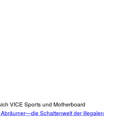
 sich VICE Sports und Motherboard
 Abräumer—die Schattenwelt der illegalen