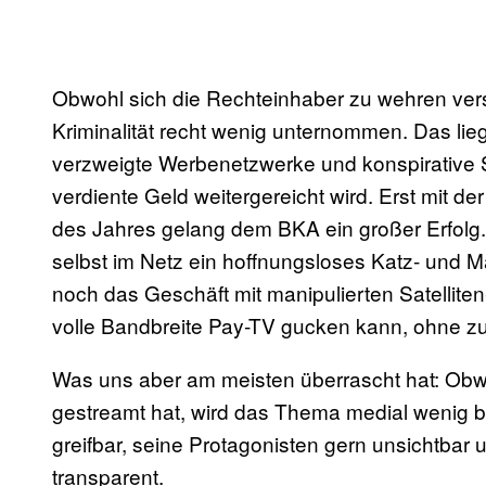
Obwohl sich die Rechteinhaber zu wehren ver
Kriminalität recht wenig unternommen. Das lieg
verzweigte Werbenetzwerke und konspirative 
verdiente Geld weitergereicht wird. Erst mit de
des Jahres gelang dem BKA ein großer Erfolg.
selbst im Netz ein hoffnungsloses Katz- und M
noch das Geschäft mit manipulierten Satellite
volle Bandbreite Pay-TV gucken kann, ohne 
Was uns aber am meisten überrascht hat: Obwo
gestreamt hat, wird das Thema medial wenig b
greifbar, seine Protagonisten gern unsichtbar 
transparent.