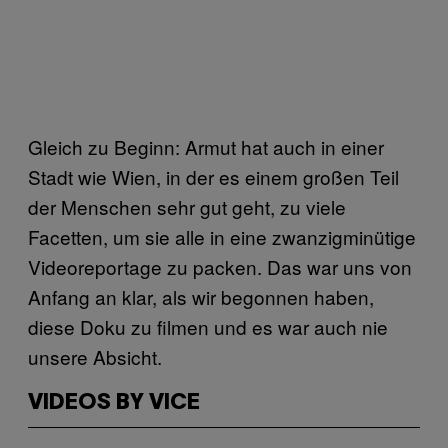
Gleich zu Beginn: Armut hat auch in einer
Stadt wie Wien, in der es einem großen Teil
der Menschen sehr gut geht, zu viele
Facetten, um sie alle in eine zwanzigminütige
Videoreportage zu packen. Das war uns von
Anfang an klar, als wir begonnen haben,
diese Doku zu filmen und es war auch nie
unsere Absicht.
VIDEOS BY VICE