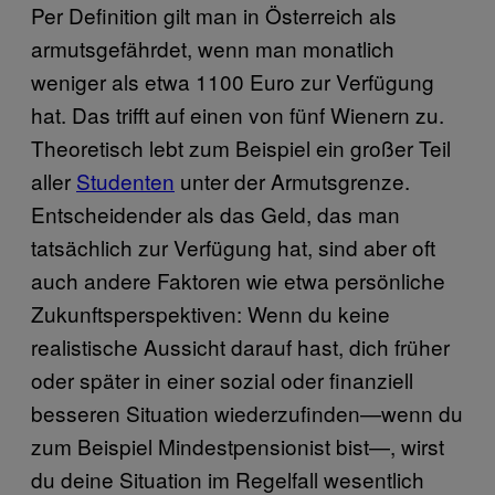
Per Definition gilt man in Österreich als
armutsgefährdet, wenn man monatlich
weniger als etwa 1100 Euro zur Verfügung
hat. Das trifft auf einen von fünf Wienern zu.
Theoretisch lebt zum Beispiel ein großer Teil
aller
Studenten
unter der Armutsgrenze.
Entscheidender als das Geld, das man
tatsächlich zur Verfügung hat, sind aber oft
auch andere Faktoren wie etwa persönliche
Zukunftsperspektiven: Wenn du keine
realistische Aussicht darauf hast, dich früher
oder später in einer sozial oder finanziell
besseren Situation wiederzufinden—wenn du
zum Beispiel Mindestpensionist bist—, wirst
du deine Situation im Regelfall wesentlich