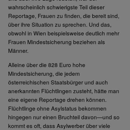
wahrscheinlich schwierigste Teil dieser
Reportage, Frauen zu finden, die bereit sind,
über ihre Situation zu sprechen. Und das,
obwohl in Wien beispielsweise deutlich mehr
Frauen Mindestsicherung beziehen als
Männer.
Alleine über die 828 Euro hohe
Mindestsicherung, die jedem
österreichischen Staatsbürger und auch
anerkannten Flüchtlingen zusteht, hätte man
eine eigene Reportage drehen können.
Flüchtlinge ohne Asylstatus bekommen
hingegen nur einen Bruchteil davon—und so
kommt es oft, dass Asylwerber über viele