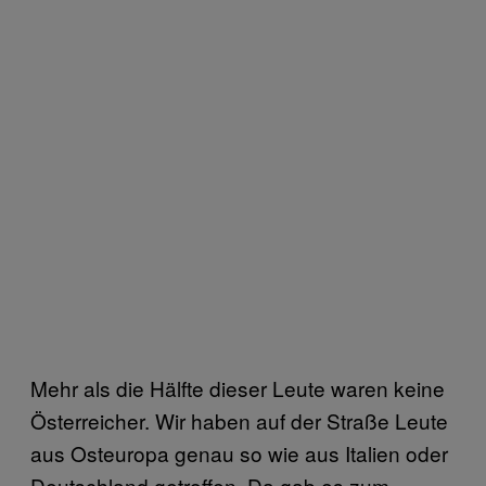
Mehr als die Hälfte dieser Leute waren keine
Österreicher. Wir haben auf der Straße Leute
aus Osteuropa genau so wie aus Italien oder
Deutschland getroffen. Da gab es zum