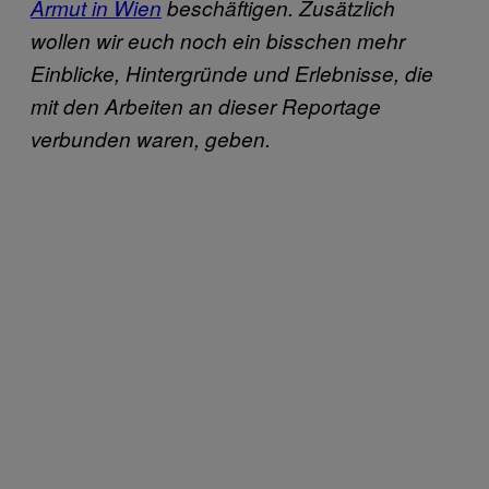
Armut in Wien
beschäftigen. Zusätzlich
wollen wir euch noch ein bisschen mehr
Einblicke, Hintergründe und Erlebnisse, die
mit den Arbeiten an dieser Reportage
verbunden waren, geben.