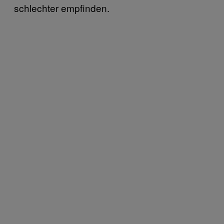
schlechter empfinden.