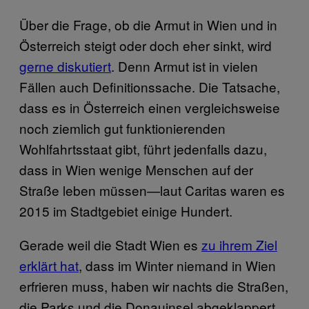
Über die Frage, ob die Armut in Wien und in
Österreich steigt oder doch eher sinkt, wird
gerne diskutiert
. Denn Armut ist in vielen
Fällen auch Definitionssache. Die Tatsache,
dass es in Österreich einen vergleichsweise
noch ziemlich gut funktionierenden
Wohlfahrtsstaat gibt, führt jedenfalls dazu,
dass in Wien wenige Menschen auf der
Straße leben müssen—laut Caritas waren es
2015 im Stadtgebiet einige Hundert.
Gerade weil die Stadt Wien es
zu ihrem Ziel
erklärt hat
, dass im Winter niemand in Wien
erfrieren muss, haben wir nachts die Straßen,
die Parks und die Donauinsel abgeklappert,