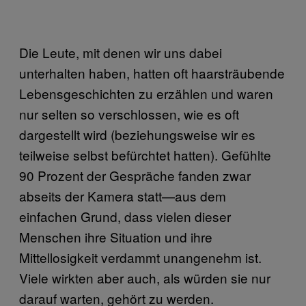
Die Leute, mit denen wir uns dabei
unterhalten haben, hatten oft haarsträubende
Lebensgeschichten zu erzählen und waren
nur selten so verschlossen, wie es oft
dargestellt wird (beziehungsweise wir es
teilweise selbst befürchtet hatten). Gefühlte
90 Prozent der Gespräche fanden zwar
abseits der Kamera statt—aus dem
einfachen Grund, dass vielen dieser
Menschen ihre Situation und ihre
Mittellosigkeit verdammt unangenehm ist.
Viele wirkten aber auch, als würden sie nur
darauf warten, gehört zu werden.