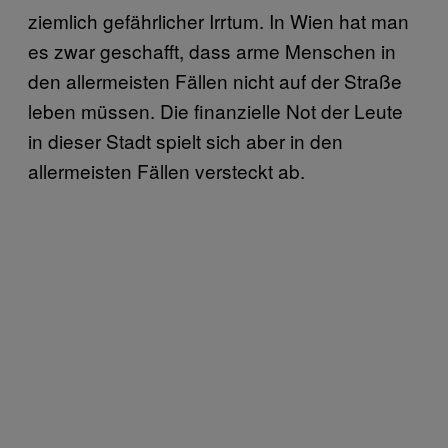
ziemlich gefährlicher Irrtum. In Wien hat man
es zwar geschafft, dass arme Menschen in
den allermeisten Fällen nicht auf der Straße
leben müssen. Die finanzielle Not der Leute
in dieser Stadt spielt sich aber in den
allermeisten Fällen versteckt ab.