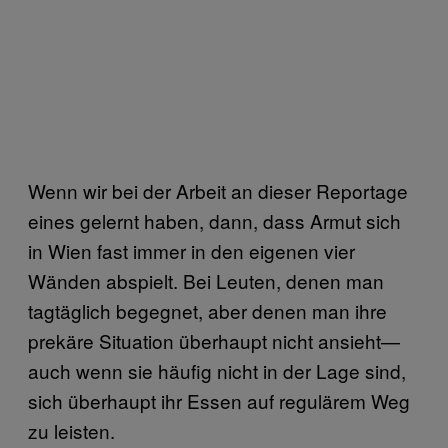
Wenn wir bei der Arbeit an dieser Reportage
eines gelernt haben, dann, dass Armut sich
in Wien fast immer in den eigenen vier
Wänden abspielt. Bei Leuten, denen man
tagtäglich begegnet, aber denen man ihre
prekäre Situation überhaupt nicht ansieht—
auch wenn sie häufig nicht in der Lage sind,
sich überhaupt ihr Essen auf regulärem Weg
zu leisten.