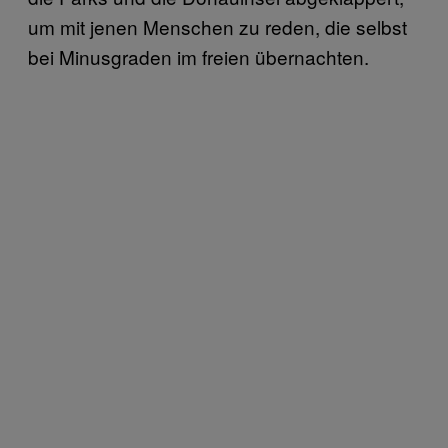
um mit jenen Menschen zu reden, die selbst
bei Minusgraden im freien übernachten.