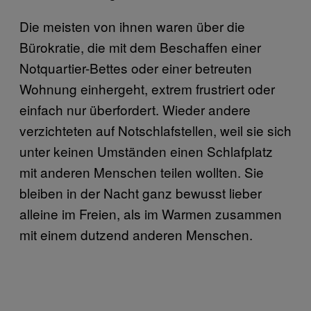
Die meisten von ihnen waren über die
Bürokratie, die mit dem Beschaffen einer
Notquartier-Bettes oder einer betreuten
Wohnung einhergeht, extrem frustriert oder
einfach nur überfordert. Wieder andere
verzichteten auf Notschlafstellen, weil sie sich
unter keinen Umständen einen Schlafplatz
mit anderen Menschen teilen wollten. Sie
bleiben in der Nacht ganz bewusst lieber
alleine im Freien, als im Warmen zusammen
mit einem dutzend anderen Menschen.