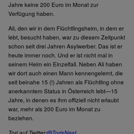
Jahre keine 200 Euro im Monat zur
Verfügung haben.
Ali, den wir in dem Flüchtlingsheim, in dem er
lebt, besucht haben, war zu diesem Zeitpunkt
schon seit drei Jahren Asylwerber. Das ist er
heute immer noch. Und er ist nicht mal in
seinem Heim ein Einzelfall. Neben Ali haben
wir dort auch einen Mann kennengelernt, die
seit beinahe 15 (!) Jahren als Flüchtling ohne
anerkanntem Status in Österreich lebt—15
Jahre, in denen es ihm offiziell nicht erlaubt
war, mehr als 200 Euro im Monat zu
beziehen.
Tori auf Twitter:
@TorisNest