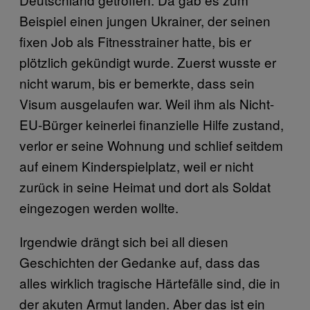
Beispiel einen jungen Ukrainer, der seinen
fixen Job als Fitnesstrainer hatte, bis er
plötzlich gekündigt wurde. Zuerst wusste er
nicht warum, bis er bemerkte, dass sein
Visum ausgelaufen war. Weil ihm als Nicht-
EU-Bürger keinerlei finanzielle Hilfe zustand,
verlor er seine Wohnung und schlief seitdem
auf einem Kinderspielplatz, weil er nicht
zurück in seine Heimat und dort als Soldat
eingezogen werden wollte.
Irgendwie drängt sich bei all diesen
Geschichten der Gedanke auf, dass das
alles wirklich tragische Härtefälle sind, die in
der akuten Armut landen. Aber das ist ein