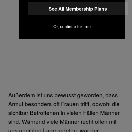
See All Membership Plans
Or, continue for free
Außerdem ist uns bewusst geworden, dass
Armut besonders oft Frauen trifft, obwohl die
sichtbar Betroffenen in vielen Fällen Männer
sind. Während viele Männer recht offen mit
uns über ihre Lage redeten, war der