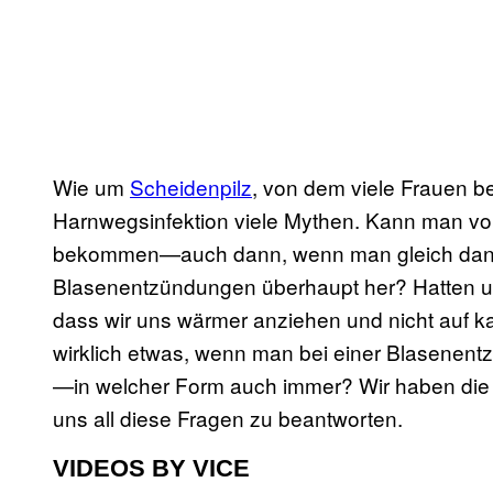
Wie um
Scheidenpilz
, von dem viele Frauen be
Harnwegsinfektion viele Mythen. Kann man vo
bekommen—auch dann, wenn man gleich danac
Blasenentzündungen überhaupt her? Hatten un
dass wir uns wärmer anziehen und nicht auf ka
wirklich etwas, wenn man bei einer Blasenent
—in welcher Form auch immer? Wir haben di
uns all diese Fragen zu beantworten.
VIDEOS BY VICE