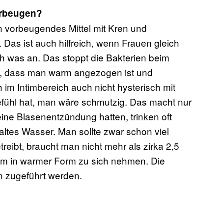
orbeugen?
in vorbeugendes Mittel mit Kren und
 Das ist auch hilfreich, wenn Frauen gleich
 was an. Das stoppt die Bakterien beim
, dass man warm angezogen ist und
h im Intimbereich auch nicht hysterisch mit
fühl hat, man wäre schmutzig. Das macht nur
eine Blasenentzündung hatten, trinken oft
altes Wasser. Man sollte zwar schon viel
eibt, braucht man nicht mehr als zirka 2,5
dem in warmer Form zu sich nehmen. Die
 zugeführt werden.