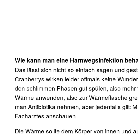
Wie kann man eine Harnwegsinfektion beh
Das lässt sich nicht so einfach sagen und gestal
Cranberrys wirken leider oftmals keine Wunder.
den schlimmen Phasen gut spülen, also mehr tri
Wärme anwenden, also zur Wärmeflasche gre
man Antibiotika nehmen, aber jedenfalls gilt:
Facharztes anschauen.
Die Wärme sollte dem Körper von innen und a