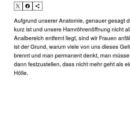
Aufgrund unserer Anatomie, genauer gesagt d
kurz ist und unsere Harnröhrenöffnung nicht a
Analbereich entfernt liegt, sind wir Frauen an
ist der Grund, warum viele von uns dieses Gef
brennt und man permanent denkt, man müsse s
dann festzustellen, dass nicht mehr geht als e
Hölle.