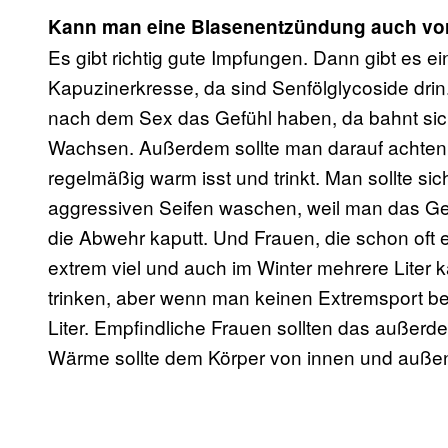
Kann man eine Blasenentzündung auch v
Es gibt richtig gute Impfungen. Dann gibt es e
Kapuzinerkresse, da sind Senfölglycoside drin.
nach dem Sex das Gefühl haben, da bahnt sich
Wachsen. Außerdem sollte man darauf achten
regelmäßig warm isst und trinkt. Man sollte sic
aggressiven Seifen waschen, weil man das Ge
die Abwehr kaputt. Und Frauen, die schon oft 
extrem viel und auch im Winter mehrere Liter k
trinken, aber wenn man keinen Extremsport betr
Liter. Empfindliche Frauen sollten das außer
Wärme sollte dem Körper von innen und außen