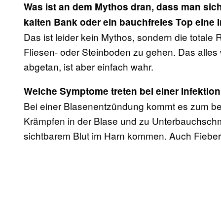
Was ist an dem Mythos dran, dass man sich 
kalten Bank oder ein bauchfreies Top eine 
Das ist leider kein Mythos, sondern die totale
Fliesen- oder Steinboden zu gehen. Das alles
abgetan, ist aber einfach wahr.
Welche Symptome treten bei einer Infektion
Bei einer Blasenentzündung kommt es zum b
Krämpfen in der Blase und zu Unterbauchsc
sichtbarem Blut im Harn kommen. Auch Fieber 