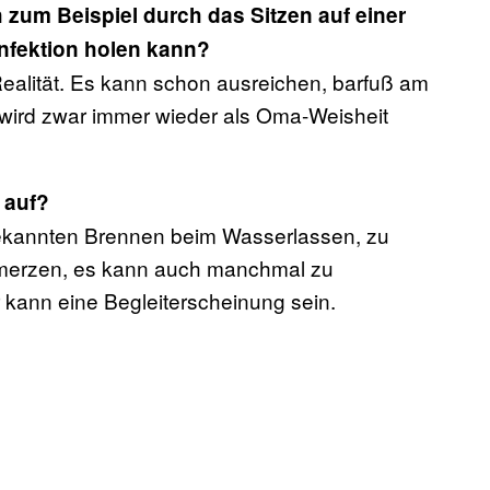
zum Beispiel durch das Sitzen auf einer
Infektion holen kann?
 Realität. Es kann schon ausreichen, barfuß am
 wird zwar immer wieder als Oma-Weisheit
 auf?
ekannten Brennen beim Wasserlassen, zu
hmerzen, es kann auch manchmal zu
kann eine Begleiterscheinung sein.