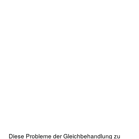
Diese Probleme der Gleichbehandlung zu