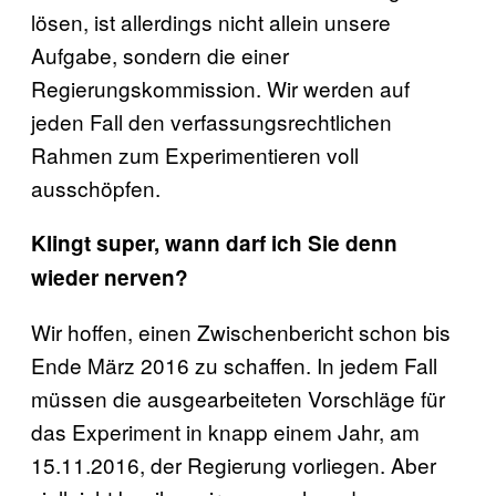
lösen, ist allerdings nicht allein unsere
Aufgabe, sondern die einer
Regierungskommission. Wir werden auf
jeden Fall den verfassungsrechtlichen
Rahmen zum Experimentieren voll
ausschöpfen.
Klingt super, wann darf ich Sie denn
wieder nerven?
Wir hoffen, einen Zwischenbericht schon bis
Ende März 2016 zu schaffen. In jedem Fall
müssen die ausgearbeiteten Vorschläge für
das Experiment in knapp einem Jahr, am
15.11.2016, der Regierung vorliegen. Aber