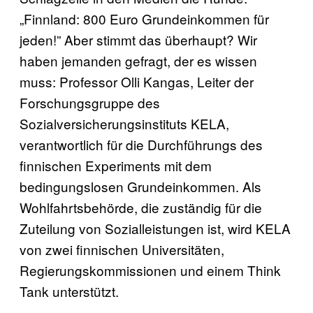
„Finnland: 800 Euro Grundeinkommen für
jeden!” Aber stimmt das überhaupt? Wir
haben jemanden gefragt, der es wissen
muss: Professor Olli Kangas, Leiter der
Forschungsgruppe des
Sozialversicherungsinstituts KELA,
verantwortlich für die Durchführungs des
finnischen Experiments mit dem
bedingungslosen Grundeinkommen. Als
Wohlfahrtsbehörde, die zuständig für die
Zuteilung von Sozialleistungen ist, wird KELA
von zwei finnischen Universitäten,
Regierungskommissionen und einem Think
Tank unterstützt.