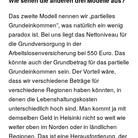
Wie sehen die anderen drei Modelle aus?
Das zweite Modell nennen wir „partielles
Grundeinkommen”, was natürlich ein wenig
paradox ist. Bei uns liegt das Nettoniveau für
die Grundversorgung in der
Arbeitslosenversicherung bei 550 Euro. Das
könnte auch der Grundbetrag für das partielle
Grundeinkommen sein. Der Vorteil wäre,
dass wir verschiedene Beträge für
verschiedene Regionen haben könnten, in
denen die Lebenshaltungskosten
unterschiedlich hoch sind. Man kommt ja mit
demselben Geld in Helsinki nicht so weit wie
weiter oben im Norden oder in ländlichen
Regionen. Das ist eine Herausforderung, der