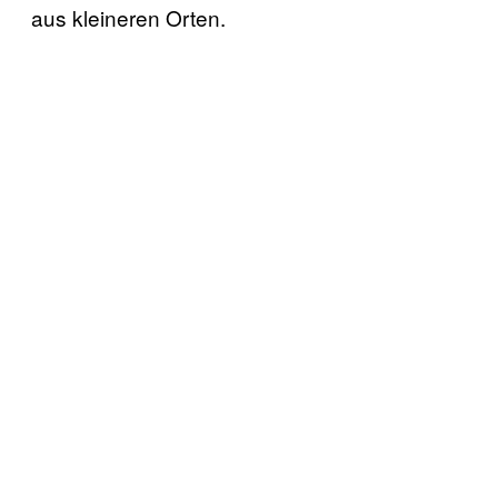
aus kleineren Orten.