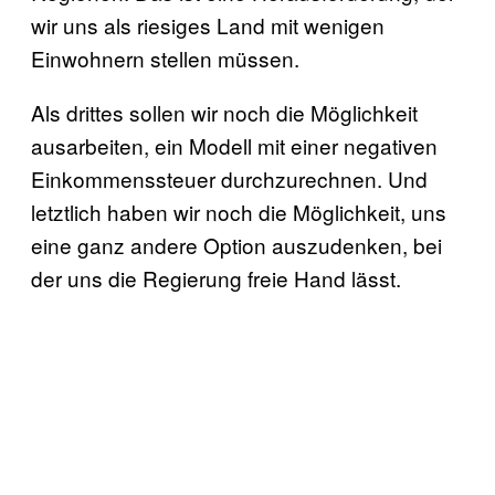
wir uns als riesiges Land mit wenigen
Einwohnern stellen müssen.
Als drittes sollen wir noch die Möglichkeit
ausarbeiten, ein Modell mit einer negativen
Einkommenssteuer durchzurechnen. Und
letztlich haben wir noch die Möglichkeit, uns
eine ganz andere Option auszudenken, bei
der uns die Regierung freie Hand lässt.