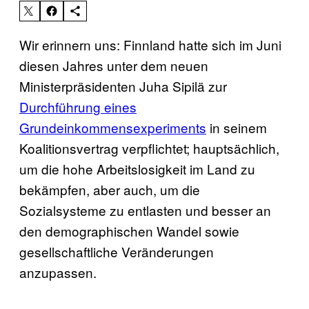
Wir erinnern uns: Finnland hatte sich im Juni
diesen Jahres unter dem neuen
Ministerpräsidenten Juha Sipilä zur
Durchführung eines
Grundeinkommensexperiments
in seinem
Koalitionsvertrag verpflichtet; hauptsächlich,
um die hohe Arbeitslosigkeit im Land zu
bekämpfen, aber auch, um die
Sozialsysteme zu entlasten und besser an
den demographischen Wandel sowie
gesellschaftliche Veränderungen
anzupassen.