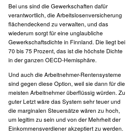
Bei uns sind die Gewerkschaften dafür
verantwortlich, die Arbeitslosenversicherung
flächendeckend zu verwalten, und das
wiederum sorgt für eine unglaubliche
Gewerkschaftsdichte in Finnland. Die liegt bei
70 bis 75 Prozent, das ist die höchste Dichte
in der ganzen OECD-Hemisphäre.
Und auch die Arbeitnehmer-Rentensysteme
sind gegen diese Option, weil sie dann für die
meisten Arbeitnehmer überflüssig würden. Zu
guter Letzt wäre das System sehr teuer und
die marginalen Steuersätze wären zu hoch,
um legitim zu sein und von der Mehrheit der
Einkommensverdiener akzeptiert zu werden.