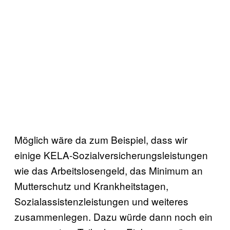
Möglich wäre da zum Beispiel, dass wir
einige KELA-Sozialversicherungsleistungen
wie das Arbeitslosengeld, das Minimum an
Mutterschutz und Krankheitstagen,
Sozialassistenzleistungen und weiteres
zusammenlegen. Dazu würde dann noch ein