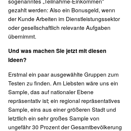
sogenanntes „Teilnahme-Einkommen”
gezahlt werden: Also ein Bonusgeld, wenn
der Kunde Arbeiten im Dienstleistungssektor
oder gesellschaftlich relevante Aufgaben
übernimmt.
Und was machen Sie jetzt mit diesen
Ideen?
Erstmal ein paar ausgewählte Gruppen zum
Testen zu finden. Am Liebsten wäre uns ein
Sample, das auf nationaler Ebene
repräsentativ ist; ein regional repräsentatives
Sample, eins aus einer größeren Stadt und
letztlich ein sehr großes Sample von
ungefähr 30 Prozent der Gesamtbevölkerung