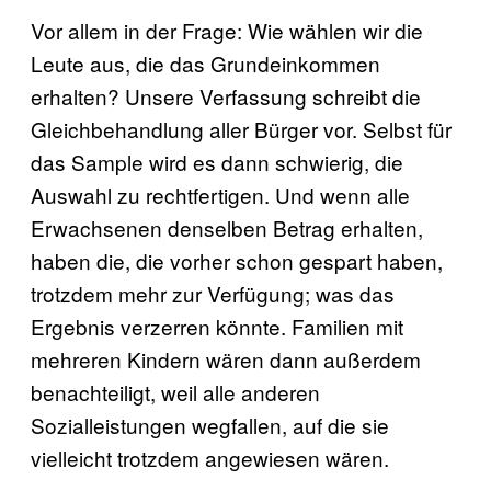
Vor allem in der Frage: Wie wählen wir die
Leute aus, die das Grundeinkommen
erhalten? Unsere Verfassung schreibt die
Gleichbehandlung aller Bürger vor. Selbst für
das Sample wird es dann schwierig, die
Auswahl zu rechtfertigen. Und wenn alle
Erwachsenen denselben Betrag erhalten,
haben die, die vorher schon gespart haben,
trotzdem mehr zur Verfügung; was das
Ergebnis verzerren könnte. Familien mit
mehreren Kindern wären dann außerdem
benachteiligt, weil alle anderen
Sozialleistungen wegfallen, auf die sie
vielleicht trotzdem angewiesen wären.