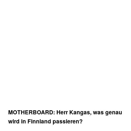
MOTHERBOARD: Herr Kangas, was genau
wird in Finnland passieren?