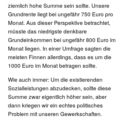
ziemlich hohe Summe sein sollte. Unsere
Grundrente liegt bei ungefähr 750 Euro pro
Monat. Aus dieser Perspektive betrachtet,
müsste das niedrigste denkbare
Grundeinkommen bei ungefähr 800 Euro im
Monat liegen. In einer Umfrage sagten die
meisten Finnen allerdings, dass es um die
1000 Euro im Monat betragen sollte.
Wie auch immer: Um die existierenden
Sozialleistungen abzudecken, sollte diese
Summe zwar eigentlich höher sein, aber
dann kriegen wir ein echtes politisches
Problem mit unseren Gewerkschaften.