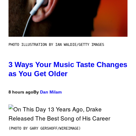
PHOTO ILLUSTRATION BY IAN WALDIE/GETTY IMAGES
3 Ways Your Music Taste Changes
as You Get Older
8 hours ago
By
Dan Milam
(PHOTO BY GARY GERSHOFF/WIREIMAGE)