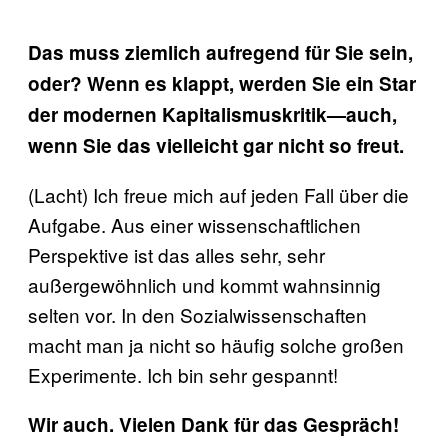
Das muss ziemlich aufregend für Sie sein,
oder? Wenn es klappt, werden Sie ein Star
der modernen Kapitalismuskritik—auch,
wenn Sie das vielleicht gar nicht so freut.
(Lacht) Ich freue mich auf jeden Fall über die
Aufgabe. Aus einer wissenschaftlichen
Perspektive ist das alles sehr, sehr
außergewöhnlich und kommt wahnsinnig
selten vor. In den Sozialwissenschaften
macht man ja nicht so häufig solche großen
Experimente. Ich bin sehr gespannt!
Wir auch. Vielen Dank für das Gespräch!