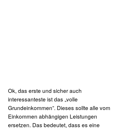
Ok, das erste und sicher auch
interessanteste ist das „volle
Grundeinkommen”. Dieses sollte alle vom
Einkommen abhängigen Leistungen
ersetzen. Das bedeutet, dass es eine