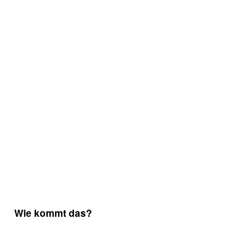
Wie kommt das?