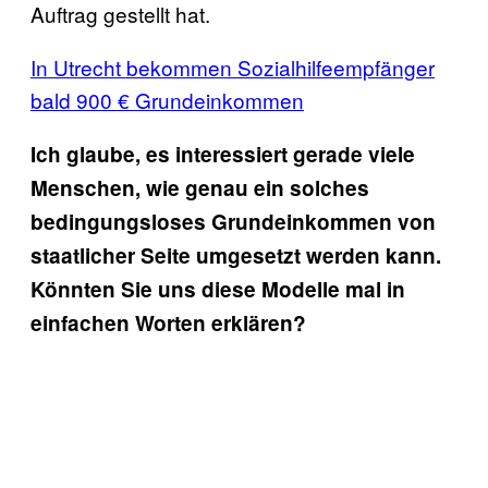
Auftrag gestellt hat.
In Utrecht bekommen Sozialhilfeempfänger
bald 900 € Grundeinkommen
Ich glaube, es interessiert gerade viele
Menschen, wie genau ein solches
bedingungsloses Grundeinkommen von
staatlicher Seite umgesetzt werden kann.
Könnten Sie uns diese Modelle mal in
einfachen Worten erklären?