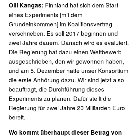
Finnland hat sich dem Start
Olli Kangas:
eines Experiments [mit dem
Grundeinkommen] im Koalitionsvertrag
verschrieben. Es soll 2017 beginnen und
zwei Jahre dauern. Danach wird es evaluiert.
Die Regierung hat dazu einen Wettbewerb
ausgeschrieben, den wir gewonnen haben,
und am 5. Dezember hatte unser Konsortium
die erste Anhörung dazu. Wir sind jetzt also
beauftragt, die Durchführung dieses
Experiments zu planen. Dafür stellt die
Regierung für zwei Jahre 20 Milliarden Euro
bereit.
Wo kommt überhaupt dieser Betrag von