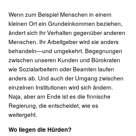
Wenn zum Beispiel Menschen in einem
kleinen Ort ein Grundeinkommen beziehen,
ändert sich ihr Verhalten gegenüber anderen
Menschen. Ihr Arbeitgeber wird sie anders
behandeln—und umgekehrt. Begegnungen
zwischen unseren Kunden und Bürokraten
wie Sozialarbeitern oder Beamten laufen
anders ab. Und auch der Umgang zwischen
einzelnen Institutionen wird sich ändern.
Naja, aber am Ende ist es die finnische
Regierung, die entscheidet, wie es
weitergeht.
Wo liegen die Hürden?