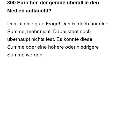
800 Euro her, der gerade überall in den
Medien auftaucht?
Das ist eine gute Frage! Das ist doch nur eine
Summe, mehr nicht. Dabei steht noch
überhaupt nichts fest. Es könnte diese
Summe oder eine höhere oder niedrigere
Summe werden.