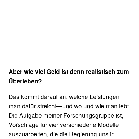
Aber wie viel Geld ist denn realistisch zum
Überleben?
Das kommt darauf an, welche Leistungen
man dafür streicht—und wo und wie man lebt.
Die Aufgabe meiner Forschungsgruppe ist,
Vorschläge für vier verschiedene Modelle
auszuarbeiten, die die Regierung uns in