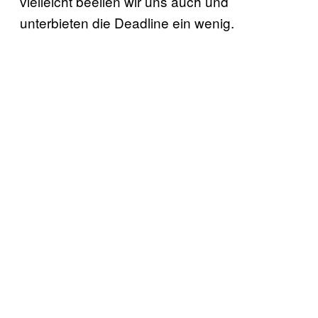
vielleicht beeilen wir uns auch und
unterbieten die Deadline ein wenig.