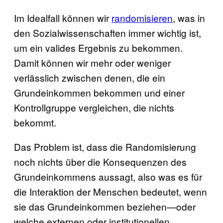
Im Idealfall können wir
randomisieren
, was in
den Sozialwissenschaften immer wichtig ist,
um ein valides Ergebnis zu bekommen.
Damit können wir mehr oder weniger
verlässlich zwischen denen, die ein
Grundeinkommen bekommen und einer
Kontrollgruppe vergleichen, die nichts
bekommt.
Das Problem ist, dass die Randomisierung
noch nichts über die Konsequenzen des
Grundeinkommens aussagt, also was es für
die Interaktion der Menschen bedeutet, wenn
sie das Grundeinkommen beziehen—oder
welche externen oder institutionellen