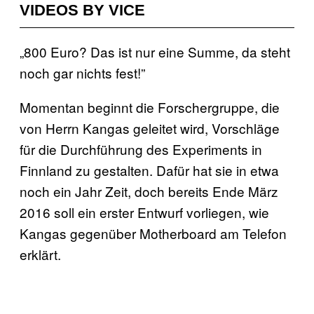
VIDEOS BY VICE
„800 Euro? Das ist nur eine Summe, da steht
noch gar nichts fest!”
Momentan beginnt die Forschergruppe, die
von Herrn Kangas geleitet wird, Vorschläge
für die Durchführung des Experiments in
Finnland zu gestalten. Dafür hat sie in etwa
noch ein Jahr Zeit, doch bereits Ende März
2016 soll ein erster Entwurf vorliegen, wie
Kangas gegenüber Motherboard am Telefon
erklärt.