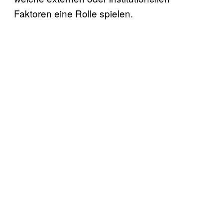
Faktoren eine Rolle spielen.