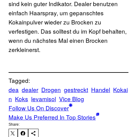
sind kein guter Indikator. Dealer benutzen
einfach Haarspray, um gepanschtes
Kokainpulver wieder zu Brocken zu
verfestigen. Das solltest du im Kopf behalten,
wenn du nächstes Mal einen Brocken
zerkleinerst.
Tagged:
dea
dealer
Drogen
gestreckt
Handel
Kokai
n
Koks
levamisol
Vice Blog
Follow Us On Discover
Make Us Preferred In Top Stories
Share: