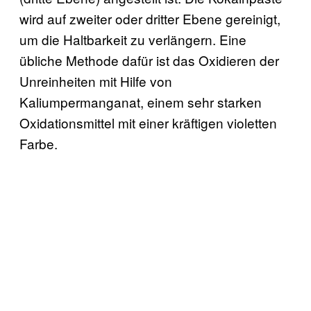
wird auf zweiter oder dritter Ebene gereinigt,
um die Haltbarkeit zu verlängern. Eine
übliche Methode dafür ist das Oxidieren der
Unreinheiten mit Hilfe von
Kaliumpermanganat, einem sehr starken
Oxidationsmittel mit einer kräftigen violetten
Farbe.