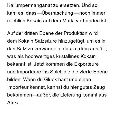
Kaliumpermanganat zu ersetzen. Und so
kam es, dass—Überraschung!—noch immer
reichlich Kokain auf dem Markt vorhanden ist.
Auf der dritten Ebene der Produktion wird
dem Kokain Salzsäure hinzugefügt, um es in
das Salz zu verwandeln, das zu dem ausfällt,
was als hochwertiges kristallines Kokain
bekannt ist. Jetzt kommen die Exporteure
und Importeure ins Spiel, die die vierte Ebene
bilden. Wenn du Glück hast und einen
Importeur kennst, kannst du hier gutes Zeug
bekommen—außer, die Lieferung kommt aus
Afrika.