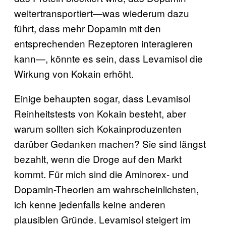
weitertransportiert—was wiederum dazu
führt, dass mehr Dopamin mit den
entsprechenden Rezeptoren interagieren
kann—, könnte es sein, dass Levamisol die
Wirkung von Kokain erhöht.
Einige behaupten sogar, dass Levamisol
Reinheitstests von Kokain besteht, aber
warum sollten sich Kokainproduzenten
darüber Gedanken machen? Sie sind längst
bezahlt, wenn die Droge auf den Markt
kommt. Für mich sind die Aminorex- und
Dopamin-Theorien am wahrscheinlichsten,
ich kenne jedenfalls keine anderen
plausiblen Gründe. Levamisol steigert im