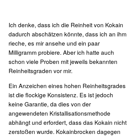
Ich denke, dass ich die Reinheit von Kokain
dadurch abschätzen könnte, dass ich an ihm
rieche, es mir ansehe und ein paar
Milligramm probiere. Aber ich hatte auch
schon viele Proben mit jeweils bekannten
Reinheitsgraden vor mir.
Ein Anzeichen eines hohen Reinheitsgrades
ist die flockige Konsistenz. Es ist jedoch
keine Garantie, da dies von der
angewendeten Kristallisationsmethode
abhängt und erfordert, dass das Kokain nicht
zerstoßen wurde. Kokainbrocken dagegen