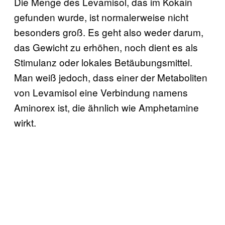
Die Menge des Levamisol, das im Kokain
gefunden wurde, ist normalerweise nicht
besonders groß. Es geht also weder darum,
das Gewicht zu erhöhen, noch dient es als
Stimulanz oder lokales Betäubungsmittel.
Man weiß jedoch, dass einer der Metaboliten
von Levamisol eine Verbindung namens
Aminorex ist, die ähnlich wie Amphetamine
wirkt.