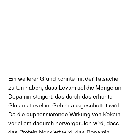
Ein weiterer Grund könnte mit der Tatsache
zu tun haben, dass Levamisol die Menge an
Dopamin steigert, das durch das erhöhte
Glutamatlevel im Gehirn ausgeschüttet wird.
Da die euphorisierende Wirkung von Kokain
vor allem dadurch hervorgerufen wird, dass
das Protein blockiert wird, das Dopamin