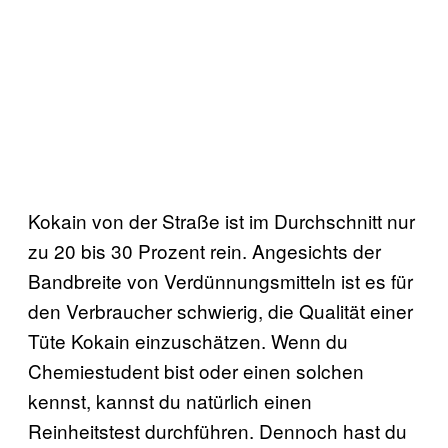
Kokain von der Straße ist im Durchschnitt nur
zu 20 bis 30 Prozent rein. Angesichts der
Bandbreite von Verdünnungsmitteln ist es für
den Verbraucher schwierig, die Qualität einer
Tüte Kokain einzuschätzen. Wenn du
Chemiestudent bist oder einen solchen
kennst, kannst du natürlich einen
Reinheitstest durchführen. Dennoch hast du