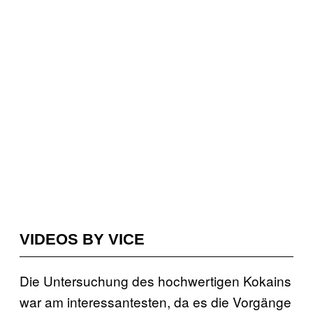
VIDEOS BY VICE
Die Untersuchung des hochwertigen Kokains
war am interessantesten, da es die Vorgänge