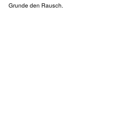
Grunde den Rausch.