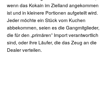
wenn das Kokain im Zielland angekommen
ist und in kleinere Portionen aufgeteilt wird.
Jeder möchte ein Stück vom Kuchen
abbekommen, seien es die Gangmitglieder,
die für den „primären” Import verantwortlich
sind, oder ihre Läufer, die das Zeug an die
Dealer verteilen.