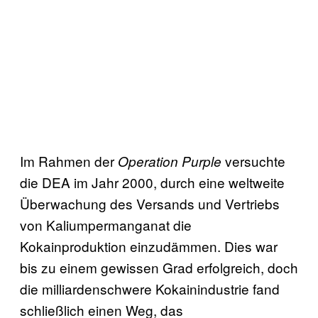
Im Rahmen der
versuchte
Operation Purple
die DEA im Jahr 2000, durch eine weltweite
Überwachung des Versands und Vertriebs
von Kaliumpermanganat die
Kokainproduktion einzudämmen. Dies war
bis zu einem gewissen Grad erfolgreich, doch
die milliardenschwere Kokainindustrie fand
schließlich einen Weg, das