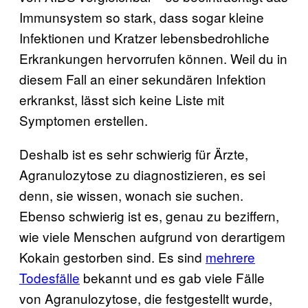
Immunsystem so stark, dass sogar kleine
Infektionen und Kratzer lebensbedrohliche
Erkrankungen hervorrufen können. Weil du in
diesem Fall an einer sekundären Infektion
erkrankst, lässt sich keine Liste mit
Symptomen erstellen.
Deshalb ist es sehr schwierig für Ärzte,
Agranulozytose zu diagnostizieren, es sei
denn, sie wissen, wonach sie suchen.
Ebenso schwierig ist es, genau zu beziffern,
wie viele Menschen aufgrund von derartigem
Kokain gestorben sind. Es sind
mehrere
Todesfälle
bekannt und es gab viele Fälle
von Agranulozytose, die festgestellt wurde,