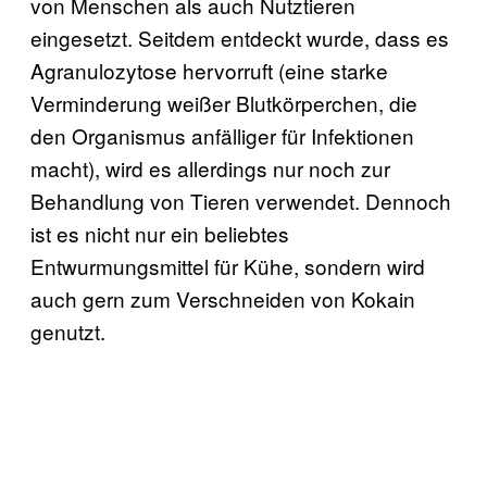
von Menschen als auch Nutztieren
eingesetzt. Seitdem entdeckt wurde, dass es
Agranulozytose hervorruft (eine starke
Verminderung weißer Blutkörperchen, die
den Organismus anfälliger für Infektionen
macht), wird es allerdings nur noch zur
Behandlung von Tieren verwendet. Dennoch
ist es nicht nur ein beliebtes
Entwurmungsmittel für Kühe, sondern wird
auch gern zum Verschneiden von Kokain
genutzt.