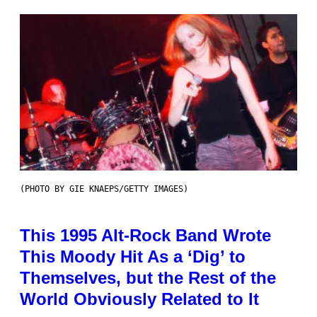
(PHOTO BY GIE KNAEPS/GETTY IMAGES)
This 1995 Alt-Rock Band Wrote
This Moody Hit As a ‘Dig’ to
Themselves, but the Rest of the
World Obviously Related to It