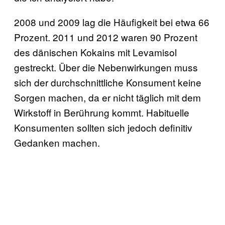
2008 und 2009 lag die Häufigkeit bei etwa 66
Prozent. 2011 und 2012 waren 90 Prozent
des dänischen Kokains mit Levamisol
gestreckt. Über die Nebenwirkungen muss
sich der durchschnittliche Konsument keine
Sorgen machen, da er nicht täglich mit dem
Wirkstoff in Berührung kommt. Habituelle
Konsumenten sollten sich jedoch definitiv
Gedanken machen.