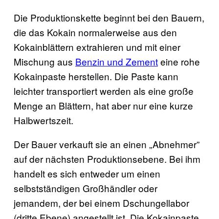
Die Produktionskette beginnt bei den Bauern,
die das Kokain normalerweise aus den
Kokainblättern extrahieren und mit einer
Mischung aus
Benzin und Zement
eine rohe
Kokainpaste herstellen. Die Paste kann
leichter transportiert werden als eine große
Menge an Blättern, hat aber nur eine kurze
Halbwertszeit.
Der Bauer verkauft sie an einen „Abnehmer”
auf der nächsten Produktionsebene. Bei ihm
handelt es sich entweder um einen
selbstständigen Großhändler oder
jemandem, der bei einem Dschungellabor
(dritte Ebene) angestellt ist. Die Kokainpaste