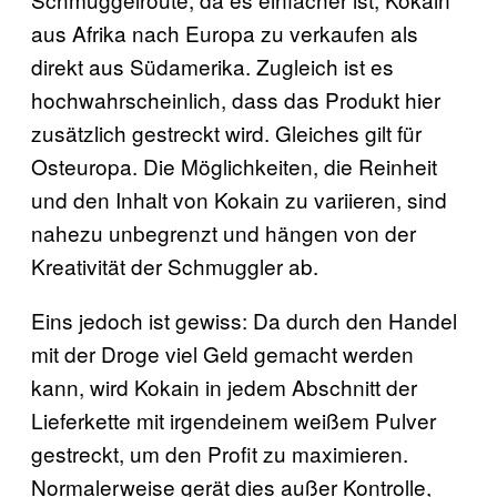
aus Afrika nach Europa zu verkaufen als
direkt aus Südamerika. Zugleich ist es
hochwahrscheinlich, dass das Produkt hier
zusätzlich gestreckt wird. Gleiches gilt für
Osteuropa. Die Möglichkeiten, die Reinheit
und den Inhalt von Kokain zu variieren, sind
nahezu unbegrenzt und hängen von der
Kreativität der Schmuggler ab.
Eins jedoch ist gewiss: Da durch den Handel
mit der Droge viel Geld gemacht werden
kann, wird Kokain in jedem Abschnitt der
Lieferkette mit irgendeinem weißem Pulver
gestreckt, um den Profit zu maximieren.
Normalerweise gerät dies außer Kontrolle,