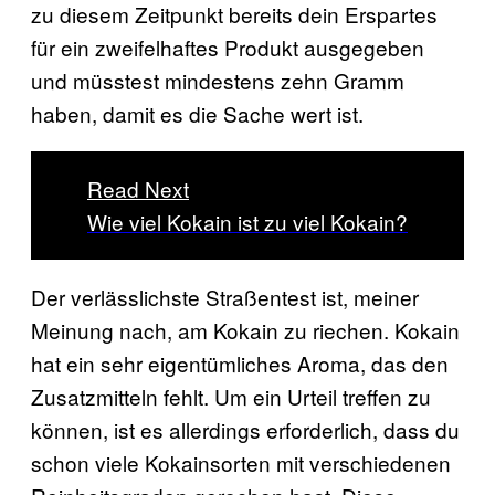
zu diesem Zeitpunkt bereits dein Erspartes
für ein zweifelhaftes Produkt ausgegeben
und müsstest mindestens zehn Gramm
haben, damit es die Sache wert ist.
Read Next
Wie viel Kokain ist zu viel Kokain?
Der verlässlichste Straßentest ist, meiner
Meinung nach, am Kokain zu riechen. Kokain
hat ein sehr eigentümliches Aroma, das den
Zusatzmitteln fehlt. Um ein Urteil treffen zu
können, ist es allerdings erforderlich, dass du
schon viele Kokainsorten mit verschiedenen