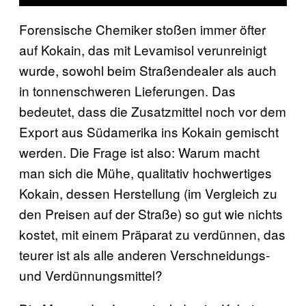
Forensische Chemiker stoßen immer öfter
auf Kokain, das mit Levamisol verunreinigt
wurde, sowohl beim Straßendealer als auch
in tonnenschweren Lieferungen. Das
bedeutet, dass die Zusatzmittel noch vor dem
Export aus Südamerika ins Kokain gemischt
werden. Die Frage ist also: Warum macht
man sich die Mühe, qualitativ hochwertiges
Kokain, dessen Herstellung (im Vergleich zu
den Preisen auf der Straße) so gut wie nichts
kostet, mit einem Präparat zu verdünnen, das
teurer ist als alle anderen Verschneidungs-
und Verdünnungsmittel?