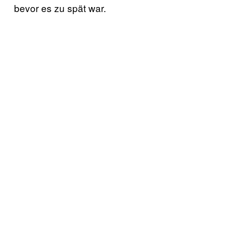
bevor es zu spät war.