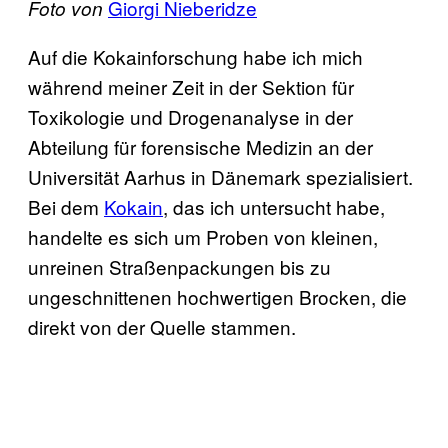
Giorgi Nieberidze
Foto von
Auf die Kokainforschung habe ich mich
während meiner Zeit in der Sektion für
Toxikologie und Drogenanalyse in der
Abteilung für forensische Medizin an der
Universität Aarhus in Dänemark spezialisiert.
Bei dem
Kokain
, das ich untersucht habe,
handelte es sich um Proben von kleinen,
unreinen Straßenpackungen bis zu
ungeschnittenen hochwertigen Brocken, die
direkt von der Quelle stammen.