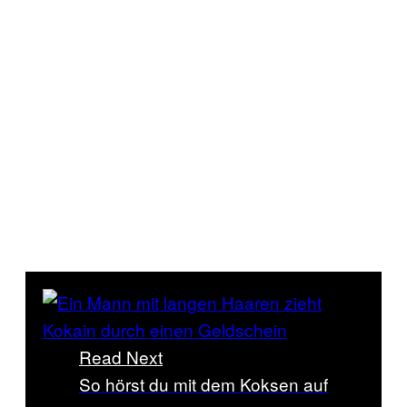
Read Next
So hörst du mit dem Koksen auf