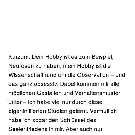
Kurzum: Dein Hobby ist es zum Beispiel,
Neurosen zu haben, mein Hobby ist die
Wissenschaft rund um die Observation – und
das ganz obsessiv. Dabei kommen mir alle
möglichen Gestalten und Verhaltensmuster
unter – ich habe viel nur durch diese
eigeninitiierten Studien gelernt. Vermutlich
habe ich sogar den Schlüssel des
Seelenfriedens in mir. Aber auch nur