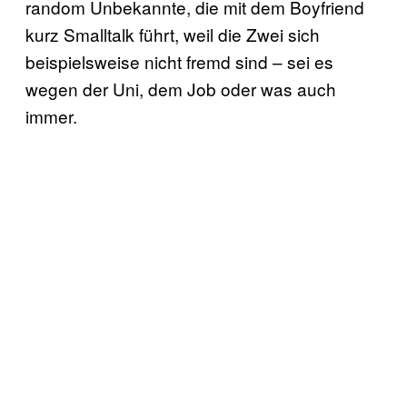
random Unbekannte, die mit dem Boyfriend
kurz Smalltalk führt, weil die Zwei sich
beispielsweise nicht fremd sind – sei es
wegen der Uni, dem Job oder was auch
immer.