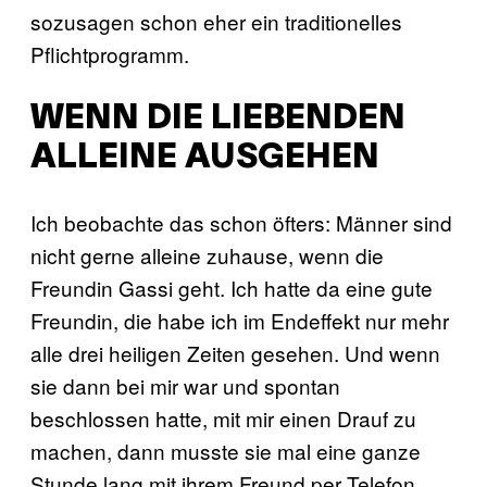
sozusagen schon eher ein traditionelles
Pflichtprogramm.
WENN DIE LIEBENDEN
ALLEINE AUSGEHEN
Ich beobachte das schon öfters: Männer sind
nicht gerne alleine zuhause, wenn die
Freundin Gassi geht. Ich hatte da eine gute
Freundin, die habe ich im Endeffekt nur mehr
alle drei heiligen Zeiten gesehen. Und wenn
sie dann bei mir war und spontan
beschlossen hatte, mit mir einen Drauf zu
machen, dann musste sie mal eine ganze
Stunde lang mit ihrem Freund per Telefon