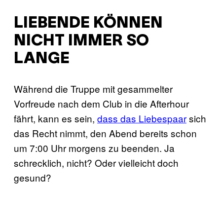
LIEBENDE KÖNNEN
NICHT IMMER SO
LANGE
Während die Truppe mit gesammelter
Vorfreude nach dem Club in die Afterhour
fährt, kann es sein,
dass das Liebespaar
sich
das Recht nimmt, den Abend bereits schon
um 7:00 Uhr morgens zu beenden. Ja
schrecklich, nicht? Oder vielleicht doch
gesund?