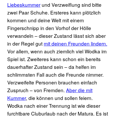
Liebeskummer
und Verzweiflung sind bitte
zwei Paar Schuhe. Ersteres kann plötzlich
kommen und deine Welt mit einem
Fingerschnipp in den Vorhof der Hölle
verwandeln – dieser Zustand lässt sich aber
in der Regel gut
mit deinen Freunden lindern.
Vor allem, wenn auch ziemlich viel Wodka im
Spiel ist. Zweiteres kann schon ein bereits
dauerhafter Zustand sein – da helfen im
schlimmsten Fall auch die Freunde nimmer.
Verzweifelte Personen brauchen einfach
Zuspruch – von Fremden.
Aber die mit
Kummer
, die können und sollen feiern.
Wodka nach einer Trennung ist wie dieser
furchtbare Cluburlaub nach der Matura. Es ist