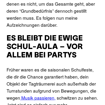
denen es nicht, um das Gesamte geht, aber
deren “Grundbedürfnis” dennoch gestillt
werden muss. Es folgen nun meine
Aufzeichnungen darüber.
ES BLEIBT DIE EWIGE
SCHUL-AULA – VOR
ALLEM BEI PARTYS
Früher waren es die saisonalen Schulfeste,
die dir die Chance garantiert haben, dein
Objekt der Tagträumerei auch außerhalb der
Turnstunden aufgrund von Bewegungen, die
wegen
Musik passieren,
schwitzen zu sehen.
Jetzt sind es einfach nur mehr