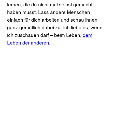
lernen, die du nicht mal selbst gemacht
haben musst. Lass andere Menschen
einfach für dich arbeiten und schau ihnen
ganz gemütlich dabei zu. Ich liebe es, wenn
ich zuschauen darf – beim Leben,
dem
Leben der anderen.