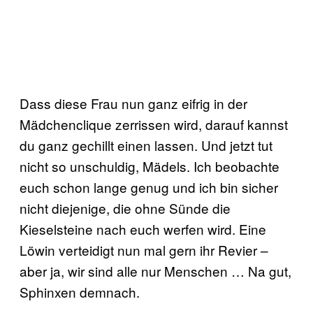
Dass diese Frau nun ganz eifrig in der
Mädchenclique zerrissen wird, darauf kannst
du ganz gechillt einen lassen. Und jetzt tut
nicht so unschuldig, Mädels. Ich beobachte
euch schon lange genug und ich bin sicher
nicht diejenige, die ohne Sünde die
Kieselsteine nach euch werfen wird. Eine
Löwin verteidigt nun mal gern ihr Revier –
aber ja, wir sind alle nur Menschen … Na gut,
Sphinxen demnach.