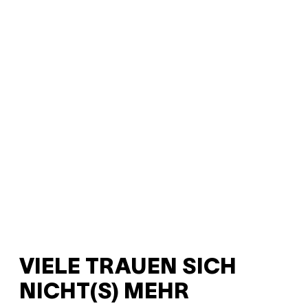
VIELE TRAUEN SICH
NICHT(S) MEHR