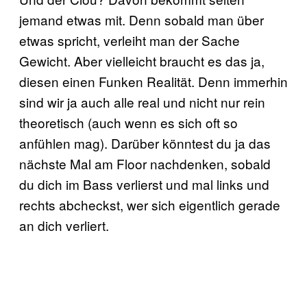
jemand etwas mit. Denn sobald man über
etwas spricht, verleiht man der Sache
Gewicht. Aber vielleicht braucht es das ja,
diesen einen Funken Realität. Denn immerhin
sind wir ja auch alle real und nicht nur rein
theoretisch (auch wenn es sich oft so
anfühlen mag). Darüber könntest du ja das
nächste Mal am Floor nachdenken, sobald
du dich im Bass verlierst und mal links und
rechts abcheckst, wer sich eigentlich gerade
an dich verliert.