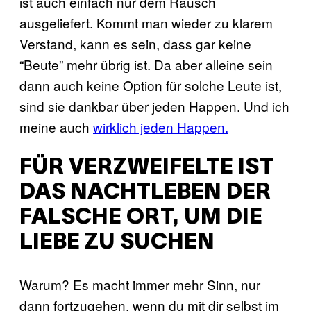
ist auch einfach nur dem Rausch
ausgeliefert. Kommt man wieder zu klarem
Verstand, kann es sein, dass gar keine
“Beute” mehr übrig ist. Da aber alleine sein
dann auch keine Option für solche Leute ist,
sind sie dankbar über jeden Happen. Und ich
meine auch
wirklich jeden Happen.
FÜR VERZWEIFELTE IST
DAS NACHTLEBEN DER
FALSCHE ORT, UM DIE
LIEBE ZU SUCHEN
Warum? Es macht immer mehr Sinn, nur
dann fortzugehen, wenn du mit dir selbst im