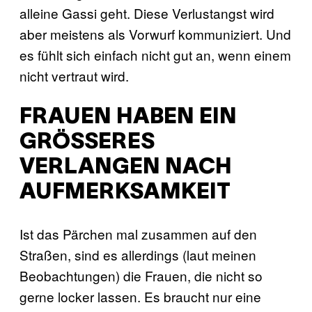
alleine Gassi geht. Diese Verlustangst wird
aber meistens als Vorwurf kommuniziert. Und
es fühlt sich einfach nicht gut an, wenn einem
nicht vertraut wird.
FRAUEN HABEN EIN
GRÖSSERES V
ERLANGEN NACH A
UFMERKSAMKEIT
Ist das Pärchen mal zusammen auf den
Straßen, sind es allerdings (laut meinen
Beobachtungen) die Frauen, die nicht so
gerne locker lassen. Es braucht nur eine