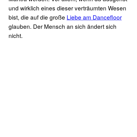
und wirklich eines dieser verträumten Wesen
bist, die auf die große
Liebe am Dancefloor
glauben. Der Mensch an sich ändert sich
nicht.