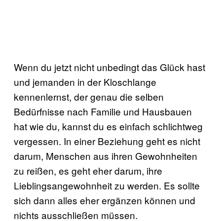
Wenn du jetzt nicht unbedingt das Glück hast
und jemanden in der Kloschlange
kennenlernst, der genau die selben
Bedürfnisse nach Familie und Hausbauen
hat wie du, kannst du es einfach schlichtweg
vergessen. In einer Beziehung geht es nicht
darum, Menschen aus ihren Gewohnheiten
zu reißen, es geht eher darum, ihre
Lieblingsangewohnheit zu werden. Es sollte
sich dann alles eher ergänzen können und
nichts ausschließen müssen.