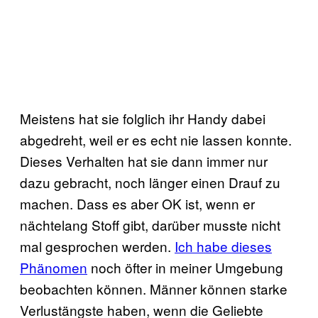
Meistens hat sie folglich ihr Handy dabei
abgedreht, weil er es echt nie lassen konnte.
Dieses Verhalten hat sie dann immer nur
dazu gebracht, noch länger einen Drauf zu
machen. Dass es aber OK ist, wenn er
nächtelang Stoff gibt, darüber musste nicht
mal gesprochen werden.
Ich habe dieses
Phänomen
noch öfter in meiner Umgebung
beobachten können. Männer können starke
Verlustängste haben, wenn die Geliebte