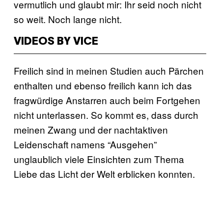
vermutlich und glaubt mir: Ihr seid noch nicht
so weit. Noch lange nicht.
VIDEOS BY VICE
Freilich sind in meinen Studien auch Pärchen
enthalten und ebenso freilich kann ich das
fragwürdige Anstarren auch beim Fortgehen
nicht unterlassen. So kommt es, dass durch
meinen Zwang und der nachtaktiven
Leidenschaft namens “Ausgehen”
unglaublich viele Einsichten zum Thema
Liebe das Licht der Welt erblicken konnten.