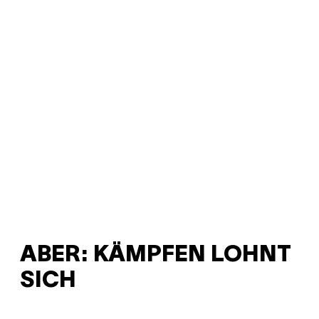
ABER: KÄMPFEN LOHNT
SICH