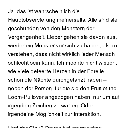
Ja, das ist wahrscheinlich die
Hauptobservierung meinerseits. Alle sind sie
geschunden von den Monstern der
Vergangenheit. Lieber gehen sie davon aus,
wieder ein Monster vor sich zu haben, als zu
verstehen, dass nicht wirklich jeder Mensch
schlecht sein kann. Ich möchte nicht wissen,
wie viele geteerte Herzen in der Forelle
schon die Nächte durchgetanzt haben –
neben der Person, für die sie den Fruit of the
Loom-Pullover angezogen haben, nur um auf
irgendein Zeichen zu warten. Oder
irgendeine Möglichkeit zur Interaktion.
Und der Clou? Davon bekommt selten