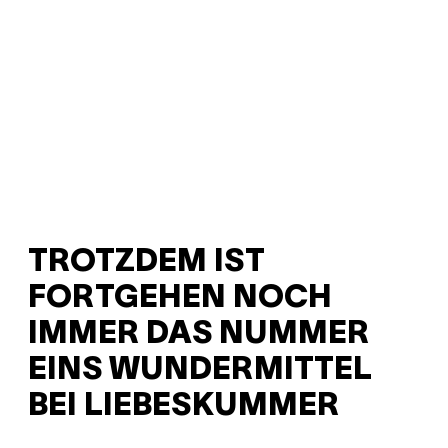
TROTZDEM IST
FORTGEHEN NOCH
IMMER DAS NUMMER
EINS WUNDERMITTEL
BEI LIEBESKUMMER