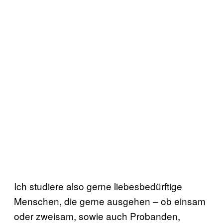
Ich studiere also gerne liebesbedürftige
Menschen, die gerne ausgehen – ob einsam
oder zweisam, sowie auch Probanden,