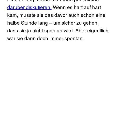
darüber diskutieren.
Wenn es hart auf hart
kam, musste sie das davor auch schon eine
halbe Stunde lang – um sicher zu gehen,
dass sie ja nicht spontan wird. Aber eigentlich
war sie dann doch immer spontan.