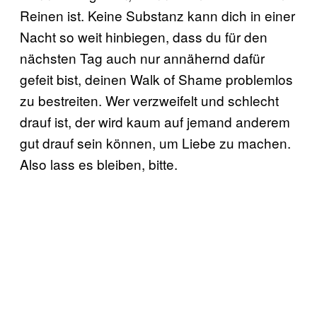
Reinen ist. Keine Substanz kann dich in einer
Nacht so weit hinbiegen, dass du für den
nächsten Tag auch nur annähernd dafür
gefeit bist, deinen Walk of Shame problemlos
zu bestreiten. Wer verzweifelt und schlecht
drauf ist, der wird kaum auf jemand anderem
gut drauf sein können, um Liebe zu machen.
Also lass es bleiben, bitte.