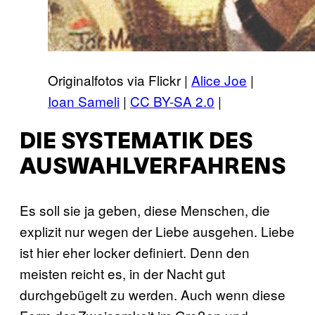
Originalfotos via Flickr |
Alice Joe
|
Ioan Sameli
|
CC BY-SA 2.0
|
DIE SYSTEMATIK DES
AUSWAHLVERFAHRENS
Es soll sie ja geben, diese Menschen, die
explizit nur wegen der Liebe ausgehen. Liebe
ist hier eher locker definiert. Denn den
meisten reicht es, in der Nacht gut
durchgebügelt zu werden. Auch wenn diese