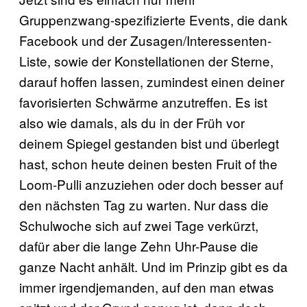
Gruppenzwang-spezifizierte Events, die dank
Facebook und der Zusagen/Interessenten-
Liste, sowie der Konstellationen der Sterne,
darauf hoffen lassen, zumindest einen deiner
favorisierten Schwärme anzutreffen. Es ist
also wie damals, als du in der Früh vor
deinem Spiegel gestanden bist und überlegt
hast, schon heute deinen besten Fruit of the
Loom-Pulli anzuziehen oder doch besser auf
den nächsten Tag zu warten. Nur dass die
Schulwoche sich auf zwei Tage verkürzt,
dafür aber die lange Zehn Uhr-Pause die
ganze Nacht anhält. Und im Prinzip gibt es da
immer irgendjemanden, auf den man etwas