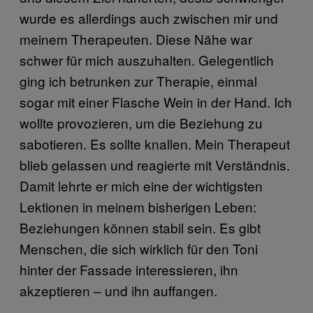
wurde es allerdings auch zwischen mir und
meinem Therapeuten. Diese Nähe war
schwer für mich auszuhalten. Gelegentlich
ging ich betrunken zur Therapie, einmal
sogar mit einer Flasche Wein in der Hand. Ich
wollte provozieren, um die Beziehung zu
sabotieren. Es sollte knallen. Mein Therapeut
blieb gelassen und reagierte mit Verständnis.
Damit lehrte er mich eine der wichtigsten
Lektionen in meinem bisherigen Leben:
Beziehungen können stabil sein. Es gibt
Menschen, die sich wirklich für den Toni
hinter der Fassade interessieren, ihn
akzeptieren – und ihn auffangen.