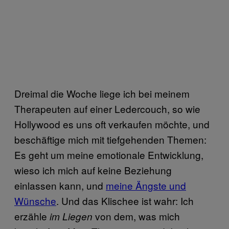
Dreimal die Woche liege ich bei meinem
Therapeuten auf einer Ledercouch, so wie
Hollywood es uns oft verkaufen möchte, und
beschäftige mich mit tiefgehenden Themen:
Es geht um meine emotionale Entwicklung,
wieso ich mich auf keine Beziehung
einlassen kann, und
meine Ängste und
Wünsche
. Und das Klischee ist wahr: Ich
erzähle
von dem, was mich
im Liegen