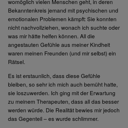
womöglich vielen Menschen geht, in deren
Bekanntenkreis jemand mit psychischen und
emotionalen Problemen kämpft: Sie konnten
nicht nachvollziehen, wonach ich suchte oder
was mir hätte helfen können. All die
angestauten Gefühle aus meiner Kindheit
waren meinen Freunden (und mir selbst) ein
Rätsel.
Es ist erstaunlich, dass diese Gefühle
bleiben, so sehr ich mich auch bemüht hatte,
sie loszuwerden. Ich ging mit der Erwartung
zu meinem Therapeuten, dass all das besser
werden würde. Die Realität bewies mir jedoch
das Gegenteil – es wurde schlimmer.