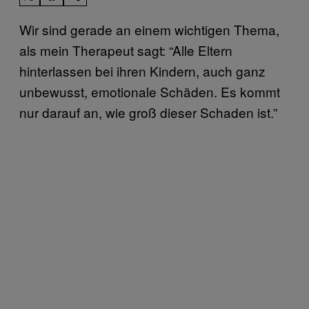
Wir sind gerade an einem wichtigen Thema,
als mein Therapeut sagt: “Alle Eltern
hinterlassen bei ihren Kindern, auch ganz
unbewusst, emotionale Schäden. Es kommt
nur darauf an, wie groß dieser Schaden ist.”