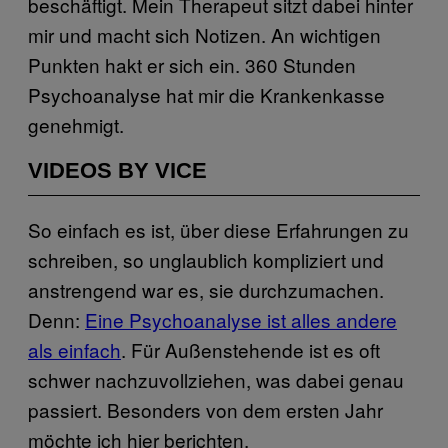
beschäftigt. Mein Therapeut sitzt dabei hinter
mir und macht sich Notizen. An wichtigen
Punkten hakt er sich ein. 360 Stunden
Psychoanalyse hat mir die Krankenkasse
genehmigt.
VIDEOS BY VICE
So einfach es ist, über diese Erfahrungen zu
schreiben, so unglaublich kompliziert und
anstrengend war es, sie durchzumachen.
Denn:
Eine Psychoanalyse ist alles andere
als einfach
. Für Außenstehende ist es oft
schwer nachzuvollziehen, was dabei genau
passiert. Besonders von dem ersten Jahr
möchte ich hier berichten.