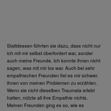
Stattdessen führten sie dazu, dass nicht nur
ich mit mir selbst überfordert war, sonder
auch meine Freunde. Ich konnte ihnen nicht
sagen, was mit mir los war. Auch bei sehr
empathischen Freunden fiel es mir schwer,
ihnen von meinen Problemen zu erzählen.
Wenn sie nicht dieselben Traumata erlebt
hatten, nützte all ihre Empathie nichts.
Meinen Freunden ging es so, wie es