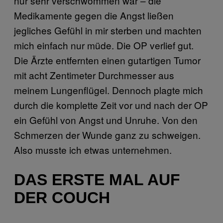
nur sehr verschwommen war – die
Medikamente gegen die Angst ließen
jegliches Gefühl in mir sterben und machten
mich einfach nur müde. Die OP verlief gut.
Die Ärzte entfernten einen gutartigen Tumor
mit acht Zentimeter Durchmesser aus
meinem Lungenflügel. Dennoch plagte mich
durch die komplette Zeit vor und nach der OP
ein Gefühl von Angst und Unruhe. Von den
Schmerzen der Wunde ganz zu schweigen.
Also musste ich etwas unternehmen.
DAS ERSTE MAL AUF
DER COUCH