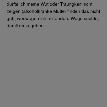
durfte ich meine Wut oder Traurigkeit nicht
zeigen (alkoholkranke Mütter finden das nicht
gut), weswegen ich mir andere Wege suchte,
damit umzugehen.