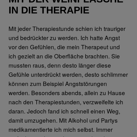
IN DIE THERAPIE
Mit jeder Therapiestunde schien ich trauriger
und bedrückter zu werden. Ich hatte Angst
vor den Gefühlen, die mein Therapeut und
ich gezielt an die Oberfläche brachten. Sie
mussten raus, denn desto länger diese
Gefühle unterdrückt werden, desto schlimmer
können zum Beispiel Angststörungen
werden. Besonders abends, allein zu Hause
nach den Therapiestunden, verzweifelte ich
daran. Jedoch fand ich schnell einen Weg,
damit umzugehen. Mit Alkohol und Partys
medikamentierte ich mich selbst. Immer