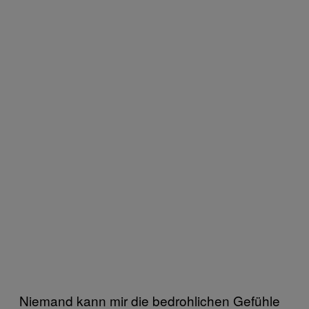
Niemand kann mir die bedrohlichen Gefühle