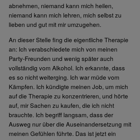
abnehmen, niemand kann mich heilen,
niemand kann mich lehren, mich selbst zu
lieben und gut mit mir umzugehen.
An dieser Stelle fing die eigentliche Therapie
an: Ich verabschiedete mich von meinen
Party-Freunden und wenig später auch
vollständig vom Alkohol. Ich erkannte, dass
es so nicht weiterging. Ich war müde vom
Kämpfen. Ich kündigte meinen Job, um mich
auf die Therapie zu konzentrieren, und hörte
auf, mir Sachen zu kaufen, die ich nicht
brauchte. Ich begriff langsam, dass der
Ausweg nur über die Auseinandersetzung mit
meinen Gefühlen führte. Das ist jetzt ein