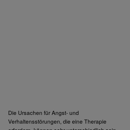
Die Ursachen für Angst- und
Verhaltensstörungen, die eine Therapie
erfordern, können sehr unterschiedlich sein.