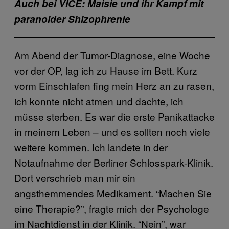
Auch bei VICE: Maisie und ihr Kampf mit
paranoider Shizophrenie
Am Abend der Tumor-Diagnose, eine Woche
vor der OP, lag ich zu Hause im Bett. Kurz
vorm Einschlafen fing mein Herz an zu rasen,
ich konnte nicht atmen und dachte, ich
müsse sterben. Es war die erste Panikattacke
in meinem Leben – und es sollten noch viele
weitere kommen. Ich landete in der
Notaufnahme der Berliner Schlosspark-Klinik.
Dort verschrieb man mir ein
angsthemmendes Medikament. “Machen Sie
eine Therapie?”, fragte mich der Psychologe
im Nachtdienst in der Klinik. “Nein”, war