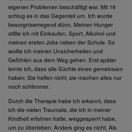
eigenen Problemen beschäftigt war. Mit 16
schlug es in das Gegenteil um. Ich wurde
besorgniserregend dünn. Meinen Hunger
stillte ich mit Einkaufen, Sport, Alkohol und
meinen ersten Jobs neben der Schule. So
wollte ich meinen Unsicherheiten und
Gefühlen aus dem Weg gehen. Erst später
lernte ich, dass alle Süchte eines gemeinsam
haben: Sie helfen nicht, sie machen alles nur
noch schlimmer.
Durch die Therapie habe ich erkannt, dass
ich die vielen Traumata, die ich in meiner
Kindheit erfahren hatte, weggesperrt habe,
um zu überleben. Anders ging es nicht. Als