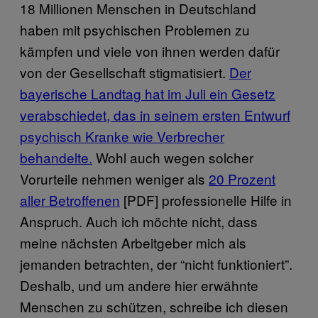
18 Millionen Menschen in Deutschland
haben mit psychischen Problemen zu
kämpfen und viele von ihnen werden dafür
von der Gesellschaft stigmatisiert.
Der
bayerische Landtag hat im Juli ein Gesetz
verabschiedet, das in seinem ersten Entwurf
psychisch Kranke wie Verbrecher
behandelte.
Wohl auch wegen solcher
Vorurteile nehmen weniger als
20 Prozent
aller Betroffenen
[PDF] professionelle Hilfe in
Anspruch. Auch ich möchte nicht, dass
meine nächsten Arbeitgeber mich als
jemanden betrachten, der “nicht funktioniert”.
Deshalb, und um andere hier erwähnte
Menschen zu schützen, schreibe ich diesen