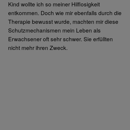
Kind wollte ich so meiner Hilflosigkeit
entkommen. Doch wie mir ebenfalls durch die
Therapie bewusst wurde, machten mir diese
Schutzmechanismen mein Leben als
Erwachsener oft sehr schwer. Sie erfüllten
nicht mehr ihren Zweck.