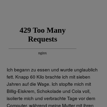
Ich begann zu essen und wurde unglaublich
fett. Knapp 60 Kilo brachte ich mit sieben
Jahren auf die Wage. Ich stopfte mich mit
Billig-Eiskrem, Schokolade und Cola voll,
isolierte mich und verbrachte Tage vor dem
Computer, während meine Mutter mit ihren