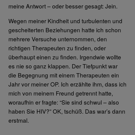
meine Antwort – oder besser gesagt: Jein.
Wegen meiner Kindheit und turbulenten und
gescheiterten Beziehungen hatte ich schon
mehrere Versuche unternommen, den
richtigen Therapeuten zu finden, oder
überhaupt einen zu finden. Irgendwie wollte
es nie so ganz klappen. Der Tiefpunkt war
die Begegnung mit einem Therapeuten ein
Jahr vor meiner OP. Ich erzählte ihm, dass ich
mich von meinem Freund getrennt hatte,
woraufhin er fragte: “Sie sind schwul – also
haben Sie HIV?” OK, tschüß. Das war’s dann
erstmal.