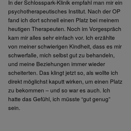
In der Schlosspark-Klinik empfahl man mir ein
psychotherapeutisches Institut. Nach der OP
fand ich dort schnell einen Platz bei meinem
heutigen Therapeuten. Noch im Vorgespräch
kam mir alles sehr einfach vor. Ich erzählte
von meiner schwierigen Kindheit, dass es mir
schwerfalle, mich selbst gut zu behandeln,
und meine Beziehungen immer wieder
scheiterten. Das klingt jetzt so, als wollte ich
direkt möglichst kaputt wirken, um einen Platz
zu bekommen – und so war es auch. Ich
hatte das Gefühl, ich müsste “gut genug”
sein.