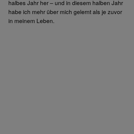
halbes Jahr her – und in diesem halben Jahr
habe ich mehr über mich gelernt als je zuvor
in meinem Leben.