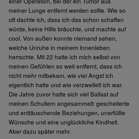
einer Operation, bei der ein Tumor aus
meiner Lunge entfernt werden sollte. Wie so
oft dachte ich, dass ich das schon schaffen
würde, keine Hilfe bräuchte, und machte auf
cool. Von außen konnte niemand sehen,
welche Unruhe in meinem Innenleben
herrschte. Mit 22 hatte ich mich selbst von
meinen Gefühlen so weit entfernt, dass ich
nicht mehr mitbekam, wie viel Angst ich
eigentlich hatte und wie verzweifelt ich war.
Die Jahre zuvor hatte sich viel Ballast auf
meinen Schultern angesammelt: gescheiterte
und enttäuschende Beziehungen, unerfüllte
Wünsche und eine unglückliche Kindheit.
Aber dazu später mehr.