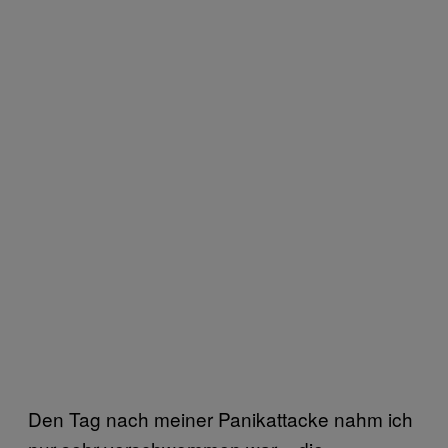
Den Tag nach meiner Panikattacke nahm ich