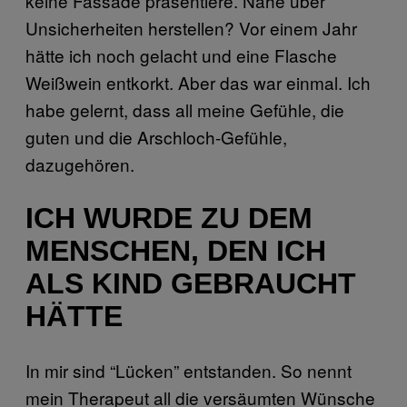
keine Fassade präsentiere. Nähe über
Unsicherheiten herstellen? Vor einem Jahr
hätte ich noch gelacht und eine Flasche
Weißwein entkorkt. Aber das war einmal. Ich
habe gelernt, dass all meine Gefühle, die
guten und die Arschloch-Gefühle,
dazugehören.
ICH WURDE ZU DEM
MENSCHEN, DEN ICH
ALS KIND GEBRAUCHT
HÄTTE
In mir sind “Lücken” entstanden. So nennt
mein Therapeut all die versäumten Wünsche