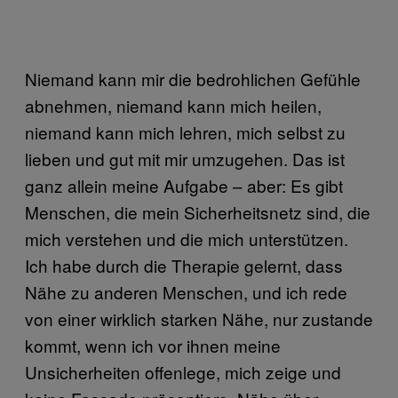
Niemand kann mir die bedrohlichen Gefühle
abnehmen, niemand kann mich heilen,
niemand kann mich lehren, mich selbst zu
lieben und gut mit mir umzugehen. Das ist
ganz allein meine Aufgabe – aber: Es gibt
Menschen, die mein Sicherheitsnetz sind, die
mich verstehen und die mich unterstützen.
Ich habe durch die Therapie gelernt, dass
Nähe zu anderen Menschen, und ich rede
von einer wirklich starken Nähe, nur zustande
kommt, wenn ich vor ihnen meine
Unsicherheiten offenlege, mich zeige und