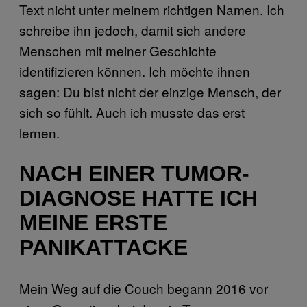
Text nicht unter meinem richtigen Namen. Ich
schreibe ihn jedoch, damit sich andere
Menschen mit meiner Geschichte
identifizieren können. Ich möchte ihnen
sagen: Du bist nicht der einzige Mensch, der
sich so fühlt. Auch ich musste das erst
lernen.
NACH EINER TUMOR-
DIAGNOSE HATTE ICH
MEINE ERSTE
PANIKATTACKE
Mein Weg auf die Couch begann 2016 vor