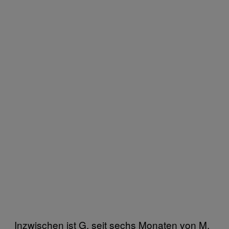
Inzwischen ist G. seit sechs Monaten von M.