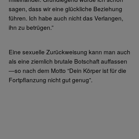
sagen, dass wir eine glückliche Beziehung
führen. Ich habe auch nicht das Verlangen,
ihn zu betrügen.”
Eine sexuelle Zurückweisung kann man auch
als eine ziemlich brutale Botschaft auffassen
—so nach dem Motto “Dein Körper ist für die
Fortpflanzung nicht gut genug”.