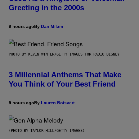
Greeting in the 2000s
9 hours ago
By
Dan Milam
PHOTO BY KEVIN WINTER/GETTY IMAGES FOR RADIO DISNEY
3 Millennial Anthems That Make
You Think of Your Best Friend
9 hours ago
By
Lauren Boisvert
(PHOTO BY TAYLOR HILL/GETTY IMAGES)