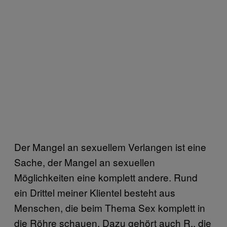
Der Mangel an sexuellem Verlangen ist eine
Sache, der Mangel an sexuellen
Möglichkeiten eine komplett andere. Rund
ein Drittel meiner Klientel besteht aus
Menschen, die beim Thema Sex komplett in
die Röhre schauen. Dazu gehört auch R., die