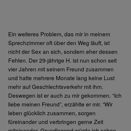
Ein weiteres Problem, das mir in meinem
Sprechzimmer oft über den Weg läuft, ist
nicht der Sex an sich, sondern eher dessen
Fehlen. Der 29-jährige H. ist nun schon seit
vier Jahren mit seinem Freund zusammen
und hatte mehrere Monate lang keine Lust
mehr auf Geschlechtsverkehr mit ihm.
Deswegen ist er auch zu mir gekommen. “Ich
liebe meinen Freund”, erzählte er mir. “Wir
leben glücklich zusammen, sorgen
füreinander und verbringen gerne Zeit
miteinander. Grundlegend würde ich schon