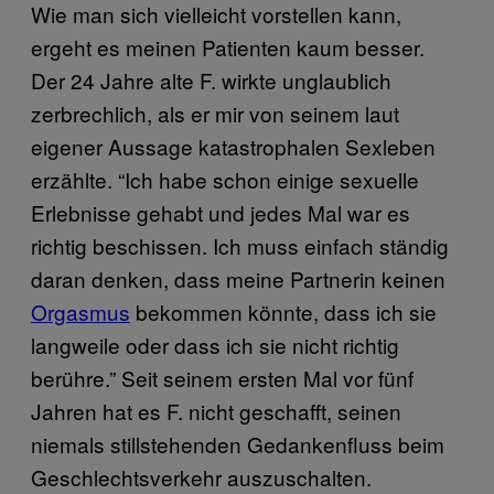
Wie man sich vielleicht vorstellen kann,
ergeht es meinen Patienten kaum besser.
Der 24 Jahre alte F. wirkte unglaublich
zerbrechlich, als er mir von seinem laut
eigener Aussage katastrophalen Sexleben
erzählte. “Ich habe schon einige sexuelle
Erlebnisse gehabt und jedes Mal war es
richtig beschissen. Ich muss einfach ständig
daran denken, dass meine Partnerin keinen
Orgasmus
bekommen könnte, dass ich sie
langweile oder dass ich sie nicht richtig
berühre.” Seit seinem ersten Mal vor fünf
Jahren hat es F. nicht geschafft, seinen
niemals stillstehenden Gedankenfluss beim
Geschlechtsverkehr auszuschalten.