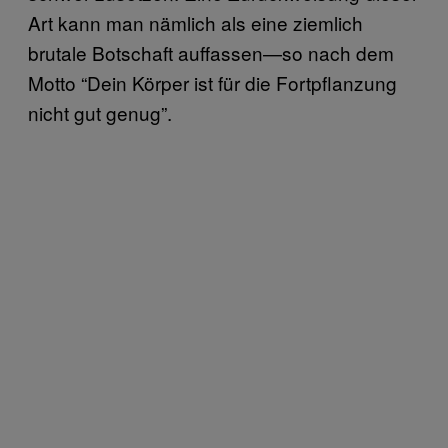
Art kann man nämlich als eine ziemlich
brutale Botschaft auffassen—so nach dem
Motto “Dein Körper ist für die Fortpflanzung
nicht gut genug”.