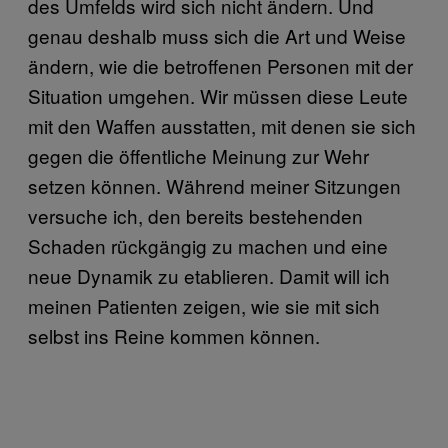
des Umfelds wird sich nicht ändern. Und
genau deshalb muss sich die Art und Weise
ändern, wie die betroffenen Personen mit der
Situation umgehen. Wir müssen diese Leute
mit den Waffen ausstatten, mit denen sie sich
gegen die öffentliche Meinung zur Wehr
setzen können. Während meiner Sitzungen
versuche ich, den bereits bestehenden
Schaden rückgängig zu machen und eine
neue Dynamik zu etablieren. Damit will ich
meinen Patienten zeigen, wie sie mit sich
selbst ins Reine kommen können.