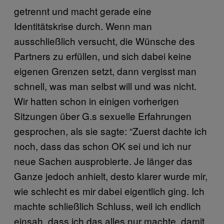
getrennt und macht gerade eine
Identitätskrise durch. Wenn man
ausschließlich versucht, die Wünsche des
Partners zu erfüllen, und sich dabei keine
eigenen Grenzen setzt, dann vergisst man
schnell, was man selbst will und was nicht.
Wir hatten schon in einigen vorherigen
Sitzungen über G.s sexuelle Erfahrungen
gesprochen, als sie sagte: “Zuerst dachte ich
noch, dass das schon OK sei und ich nur
neue Sachen ausprobierte. Je länger das
Ganze jedoch anhielt, desto klarer wurde mir,
wie schlecht es mir dabei eigentlich ging. Ich
machte schließlich Schluss, weil ich endlich
einsah, dass ich das alles nur machte, damit