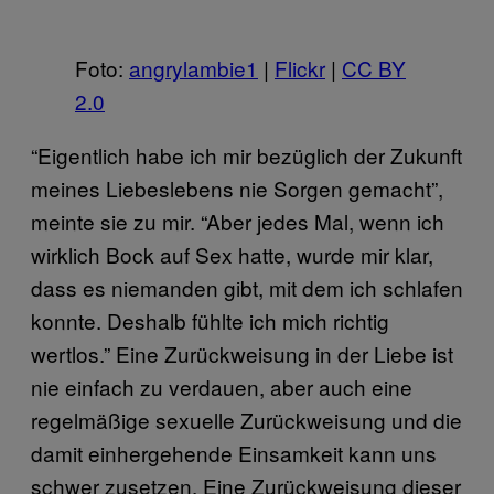
Foto:
angrylambie1
|
Flickr
|
CC BY
2.0
“Eigentlich habe ich mir bezüglich der Zukunft
meines Liebeslebens nie Sorgen gemacht”,
meinte sie zu mir. “Aber jedes Mal, wenn ich
wirklich Bock auf Sex hatte, wurde mir klar,
dass es niemanden gibt, mit dem ich schlafen
konnte. Deshalb fühlte ich mich richtig
wertlos.” Eine Zurückweisung in der Liebe ist
nie einfach zu verdauen, aber auch eine
regelmäßige sexuelle Zurückweisung und die
damit einhergehende Einsamkeit kann uns
schwer zusetzen. Eine Zurückweisung dieser