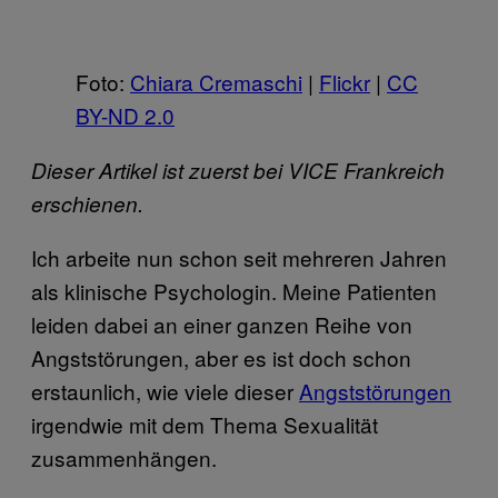
Foto:
Chiara Cremaschi
|
Flickr
|
CC
BY-ND 2.0
Dieser Artikel ist zuerst bei VICE Frankreich
erschienen.
Ich arbeite nun schon seit mehreren Jahren
als klinische Psychologin. Meine Patienten
leiden dabei an einer ganzen Reihe von
Angststörungen, aber es ist doch schon
erstaunlich, wie viele dieser
Angststörungen
irgendwie mit dem Thema Sexualität
zusammenhängen.