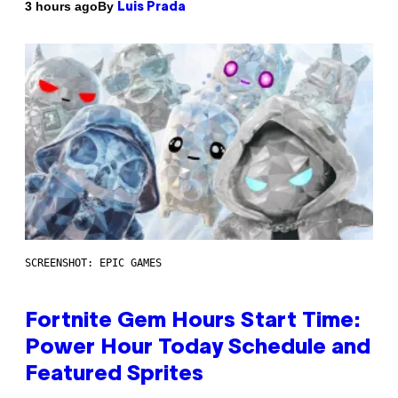
By
3 hours ago
Luis Prada
SCREENSHOT: EPIC GAMES
Fortnite Gem Hours Start Time:
Power Hour Today Schedule and
Featured Sprites