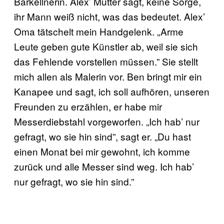
Barkellnerin. Alex’ Mutter sagt, keine Sorge,
ihr Mann weiß nicht, was das bedeutet. Alex’
Oma tätschelt mein Handgelenk. „Arme
Leute geben gute Künstler ab, weil sie sich
das Fehlende vorstellen müssen.” Sie stellt
mich allen als Malerin vor. Ben bringt mir ein
Kanapee und sagt, ich soll aufhören, unseren
Freunden zu erzählen, er habe mir
Messerdiebstahl vorgeworfen. „Ich hab’ nur
gefragt, wo sie hin sind”, sagt er. „Du hast
einen Monat bei mir gewohnt, ich komme
zurück und alle Messer sind weg. Ich hab’
nur gefragt, wo sie hin sind.”