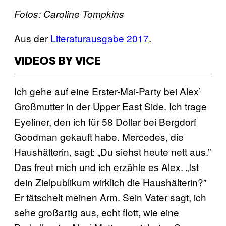
Fotos: Caroline Tompkins
Aus der
Literaturausgabe 2017
.
VIDEOS BY VICE
Ich gehe auf eine Erster-Mai-Party bei Alex’
Großmutter in der Upper East Side. Ich trage
Eyeliner, den ich für 58 Dollar bei Bergdorf
Goodman gekauft habe. Mercedes, die
Haushälterin, sagt: „Du siehst heute nett aus.”
Das freut mich und ich erzähle es Alex. „Ist
dein Zielpublikum wirklich die Haushälterin?”
Er tätschelt meinen Arm. Sein Vater sagt, ich
sehe großartig aus, echt flott, wie eine