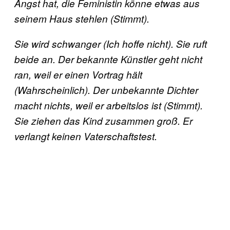
Angst hat, die Feministin könne etwas aus
seinem Haus stehlen (Stimmt).
Sie wird schwanger (Ich hoffe nicht). Sie ruft
beide an. Der bekannte Künstler geht nicht
ran, weil er einen Vortrag hält
(Wahrscheinlich). Der unbekannte Dichter
macht nichts, weil er arbeitslos ist (Stimmt).
Sie ziehen das Kind zusammen groß. Er
verlangt keinen Vaterschaftstest.