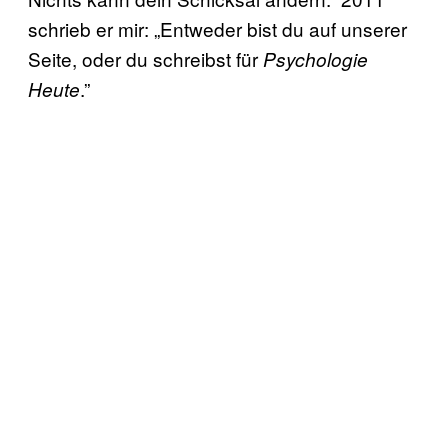
schrieb er mir: „Entweder bist du auf unserer
Seite, oder du schreibst für
Psychologie
.”
Heute