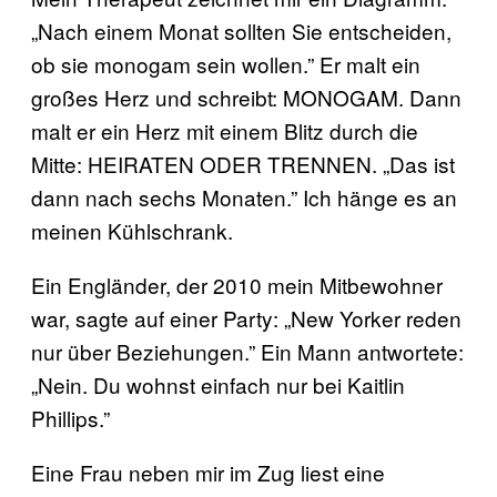
„Nach einem Monat sollten Sie entscheiden,
ob sie monogam sein wollen.” Er malt ein
großes Herz und schreibt: MONOGAM. Dann
malt er ein Herz mit einem Blitz durch die
Mitte: HEIRATEN ODER TRENNEN. „Das ist
dann nach sechs Monaten.” Ich hänge es an
meinen Kühlschrank.
Ein Engländer, der 2010 mein Mitbewohner
war, sagte auf einer Party: „New Yorker reden
nur über Beziehungen.” Ein Mann antwortete:
„Nein. Du wohnst einfach nur bei Kaitlin
Phillips.”
Eine Frau neben mir im Zug liest eine