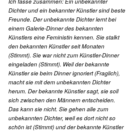
Ich fasse zusammen: Ein unbekannter
Dichter und ein bekannter Künstler sind beste
Freunde. Der unbekannte Dichter lernt bei
einem Galerie-Dinner des bekannten
Künstlers eine Feministin kennen. Sie stalkt
den bekannten Künstler seit Monaten
(Stimmt). Sie war nicht zum Künstler-Dinner
eingeladen (Stimmt). Weil der bekannte
Künstler sie beim Dinner ignoriert (Fraglich),
macht sie mit dem unbekannten Dichter
herum. Der bekannte Künstler sagt, sie soll
sich zwischen den Männern entscheiden.
Das kann sie nicht. Sie gehen alle zum
unbekannten Dichter, weil es dort nicht so
schön ist (Stimmt) und der bekannte Künstler