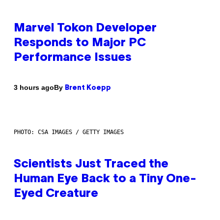
Marvel Tokon Developer
Responds to Major PC
Performance Issues
By
3 hours ago
Brent Koepp
PHOTO: CSA IMAGES / GETTY IMAGES
Scientists Just Traced the
Human Eye Back to a Tiny One-
Eyed Creature