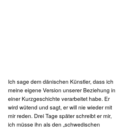
Ich sage dem dänischen Künstler, dass ich
meine eigene Version unserer Beziehung in
einer Kurzgeschichte verarbeitet habe. Er
wird wütend und sagt, er will nie wieder mit
mir reden. Drei Tage später schreibt er mir,
ich müsse ihn als den „schwedischen