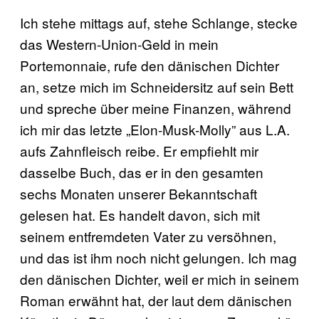
Ich stehe mittags auf, stehe Schlange, stecke
das Western-Union-Geld in mein
Portemonnaie, rufe den dänischen Dichter
an, setze mich im Schneidersitz auf sein Bett
und spreche über meine Finanzen, während
ich mir das letzte „Elon-Musk-Molly” aus L.A.
aufs Zahnfleisch reibe. Er empfiehlt mir
dasselbe Buch, das er in den gesamten
sechs Monaten unserer Bekanntschaft
gelesen hat. Es handelt davon, sich mit
seinem entfremdeten Vater zu versöhnen,
und das ist ihm noch nicht gelungen. Ich mag
den dänischen Dichter, weil er mich in seinem
Roman erwähnt hat, der laut dem dänischen