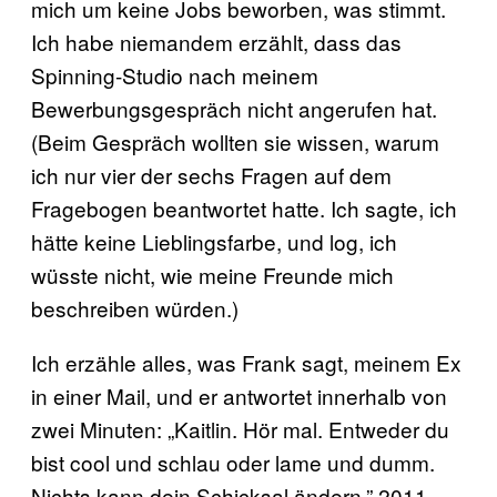
mich um keine Jobs beworben, was stimmt.
Ich habe niemandem erzählt, dass das
Spinning-Studio nach meinem
Bewerbungsgespräch nicht angerufen hat.
(Beim Gespräch wollten sie wissen, warum
ich nur vier der sechs Fragen auf dem
Fragebogen beantwortet hatte. Ich sagte, ich
hätte keine Lieblingsfarbe, und log, ich
wüsste nicht, wie meine Freunde mich
beschreiben würden.)
Ich erzähle alles, was Frank sagt, meinem Ex
in einer Mail, und er antwortet innerhalb von
zwei Minuten: „Kaitlin. Hör mal. Entweder du
bist cool und schlau oder lame und dumm.
Nichts kann dein Schicksal ändern.” 2011