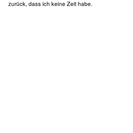
zurück, dass ich keine Zeit habe.