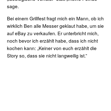
sage.
Bei einem Grillfest fragt mich ein Mann, ob ich
wirklich Ben alle Messer geklaut habe, um sie
auf eBay zu verkaufen. Er unterbricht mich,
noch bevor ich erzählt habe, dass ich nicht
kochen kann: „Keiner von euch erzählt die
Story so, dass sie nicht langweilig ist.”