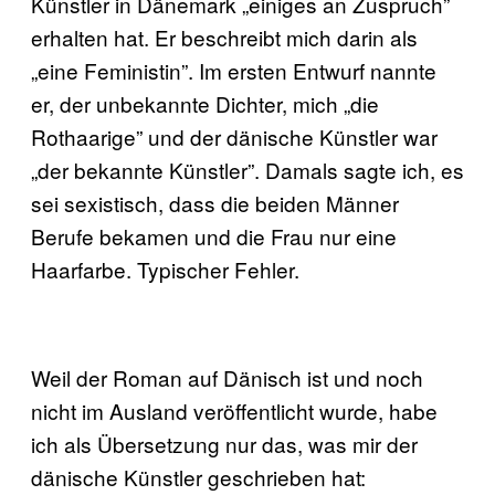
Künstler in Dänemark „einiges an Zuspruch”
erhalten hat. Er beschreibt mich darin als
„eine Feministin”. Im ersten Entwurf nannte
er, der unbekannte Dichter, mich „die
Rothaarige” und der dänische Künstler war
„der bekannte Künstler”. Damals sagte ich, es
sei sexistisch, dass die beiden Männer
Berufe bekamen und die Frau nur eine
Haarfarbe. Typischer Fehler.
Weil der Roman auf Dänisch ist und noch
nicht im Ausland veröffentlicht wurde, habe
ich als Übersetzung nur das, was mir der
dänische Künstler geschrieben hat: