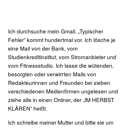
Ich durchsuche mein Gmail. „Typischer
Fehler” kommt hundertmal vor. Ich lösche je
eine Mail von der Bank, vom
Studienkreditinstitut, vom Stromanbieter und
vom Fitnessstudio. Ich lasse die wütenden,
besorgten oder verwirrten Mails von
Redakteurinnen und Freunden bei sieben
verschiedenen Medienfirmen ungelesen und
ziehe alle in einen Ordner, der „IM HERBST
KLÄREN” heißt.
Ich schreibe meiner Mutter und bitte sie um