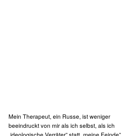
Mein Therapeut, ein Russe, ist weniger
beeindruckt von mir als ich selbst, als ich
„ideologische Verräter” statt „meine Feinde”