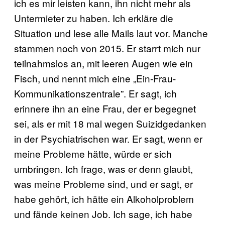
ich es mir leisten kann, ihn nicht mehr als
Untermieter zu haben. Ich erkläre die
Situation und lese alle Mails laut vor. Manche
stammen noch von 2015. Er starrt mich nur
teilnahmslos an, mit leeren Augen wie ein
Fisch, und nennt mich eine „Ein-Frau-
Kommunikationszentrale”. Er sagt, ich
erinnere ihn an eine Frau, der er begegnet
sei, als er mit 18 mal wegen Suizidgedanken
in der Psychiatrischen war. Er sagt, wenn er
meine Probleme hätte, würde er sich
umbringen. Ich frage, was er denn glaubt,
was meine Probleme sind, und er sagt, er
habe gehört, ich hätte ein Alkoholproblem
und fände keinen Job. Ich sage, ich habe