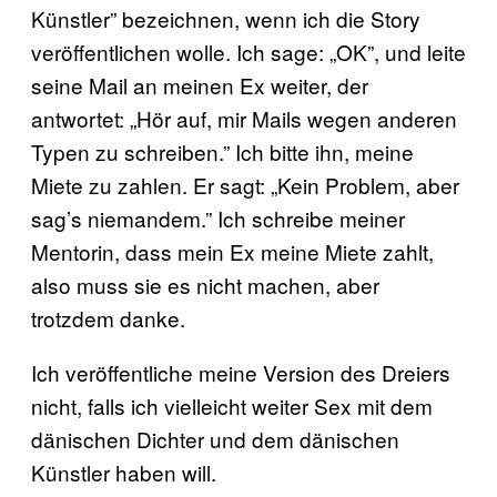
Künstler” bezeichnen, wenn ich die Story
veröffentlichen wolle. Ich sage: „OK”, und leite
seine Mail an meinen Ex weiter, der
antwortet: „Hör auf, mir Mails wegen anderen
Typen zu schreiben.” Ich bitte ihn, meine
Miete zu zahlen. Er sagt: „Kein Problem, aber
sag’s niemandem.” Ich schreibe meiner
Mentorin, dass mein Ex meine Miete zahlt,
also muss sie es nicht machen, aber
trotzdem danke.
Ich veröffentliche meine Version des Dreiers
nicht, falls ich vielleicht weiter Sex mit dem
dänischen Dichter und dem dänischen
Künstler haben will.