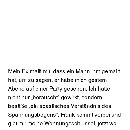
Mein Ex mailt mir, dass ein Mann ihm gemailt
hat, um zu sagen, er habe mich gestern
Abend auf einer Party gesehen. Ich hätte
nicht nur „berauscht” gewirkt, sondern
besäße „ein spastisches Verständnis des
Spannungsbogens”. Frank kommt vorbei und
gibt mir meine Wohnungsschlüssel, jetzt wo