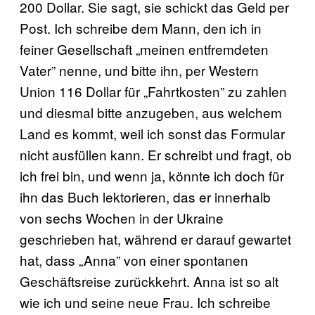
200 Dollar. Sie sagt, sie schickt das Geld per
Post. Ich schreibe dem Mann, den ich in
feiner Gesellschaft „meinen entfremdeten
Vater” nenne, und bitte ihn, per Western
Union 116 Dollar für „Fahrtkosten” zu zahlen
und diesmal bitte anzugeben, aus welchem
Land es kommt, weil ich sonst das Formular
nicht ausfüllen kann. Er schreibt und fragt, ob
ich frei bin, und wenn ja, könnte ich doch für
ihn das Buch lektorieren, das er innerhalb
von sechs Wochen in der Ukraine
geschrieben hat, während er darauf gewartet
hat, dass „Anna” von einer spontanen
Geschäftsreise zurückkehrt. Anna ist so alt
wie ich und seine neue Frau. Ich schreibe